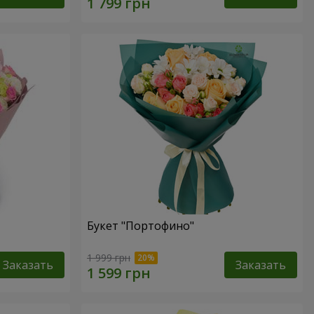
Букет "Портофино"
1 999 грн
Заказать
Заказать