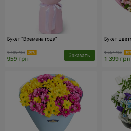
Букет "Времена года"
Букет цвет
1 199 грн
1 554 грн
Заказать