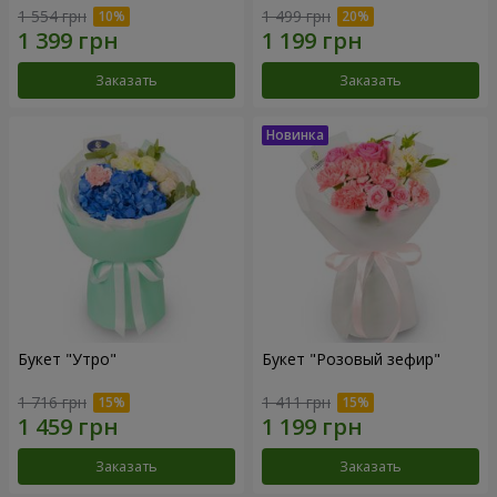
1 554 грн
1 499 грн
Заказать
Заказать
Букет "Утро"
Букет "Розовый зефир"
1 716 грн
1 411 грн
Заказать
Заказать