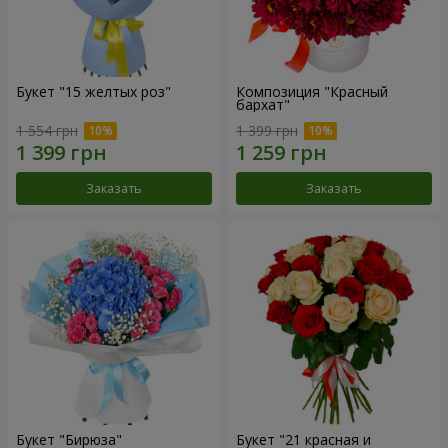
Букет "15 желтых роз"
Композиция "Красный
бархат"
1 554 грн
1 399 грн
Заказать
Заказать
Букет "Бирюза"
Букет "21 красная и