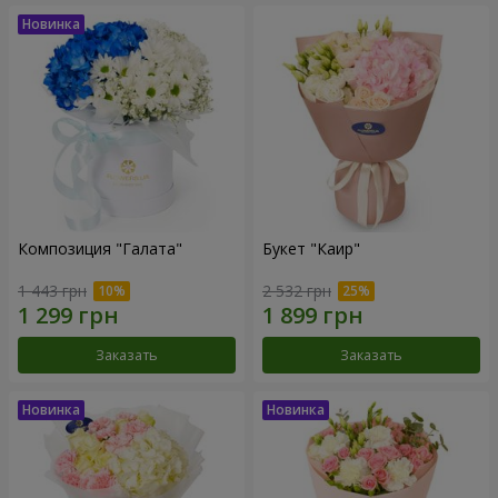
Композиция "Галата"
Букет "Каир"
1 443 грн
2 532 грн
Заказать
Заказать