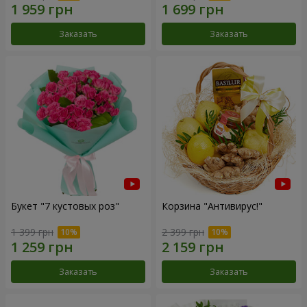
Заказать
Заказать
Букет "7 кустовых роз"
Корзина "Антивирус!"
1 399 грн
2 399 грн
Заказать
Заказать