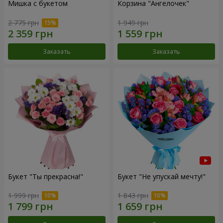
Мишка с букетом
Корзина "Ангелочек"
2 775 грн
1 949 грн
Заказать
Заказать
Букет "Ты прекрасна!"
Букет "Не упускай мечту!"
1 999 грн
1 843 грн