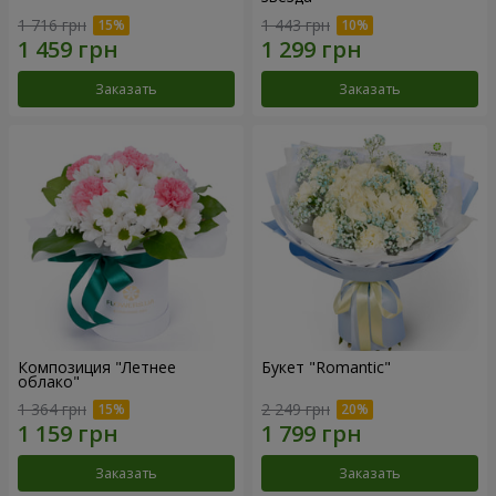
1 716 грн
1 443 грн
Заказать
Заказать
Композиция "Летнее
Букет "Romantic"
облако"
1 364 грн
2 249 грн
Заказать
Заказать