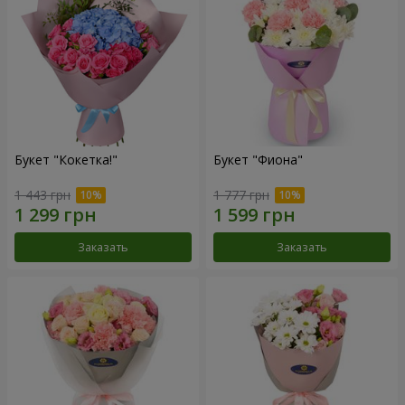
Букет "Кокетка!"
Букет "Фиона"
1 443 грн
1 777 грн
Заказать
Заказать