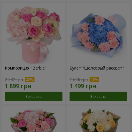
Композиция "Barbie"
Букет "Шелковый рассвет"
2 532 грн
1 666 грн
Заказать
Заказать