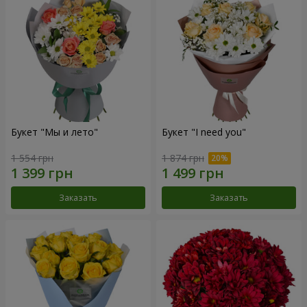
Букет "Мы и лето"
Букет "I need you"
1 554 грн
1 874 грн
Заказать
Заказать