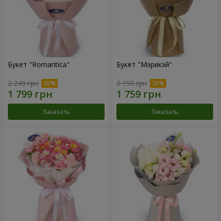
Букет "Romantica"
Букет "Мэрикэй"
2 249 грн
2 199 грн
Заказать
Заказать