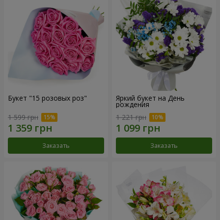
Букет "15 розовых роз"
Яркий букет на День
рождения
1 599 грн
1 221 грн
Заказать
Заказать