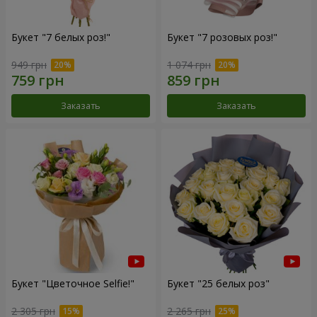
Букет "7 белых роз!"
Букет "7 розовых роз!"
949 грн
1 074 грн
Заказать
Заказать
Букет "Цветочное Selfie!"
Букет "25 белых роз"
2 305 грн
2 265 грн