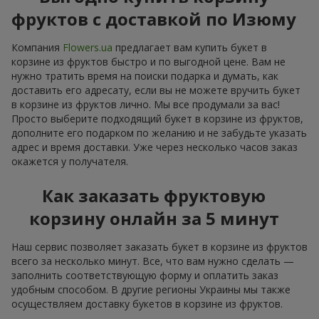
фруктов с доставкой по Изюму
Компания
Flowers.ua
предлагает вам купить букет в
корзине из фруктов быстро и по выгодной цене. Вам не
нужно тратить время на поиски подарка и думать, как
доставить его адресату, если вы не можете вручить букет
в корзине из фруктов лично. Мы все продумали за вас!
Просто выберите подходящий букет в корзине из фруктов,
дополните его подарком по желанию и не забудьте указать
адрес и время доставки. Уже через несколько часов заказ
окажется у получателя.
Как заказать фруктовую
корзину онлайн за 5 минут
Наш сервис позволяет заказать букет в корзине из фруктов
всего за несколько минут. Все, что вам нужно сделать —
заполнить соответствующую форму и оплатить заказ
удобным способом. В другие регионы Украины мы также
осуществляем доставку букетов в корзине из фруктов.