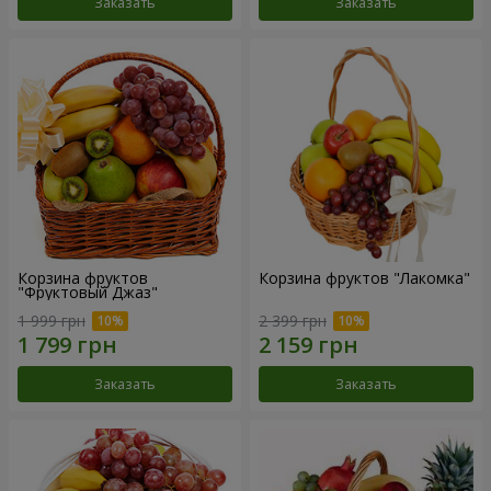
Заказать
Заказать
Корзина фруктов
Корзина фруктов "Лакомка"
"Фруктовый Джаз"
1 999 грн
2 399 грн
Заказать
Заказать