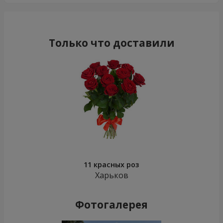
Только что доставили
11 красных роз
Харьков
Фотогалерея