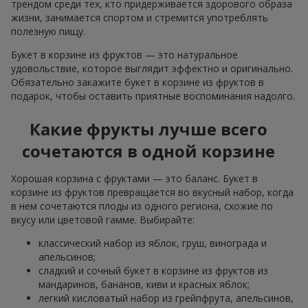
трендом среди тех, кто придерживается здорового образа
жизни, занимается спортом и стремится употреблять
полезную пищу.
Букет в корзине из фруктов — это натуральное
удовольствие, которое выглядит эффектно и оригинально.
Обязательно закажите букет в корзине из фруктов в
подарок, чтобы оставить приятные воспоминания надолго.
Какие фрукты лучше всего
сочетаются в одной корзине
Хорошая корзина с фруктами — это баланс. Букет в
корзине из фруктов превращается во вкусный набор, когда
в нем сочетаются плоды из одного региона, схожие по
вкусу или цветовой гамме. Выбирайте:
классический набор из яблок, груш, винограда и
апельсинов;
сладкий и сочный букет в корзине из фруктов из
мандаринов, бананов, киви и красных яблок;
легкий кисловатый набор из грейпфрута, апельсинов,