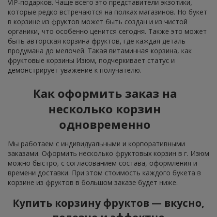
VIP-подарков. Чаще всего это представители экзотики,
которые редко встречаются на полках магазинов. Но букет
в корзине из фруктов может быть создан и из чистой
органики, что особенно ценится сегодня. Также это может
быть авторская корзина фруктов, где каждая деталь
продумана до мелочей. Такая витаминная корзина, как
фруктовые корзины Изюм, подчеркивает статус и
демонстрирует уважение к получателю.
Как оформить заказ на
несколько корзин
одновременно
Мы работаем с индивидуальными и корпоративными
заказами. Оформить несколько фруктовых корзин в г. Изюм
можно быстро, с согласованием состава, оформления и
времени доставки. При этом стоимость каждого букета в
корзине из фруктов в большом заказе будет ниже.
Купить корзину фруктов — вкусно,