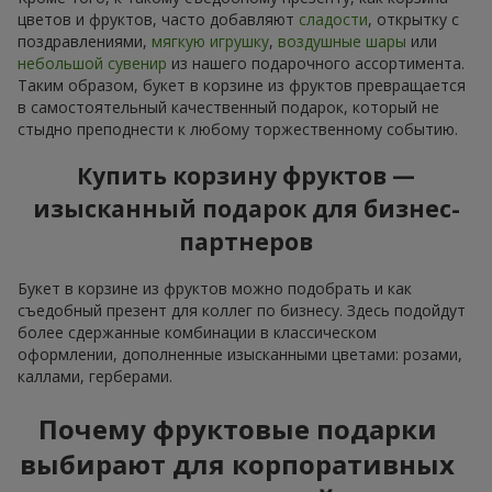
цветов и фруктов, часто добавляют
сладости
, открытку с
поздравлениями,
мягкую игрушку
,
воздушные шары
или
небольшой сувенир
из нашего подарочного ассортимента.
Таким образом, букет в корзине из фруктов превращается
в самостоятельный качественный подарок, который не
стыдно преподнести к любому торжественному событию.
Купить корзину фруктов —
изысканный подарок для бизнес-
партнеров
Букет в корзине из фруктов можно подобрать и как
съедобный презент для коллег по бизнесу. Здесь подойдут
более сдержанные комбинации в классическом
оформлении, дополненные изысканными цветами: розами,
каллами, герберами.
Почему фруктовые подарки
выбирают для корпоративных