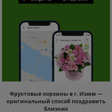
Фруктовые корзины в г. Изюм —
оригинальный способ поздравить
близких