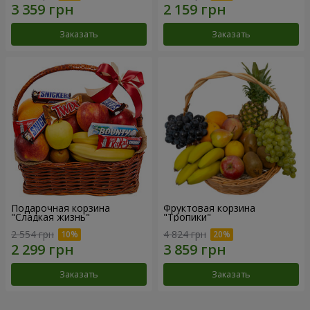
Заказать
Заказать
Подарочная корзина
Фруктовая корзина
"Сладкая жизнь"
"Тропики"
2 554 грн
4 824 грн
Заказать
Заказать