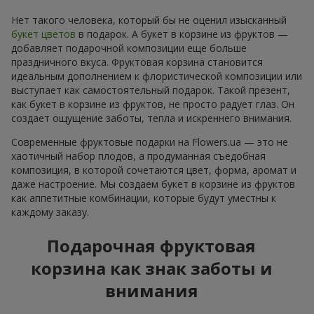
Нет такого человека, который бы не оценил изысканный
букет цветов
в подарок. А букет в корзине из фруктов —
добавляет подарочной композиции еще больше
праздничного вкуса. Фруктовая корзина становится
идеальным дополнением к флористической композиции или
выступает как самостоятельный подарок. Такой презент,
как букет в корзине из фруктов, не просто радует глаз. Он
создает ощущение заботы, тепла и искреннего внимания.
Современные фруктовые подарки на Flowers.ua — это не
хаотичный набор плодов, а продуманная съедобная
композиция, в которой сочетаются цвет, форма, аромат и
даже настроение. Мы создаем букет в корзине из фруктов
как аппетитные комбинации, которые будут уместны к
каждому заказу.
Подарочная фруктовая
корзина как знак заботы и
внимания