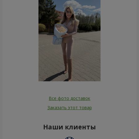
Все фото доставок
Заказать этот товар
Наши клиенты