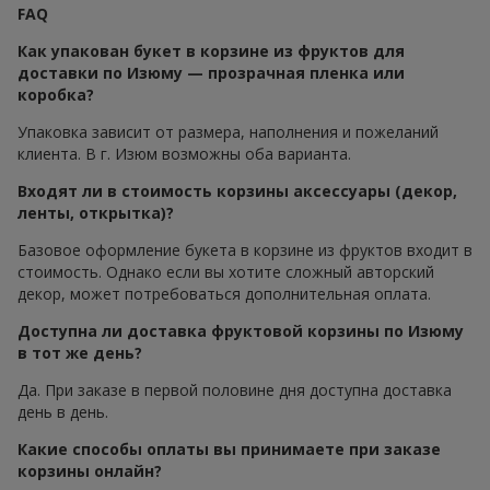
FAQ
Как упакован букет в корзине из фруктов для
доставки по Изюму — прозрачная пленка или
коробка?
Упаковка зависит от размера, наполнения и пожеланий
клиента. В г. Изюм возможны оба варианта.
Входят ли в стоимость корзины аксессуары (декор,
ленты, открытка)?
Базовое оформление букета в корзине из фруктов входит в
стоимость. Однако если вы хотите сложный авторский
декор, может потребоваться дополнительная оплата.
Доступна ли доставка фруктовой корзины по Изюму
в тот же день?
Да. При заказе в первой половине дня доступна доставка
день в день.
Какие способы оплаты вы принимаете при заказе
корзины онлайн?