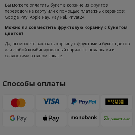
Вы можете оплатить букет в корзине из фруктов
переводом на карту или с помощью платежных сервисов:
Google Pay, Apple Pay, Pay Pal, Privat24.
Можно ли совместить фруктовую корзину с букетом
цветов?
Да, вы можете заказать корзину с фруктами и букет цветов
или любой комбинированный вариант с подарками и
сладостями в одном заказе.
Способы оплаты