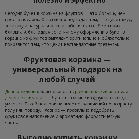
полезно и эффектно
Сегодня букет в корзине из фруктов — это больше, чем
просто подарок. Он отлично подходит тем, кто ценит вкус,
эстетику и натуральность и заботится о себе и своих
близких. А благодаря эстетичному оформлению букет в
корзине из фруктов выглядит оригинально и обязательно
понравится тем, кто ценит нестандартные презенты.
Фруктовая корзина —
универсальный подарок на
любой случай
День рождения
, благодарность,
романтический жест
или
деловое внимание
— букет в корзине из фруктов всегда
уместен. Такой подарок не имеет ограничений по возрасту,
полу или поводу. Главное — правильно подобрать
фруктовое наполнение и ароматную флористическую
часть.
Выгодно купить корзину