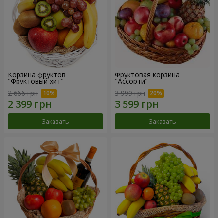
Корзина фруктов
Фруктовая корзина
"Фруктовый хит"
"Ассорти"
2 666 грн
3 999 грн
Заказать
Заказать