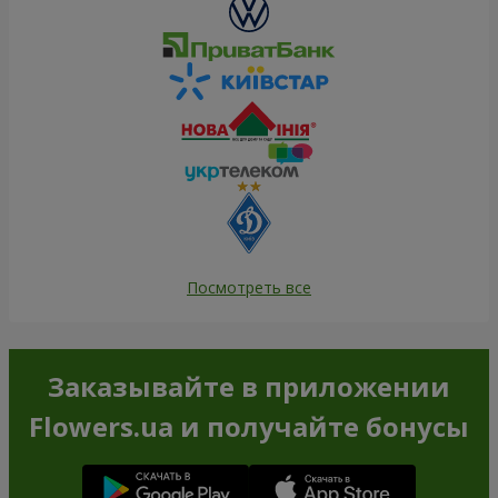
Посмотреть все
Заказывайте в приложении
Flowers.ua и получайте бонусы