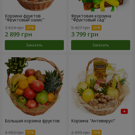
Корзина фруктов
Фруктовая корзина
"Фруктовый оазис"
"Фруктовый сад"
3 624 грн
5 427 грн
Заказать
Заказать
Большая корзина фруктов
Корзина "Антивирус!"
3 952 грн
2 399 грн