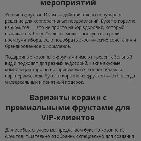
мероприятий
Корзина фруктов Изюм — действительно популярное
решение для корпоративных поздравлений. Букет в корзине
из фруктов — это не просто набор здоровья, который
выражает заботу. Он легко может выступать в роли
премиум-набора, если подобрать экзотические сочетания и
брендированное оформление.
Подарочные корзины с фруктами имеют презентабельный
вид и подходят для разных аудиторий. Такие вкусные
композиции хорошо воспринимаются коллективами и
партнерами, ведь букет в корзине из фруктов — это всегда
универсальный и понятный подарок.
Варианты корзин с
премиальными фруктами для
VIP-клиентов
Для особых случаев мы предлагаем букет в корзине из
фруктов, тщательно отобранных специально для создания