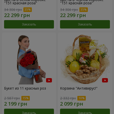
"151 красная роза"
"151 красная роза"
34 306 грн
34 306 грн
Заказать
Заказать
Букет из 11 красных роз
Корзина "Антивирус!"
2 587 грн
2 332 грн
Заказать
Заказать