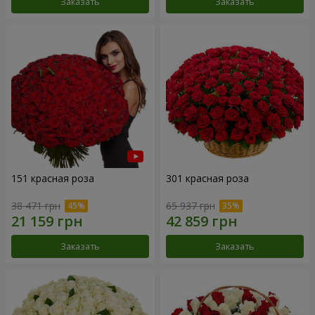
Заказать
Заказать
151 красная роза
301 красная роза
38 471 грн
65 937 грн
Заказать
Заказать