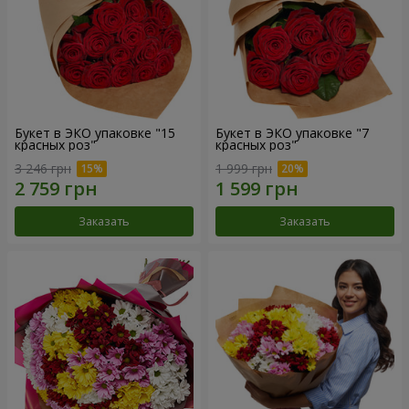
Букет в ЭКО упаковке "15
Букет в ЭКО упаковке "7
красных роз"
красных роз"
3 246 грн
1 999 грн
Заказать
Заказать