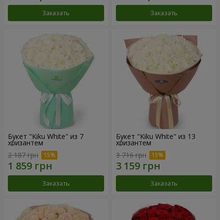
Заказать
Заказать
Букет "Kiku White" из 7
Букет "Kiku White" из 13
хризантем
хризантем
2 187 грн
3 716 грн
Заказать
Заказать