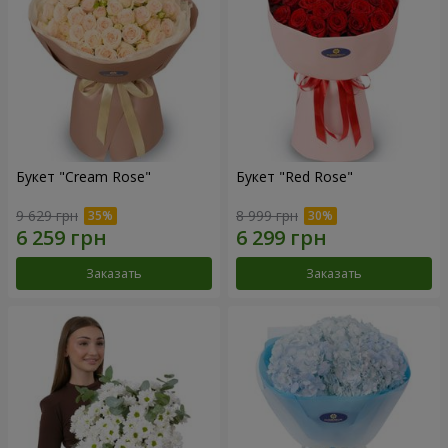
Букет "Cream Rose"
Букет "Red Rose"
9 629 грн
8 999 грн
Заказать
Заказать