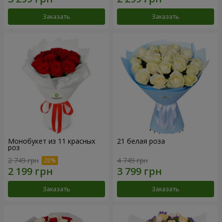
Заказать
Заказать
Монобукет из 11 красных
21 белая роза
роз
2 749 грн
4 749 грн
Заказать
Заказать