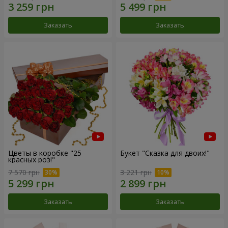
Заказать
Заказать
Цветы в коробке "25
Букет "Сказка для двоих!"
красных роз!"
7 570 грн
3 221 грн
Заказать
Заказать