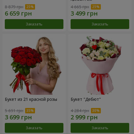
8 879 грн
4 665 грн
Заказать
Заказать
Букет из 21 красной розы
Букет "Дебют"
5 691 грн
4 284 грн
Заказать
Заказать