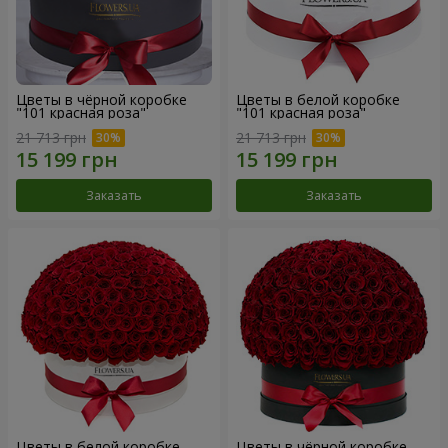
Цветы в чёрной коробке
Цветы в белой коробке
"101 красная роза"
"101 красная роза"
21 713 грн
21 713 грн
Заказать
Заказать
Цветы в белой коробке
Цветы в чёрной коробке