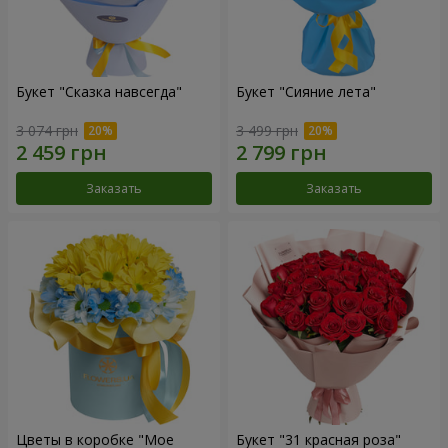
Букет "Сказка навсегда"
Букет "Сияние лета"
3 074 грн
3 499 грн
Заказать
Заказать
Цветы в коробке "Мое
Букет "31 красная роза"