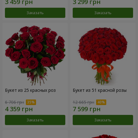
Заказать
Заказать
Букет из 25 красных роз
Букет из 51 красной розы
6 706 грн
12 665 грн
Заказать
Заказать