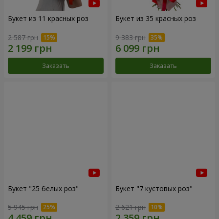
Букет из 11 красных роз
Букет из 35 красных роз
2 587 грн
9 383 грн
Заказать
Заказать
Букет "25 белых роз"
Букет "7 кустовых роз"
5 945 грн
2 621 грн