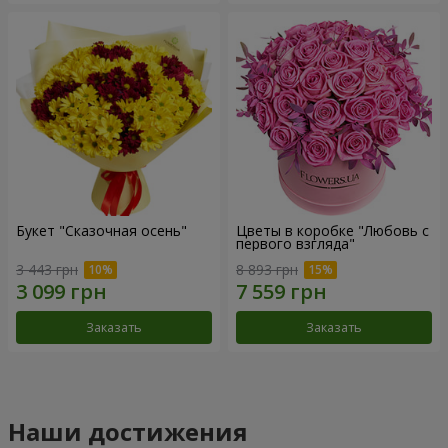
Букет "Сказочная осень"
Цветы в коробке "Любовь с
первого взгляда"
3 443 грн
8 893 грн
Заказать
Заказать
Наши достижения