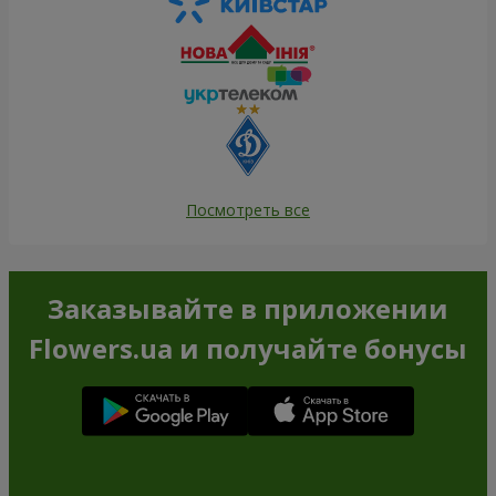
Посмотреть все
Заказывайте в приложении
Flowers.ua и получайте бонусы