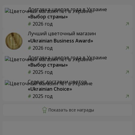
Доставка цветов года в Украине
«Выбор страны»
2026 год
Лучший цветочный магазин
«Ukrainian Business Award»
2026 год
Доставка цветов года в Украине
«Выбор страны»
2025 год
Сервис доставки цветов
«Ukrainian Choice»
2025 год