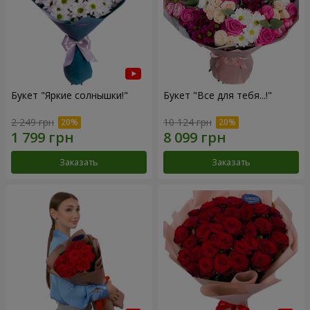
Букет "Яркие солнышки!"
Букет "Все для тебя...!"
2 249 грн
10 124 грн
Заказать
Заказать