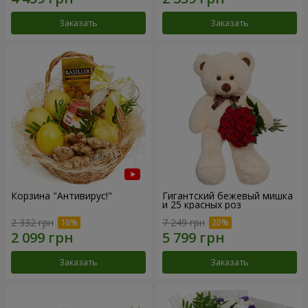
Заказать
Заказать
Корзина "Антивирус!"
Гигантский бежевый мишка
и 25 красных роз
2 332 грн
7 249 грн
Заказать
Заказать