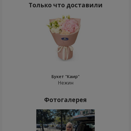
Только что доставили
Букет "Каир"
Нежин
Фотогалерея