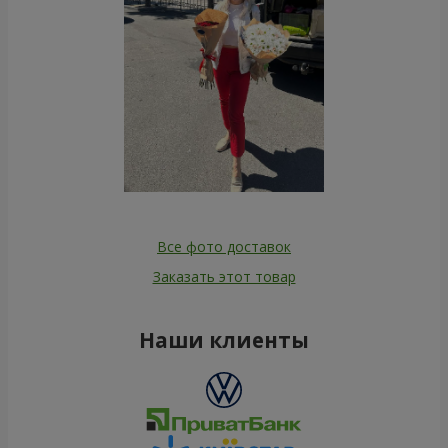
Все фото доставок
Заказать этот товар
Наши клиенты