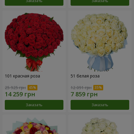
Заказать
Заказать
101 красная роза
51 белая роза
25 925 грн
12 091 грн
Заказать
Заказать