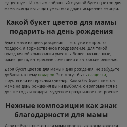
существует. И только собранный с душой букет цветов для
мамы всегда выглядит уместно и дарит искренние эмоции.
Какой букет цветов для мамы
подарить на день рождения
Букет маме на день рождения — это уже не просто
подарок, а торжественное поздравление. Для такой
праздничной композиции уместны более насыщенные,
яркие цвета, интересные сочетания и авторские решения.
Даря букет цветов для мамы к дню рождения, не забудьте
добавить к нему
подарок
. Это могут быть
сладости
,
фрукты или интересный сувенир. Какой бы букет цветов
маме на день рождения вы ни выбрали, он запомнится на
долгие годы и подарит чудесное праздничное настроение.
Нежные композиции как знак
благодарности для мамы
Дарите букет цветов для мамы просто так: когда хочется