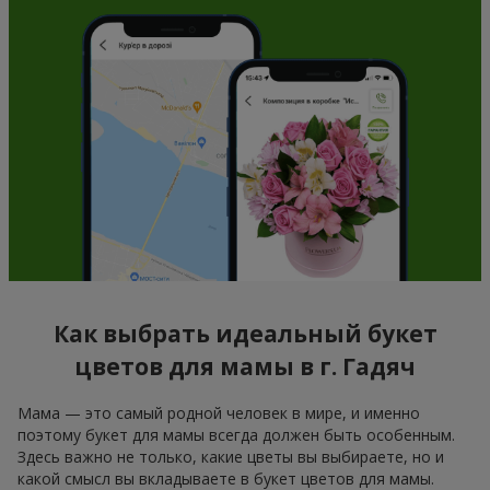
Как выбрать идеальный букет
цветов для мамы в г. Гадяч
Мама — это самый родной человек в мире, и именно
поэтому букет для мамы всегда должен быть особенным.
Здесь важно не только, какие цветы вы выбираете, но и
какой смысл вы вкладываете в букет цветов для мамы.