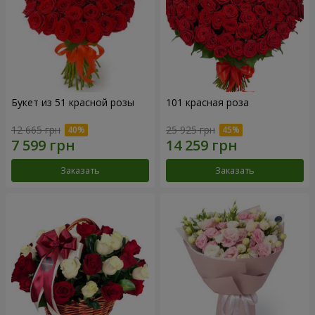
Букет из 51 красной розы
101 красная роза
12 665 грн
25 925 грн
Заказать
Заказать