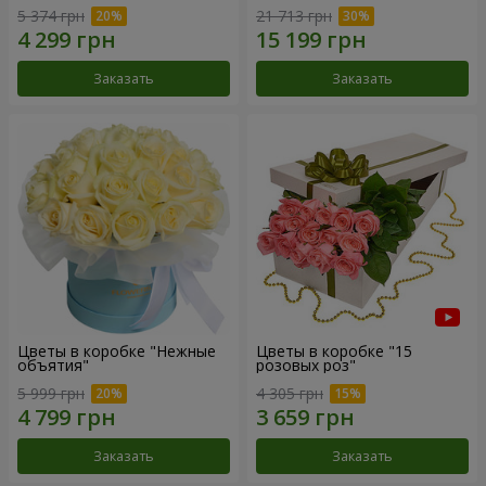
5 374 грн
21 713 грн
Заказать
Заказать
Цветы в коробке "Нежные
Цветы в коробке "15
объятия"
розовых роз"
5 999 грн
4 305 грн
Заказать
Заказать