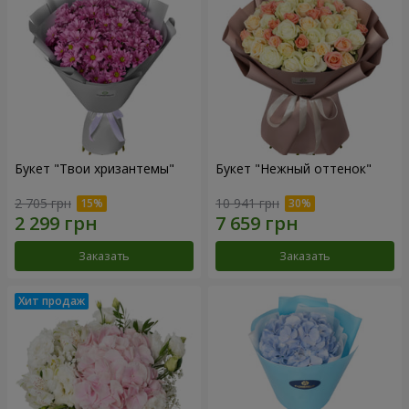
Букет "Твои хризантемы"
Букет "Нежный оттенок"
2 705 грн
10 941 грн
Заказать
Заказать