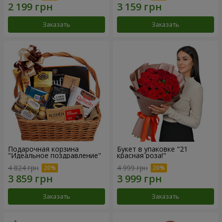
Заказать
Заказать
Подарочная корзина
Букет в упаковке "21
"Идеальное поздравление"
красная роза!"
4 824 грн
4 999 грн
Заказать
Заказать