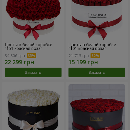
Цветы в белой коробке
Цветы в белой коробке
"151 красная роза"
"101 красная роза"
34 306 грн
21 713 грн
Заказать
Заказать