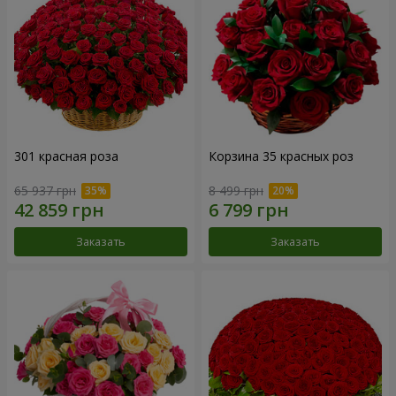
301 красная роза
Корзина 35 красных роз
65 937 грн
8 499 грн
Заказать
Заказать