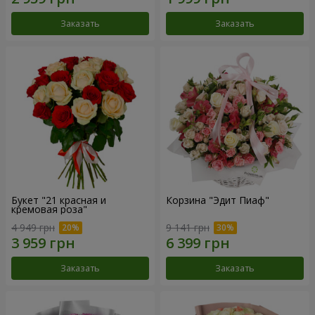
Заказать
Заказать
Букет "21 красная и
Корзина "Эдит Пиаф"
кремовая роза"
4 949 грн
9 141 грн
Заказать
Заказать