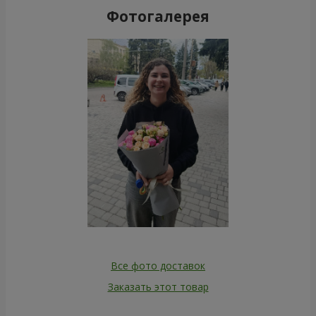
Фотогалерея
Все фото доставок
Заказать этот товар