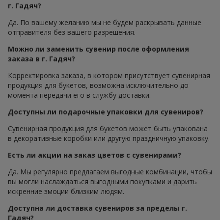
г. Гадяч?
Да. По вашему желанию мы не будем раскрывать данные
отправителя без вашего разрешения.
Можно ли заменить сувенир после оформления
заказа в г. Гадяч?
Корректировка заказа, в котором присутствует сувенирная
продукция для букетов, возможна исключительно до
момента передачи его в службу доставки.
Доступны ли подарочные упаковки для сувениров?
Сувенирная продукция для букетов может быть упакована
в декоративные коробки или другую праздничную упаковку.
Есть ли акции на заказ цветов с сувенирами?
Да. Мы регулярно предлагаем выгодные комбинации, чтобы
вы могли наслаждаться выгодными покупками и дарить
искренние эмоции близким людям.
Доступна ли доставка сувениров за пределы г.
Гадяч?