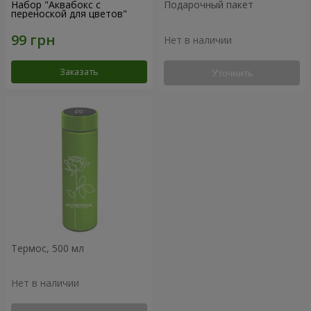
Набор "Аквабокс с
Подарочный пакет
переноской для цветов"
Нет в наличии
Заказать
Уточнить
Термос, 500 мл
Нет в наличии