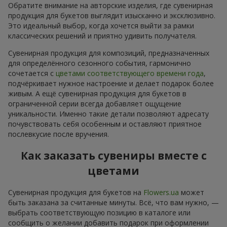
Обратите внимание на авторские изделия, где сувенирная
продукция для букетов выглядит изысканно и эксклюзивно.
Это идеальный выбор, когда хочется выйти за рамки
классических решений и приятно удивить получателя.
Сувенирная продукция для композиций, предназначенных
для определённого сезонного события, гармонично
сочетается с
цветами соответствующего времени года
,
подчёркивает нужное настроение и делает подарок более
живым. А ещё сувенирная продукция для букетов в
ограниченной серии всегда добавляет ощущение
уникальности. Именно такие детали позволяют адресату
почувствовать себя особенным и оставляют приятное
послевкусие после вручения.
Как заказать сувениры вместе с
цветами
Сувенирная продукция для букетов на
Flowers.ua
может
быть заказана за считанные минуты. Всё, что вам нужно, —
выбрать соответствующую позицию в каталоге или
сообщить о желании добавить подарок при оформлении