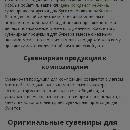
особые события, такие как
день рождения ребёнка
,
сувенирная продукция для букетов отлично работает
благодаря особым деталям, стильным мелочам и
подарочным наборам. Они добавляют праздничности и
делают поздравление более продуманным. Кроме того,
сувенирная продукция для букетов вместе с нежными
цветами может полностью заменить подарок к женскому
празднику или определённой символической дате.
Сувенирная продукция к
композициям
Сувенирная продукция для композиций создаётся с учётом
масштаба и подачи. Здесь важны элементы декора,
которые гармонично вписываются в общий вид и
усиливают впечатление от цветов и приятного подарка, в
качестве которого выступает сувенирная продукция для
букетов.
Оригинальные сувениры для