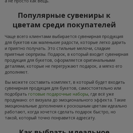
а не просто как вещь.
Популярные сувениры к
цветам среди покупателей
Чаще всего клиентами выбирается сувенирная продукция
для букетов как маленькие радости, которые легко дарить
и приятно получать. Это стильные мелочи, сладкие
приятные сюрпризы. Подарок, в который входит сувенирная
продукция для букетов, оформляется оригинальными
деталями, которые не перегружают подарок, а мягко его
дополняют.
Вы можете составить комплект, в который будет входить
сувенирная продукция для букетов, самостоятельно или
подобрать
готовые подарочные наборы
, где всё уже
продумано: от визуала до эмоционального эффекта. Такие
эмоциональные дополнения к роскошным цветам идеально
работают, когда хочется сделать подарок быстро, но
такой, который точно понравится адресату.
Как выбрать идеальное