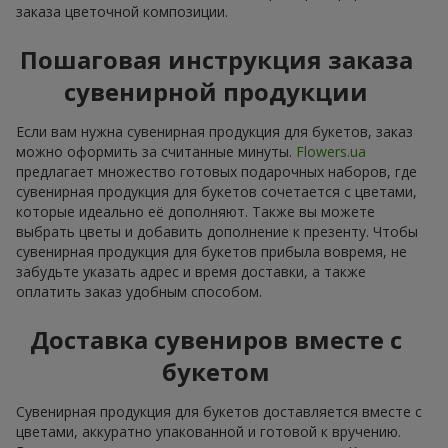
заказа цветочной композиции.
Пошаговая инструкция заказа
сувенирной продукции
Если вам нужна сувенирная продукция для букетов, заказ
можно оформить за считанные минуты.
Flowers.ua
предлагает множество готовых подарочных наборов, где
сувенирная продукция для букетов сочетается с цветами,
которые идеально её дополняют. Также вы можете
выбрать цветы и добавить дополнение к презенту. Чтобы
сувенирная продукция для букетов прибыла вовремя, не
забудьте указать адрес и время доставки, а также
оплатить заказ удобным способом.
Доставка сувениров вместе с
букетом
Сувенирная продукция для букетов доставляется вместе с
цветами, аккуратно упакованной и готовой к вручению.