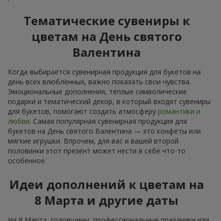
Тематические сувениры к
цветам на День святого
Валентина
Когда выбирается сувенирная продукция для букетов на
день всех влюблённых, важно показать свои чувства.
Эмоциональные дополнения, тёплые символические
подарки и тематический декор, в который входят сувениры
для букетов, помогают создать атмосферу
романтики и
любви
. Самая популярная сувенирная продукция для
букетов на День святого Валентина — это конфеты или
мягкие игрушки. Впрочем, для вас и вашей второй
половинки этот презент может нести в себе что-то
особенное.
Идеи дополнений к цветам на
8 Марта и другие даты
На 8 Марта, годовщины, профессиональные праздники или