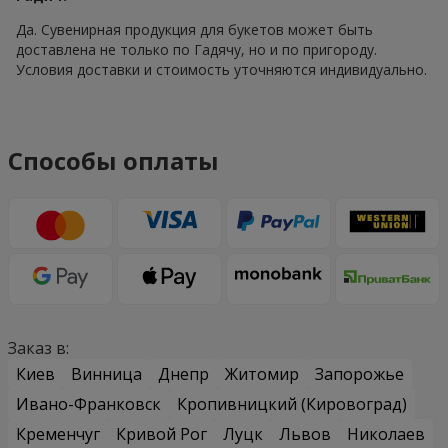
Да. Сувенирная продукция для букетов может быть
доставлена не только по Гадячу, но и по пригороду.
Условия доставки и стоимость уточняются индивидуально.
Способы оплаты
Заказ в:
Киев
Винница
Днепр
Житомир
Запорожье
Ивано-Франковск
Кропивницкий (Кировоград)
Кременчуг
Кривой Рог
Луцк
Львов
Николаев