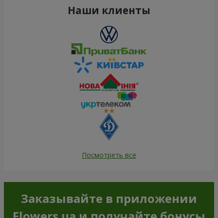
Наши клиенты
Посмотреть все
Заказывайте в приложении
Flowers.ua и получайте бонусы