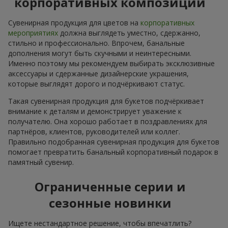
корпоративных композиций
Сувенирная продукция для цветов на
корпоративных
мероприятиях
должна выглядеть уместно, сдержанно,
стильно и профессионально. Впрочем, банальные
дополнения могут быть скучными и неинтересными.
Именно поэтому мы рекомендуем выбирать эксклюзивные
аксессуары и сдержанные дизайнерские украшения,
которые выглядят дорого и подчёркивают статус.
Такая сувенирная продукция для букетов подчёркивает
внимание к деталям и демонстрирует уважение к
получателю. Она хорошо работает в поздравлениях для
партнёров, клиентов, руководителей или коллег.
Правильно подобранная сувенирная продукция для букетов
помогает превратить банальный корпоративный подарок в
памятный сувенир.
Ограниченные серии и
сезонные новинки
Ищете нестандартное решение, чтобы впечатлить?