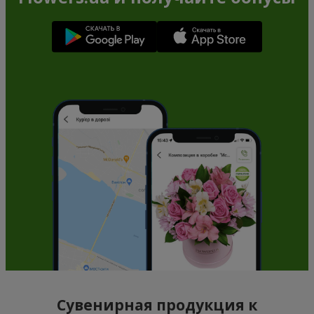
Сувенирная продукция к