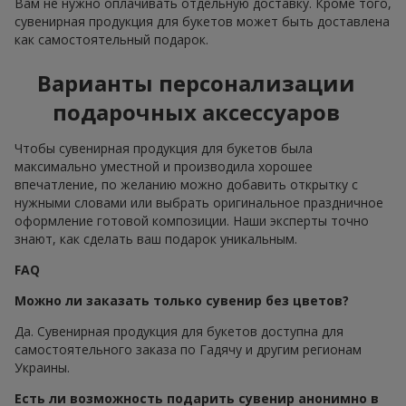
Вам не нужно оплачивать отдельную доставку. Кроме того,
сувенирная продукция для букетов может быть доставлена
как самостоятельный подарок.
Варианты персонализации
подарочных аксессуаров
Чтобы сувенирная продукция для букетов была
максимально уместной и производила хорошее
впечатление, по желанию можно добавить открытку с
нужными словами или выбрать оригинальное праздничное
оформление готовой композиции. Наши эксперты точно
знают, как сделать ваш подарок уникальным.
FAQ
Можно ли заказать только сувенир без цветов?
Да. Сувенирная продукция для букетов доступна для
самостоятельного заказа по Гадячу и другим регионам
Украины.
Есть ли возможность подарить сувенир анонимно в