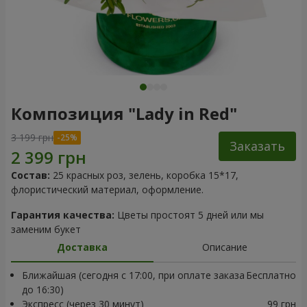
Композиция "Lady in Red"
3 199 грн
Заказать
Состав:
25 красных роз, зелень, коробка 15*17,
флористический материал, оформление.
Гарантия качества:
Цветы простоят 5 дней или мы
заменим букет
Доставка
Описание
Ближайшая (сегодня с 17:00, при оплате заказа
Бесплатно
до 16:30)
Экспресс (через 30 минут)
99 грн