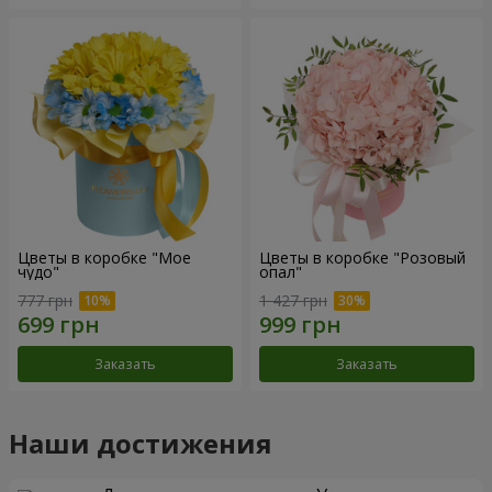
Цветы в коробке "Мое
Цветы в коробке "Розовый
чудо"
опал"
777 грн
1 427 грн
Заказать
Заказать
Наши достижения