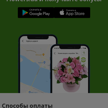
Способы оплаты