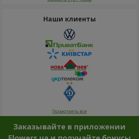
Наши клиенты
Посмотреть все
Заказывайте в приложении
Flowers.ua и получайте бонусы