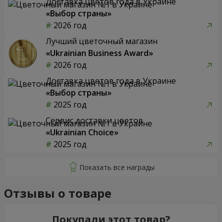
Доставка цветов года в Украине
«Выбор страны»
2026 год
Лучший цветочный магазин
«Ukrainian Business Award»
2026 год
Доставка цветов года в Украине
«Выбор страны»
2025 год
Сервис доставки цветов
«Ukrainian Choice»
2025 год
Отзывы о товаре
Покупали этот товар?