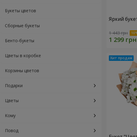
Букеты цветов
Яркий буке
Сборные букеты
1 443 грн
Бенто-букеты
Цветы в коробке
Корзины цветов
Подарки
Цветы
Кому
Повод
Букет "Цве