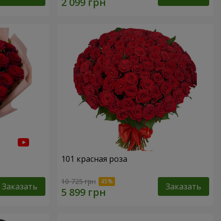
101 красная роза
10 725 грн
Заказать
Заказать