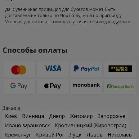
Да. Сувенирная продукция для букетов может быть
доставлена не только по Чорткову, но и по пригороду.
Условия доставки и стоимость уточняются индивидуально.
Способы оплаты
Заказ в:
Киев
Винница
Днепр
Житомир
Запорожье
Ивано-Франковск
Кропивницкий (Кировоград)
Кременчуг
Кривой Рог
Луцк
Львов
Николаев