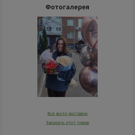
Фотогалерея
Все фото доставок
Заказать этот товар