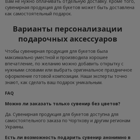
Вам не нужно оплачивать отдельную доставку. Кроме того,
сувенирная продукция для букетов может быть доставлена
как самостоятельный подарок.
Варианты персонализации
подарочных аксессуаров
Чтобы сувенирная продукция для букетов была
максимально уместной и производила хорошее
впечатление, по желанию можно добавить открытку с
нужными словами или выбрать оригинальное праздничное
оформление готовой композиции. Наши эксперты точно
знают, как сделать ваш подарок уникальным.
FAQ
Можно ли заказать только сувенир без цветов?
Да. Сувенирная продукция для букетов доступна для
самостоятельного заказа по Чорткову и другим регионам
Украины.
Есть ли возможность подарить сувенир анонимно в