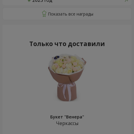
2025 год
Только что доставили
Букет "Венера"
Черкассы