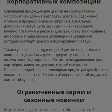
корпоративных композиций
Сувенирная продукция для цветов на
корпоративных
мероприятиях
должна выглядеть уместно, сдержанно,
стильно и профессионально. Впрочем, банальные
дополнения могут быть скучными и неинтересными.
Именно поэтому мы рекомендуем выбирать эксклюзивные
аксессуары и сдержанные дизайнерские украшения,
которые выглядят дорого и подчёркивают статус.
Такая сувенирная продукция для букетов подчёркивает
внимание к деталям и демонстрирует уважение к
получателю. Она хорошо работает в поздравлениях для
партнёров, клиентов, руководителей или коллег.
Правильно подобранная сувенирная продукция для букетов
помогает превратить банальный корпоративный подарок в
памятный сувенир.
Ограниченные серии и
сезонные новинки
Ищете нестандартное решение, чтобы впечатлить?