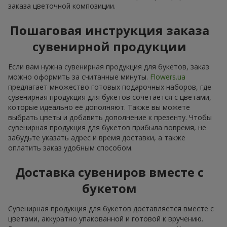
заказа цветочной композиции.
Пошаговая инструкция заказа
сувенирной продукции
Если вам нужна сувенирная продукция для букетов, заказ
можно оформить за считанные минуты.
Flowers.ua
предлагает множество готовых подарочных наборов, где
сувенирная продукция для букетов сочетается с цветами,
которые идеально её дополняют. Также вы можете
выбрать цветы и добавить дополнение к презенту. Чтобы
сувенирная продукция для букетов прибыла вовремя, не
забудьте указать адрес и время доставки, а также
оплатить заказ удобным способом.
Доставка сувениров вместе с
букетом
Сувенирная продукция для букетов доставляется вместе с
цветами, аккуратно упакованной и готовой к вручению.