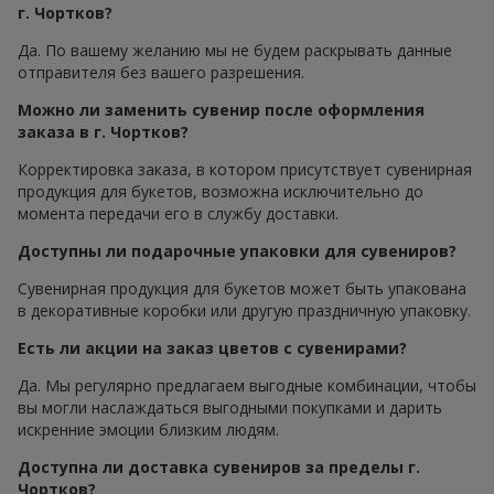
г. Чортков?
Да. По вашему желанию мы не будем раскрывать данные
отправителя без вашего разрешения.
Можно ли заменить сувенир после оформления
заказа в г. Чортков?
Корректировка заказа, в котором присутствует сувенирная
продукция для букетов, возможна исключительно до
момента передачи его в службу доставки.
Доступны ли подарочные упаковки для сувениров?
Сувенирная продукция для букетов может быть упакована
в декоративные коробки или другую праздничную упаковку.
Есть ли акции на заказ цветов с сувенирами?
Да. Мы регулярно предлагаем выгодные комбинации, чтобы
вы могли наслаждаться выгодными покупками и дарить
искренние эмоции близким людям.
Доступна ли доставка сувениров за пределы г.
Чортков?