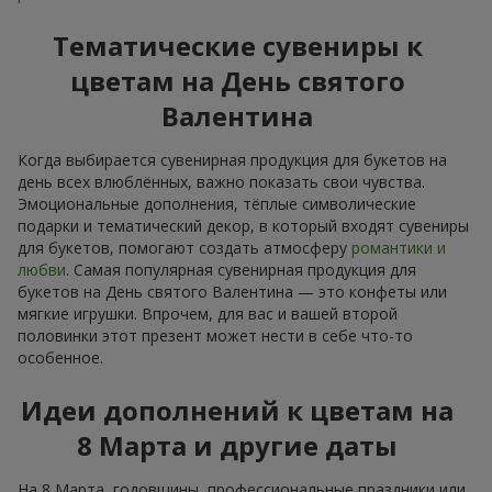
Тематические сувениры к
цветам на День святого
Валентина
Когда выбирается сувенирная продукция для букетов на
день всех влюблённых, важно показать свои чувства.
Эмоциональные дополнения, тёплые символические
подарки и тематический декор, в который входят сувениры
для букетов, помогают создать атмосферу
романтики и
любви
. Самая популярная сувенирная продукция для
букетов на День святого Валентина — это конфеты или
мягкие игрушки. Впрочем, для вас и вашей второй
половинки этот презент может нести в себе что-то
особенное.
Идеи дополнений к цветам на
8 Марта и другие даты
На 8 Марта, годовщины, профессиональные праздники или