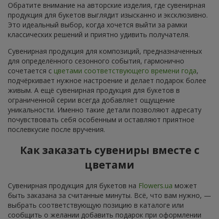
Обратите внимание на авторские изделия, где сувенирная
продукция для букетов выглядит изысканно и эксклюзивно.
Это идеальный выбор, когда хочется выйти за рамки
классических решений и приятно удивить получателя.
Сувенирная продукция для композиций, предназначенных
для определённого сезонного события, гармонично
сочетается с
цветами соответствующего времени года
,
подчёркивает нужное настроение и делает подарок более
живым. А ещё сувенирная продукция для букетов в
ограниченной серии всегда добавляет ощущение
уникальности. Именно такие детали позволяют адресату
почувствовать себя особенным и оставляют приятное
послевкусие после вручения.
Как заказать сувениры вместе с
цветами
Сувенирная продукция для букетов на
Flowers.ua
может
быть заказана за считанные минуты. Всё, что вам нужно, —
выбрать соответствующую позицию в каталоге или
сообщить о желании добавить подарок при оформлении