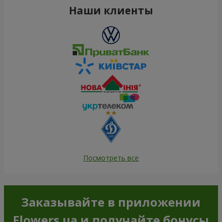
Наши клиенты
Посмотреть все
Заказывайте в приложении
Flowers.ua и получайте бонусы