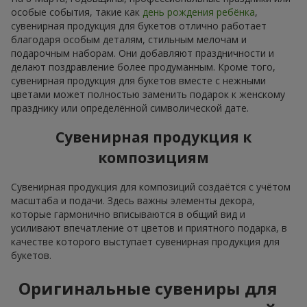
особые события, такие как
день рождения ребёнка
,
сувенирная продукция для букетов отлично работает
благодаря особым деталям, стильным мелочам и
подарочным наборам. Они добавляют праздничности и
делают поздравление более продуманным. Кроме того,
сувенирная продукция для букетов вместе с нежными
цветами может полностью заменить подарок к женскому
празднику или определённой символической дате.
Сувенирная продукция к
композициям
Сувенирная продукция для композиций создаётся с учётом
масштаба и подачи. Здесь важны элементы декора,
которые гармонично вписываются в общий вид и
усиливают впечатление от цветов и приятного подарка, в
качестве которого выступает сувенирная продукция для
букетов.
Оригинальные сувениры для