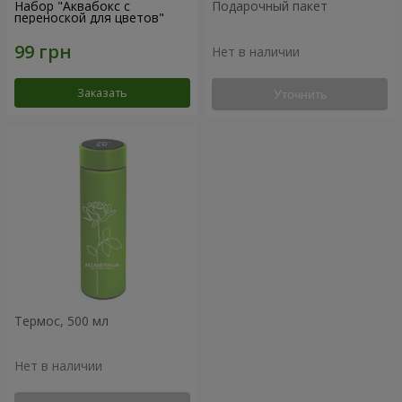
Набор "Аквабокс с
Подарочный пакет
переноской для цветов"
Нет в наличии
Заказать
Уточнить
Термос, 500 мл
Нет в наличии