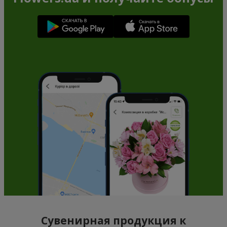
Сувенирная продукция к