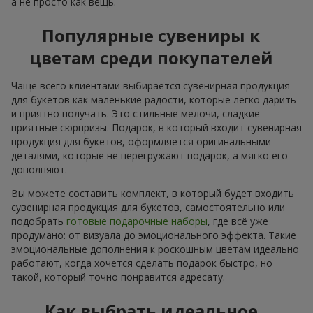
а не просто как вещь.
Популярные сувениры к
цветам среди покупателей
Чаще всего клиентами выбирается сувенирная продукция
для букетов как маленькие радости, которые легко дарить
и приятно получать. Это стильные мелочи, сладкие
приятные сюрпризы. Подарок, в который входит сувенирная
продукция для букетов, оформляется оригинальными
деталями, которые не перегружают подарок, а мягко его
дополняют.
Вы можете составить комплект, в который будет входить
сувенирная продукция для букетов, самостоятельно или
подобрать
готовые подарочные наборы
, где всё уже
продумано: от визуала до эмоционального эффекта. Такие
эмоциональные дополнения к роскошным цветам идеально
работают, когда хочется сделать подарок быстро, но
такой, который точно понравится адресату.
Как выбрать идеальное