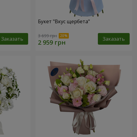
Букет "Вкус щербета"
3 699 грн
Заказать
Заказать