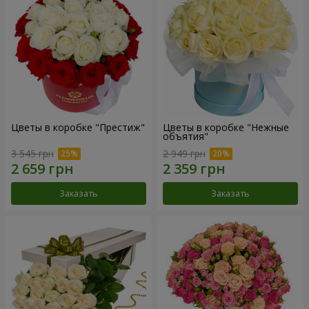
Цветы в коробке "Престиж"
Цветы в коробке "Нежные
объятия"
3 545 грн
2 949 грн
Заказать
Заказать