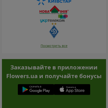
Посмотреть все
Заказывайте в приложении
Flowers.ua и получайте бонусы