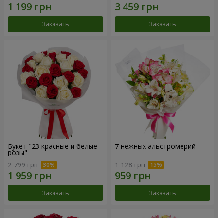
Заказать
Заказать
Букет "23 красные и белые
7 нежных альстромерий
розы"
2 799 грн
1 128 грн
Заказать
Заказать