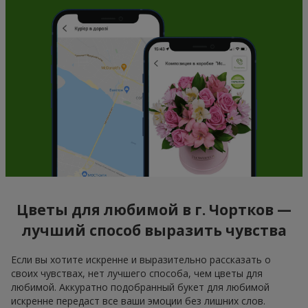
Цветы для любимой в г. Чортков —
лучший способ выразить чувства
Если вы хотите искренне и выразительно рассказать о
своих чувствах, нет лучшего способа, чем цветы для
любимой. Аккуратно подобранный букет для любимой
искренне передаст все ваши эмоции без лишних слов.