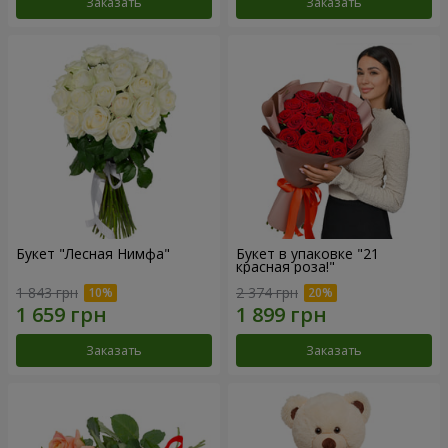
Заказать
Заказать
Букет "Лесная Нимфа"
Букет в упаковке "21
красная роза!"
1 843 грн
2 374 грн
Заказать
Заказать