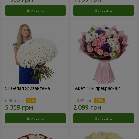
Заказать
Заказать
51 белая хризантема
Букет "Ты прекрасна!"
6 305 грн
2 332 грн
Заказать
Заказать