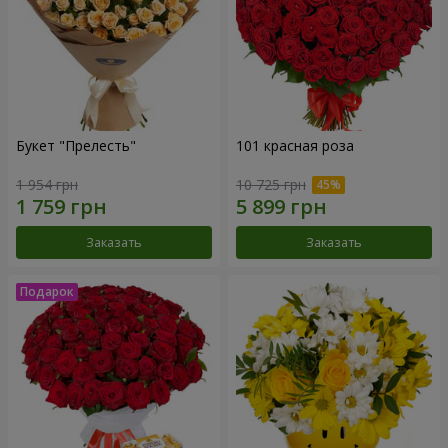
Букет "Прелесть"
101 красная роза
1 954 грн
10 725 грн
Заказать
Заказать