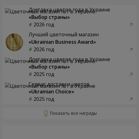
Доставка цветов года в Украине
«Выбор страны»
2026 год
Лучший цветочный магазин
«Ukrainian Business Award»
2026 год
Доставка цветов года в Украине
«Выбор страны»
2025 год
Сервис доставки цветов
«Ukrainian Choice»
2025 год