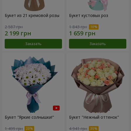
Букет из 21 кремовой розы
Букет кустовых роз
2 587 грн
1 843 грн
Заказать
Заказать
Букет "Яркие солнышки!"
Букет "Нежный оттенок"
1 499 грн
4 941 грн