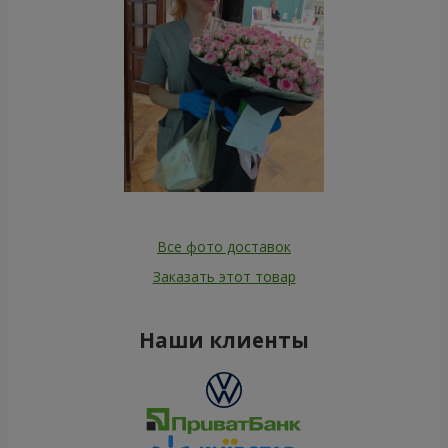
Все фото доставок
Заказать этот товар
Наши клиенты