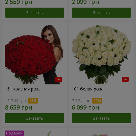
Заказать
Заказать
151 красная роза
101 белая роза
15 744 грн
7 624 грн
Заказать
Заказать