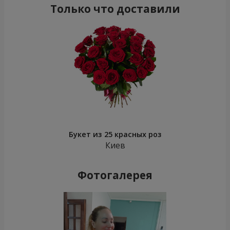
Только что доставили
Букет из 25 красных роз
Киев
Фотогалерея