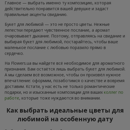
Главное — выбрать именно ту композицию, которая
действительно понравится вашей девушке и задаст
правильные акценты свиданию.
Букет для любимой — это не просто цветы. Нежные
лепестки передают чувственное послание, а аромат
очаровывает дыхание. Поэтому, отправляясь на свидание и
выбирая букет для любимой, постарайтесь, чтобы ваше
маленькое послание с любовью поразило прямо в
сердечко.
На Flowers.ua вы найдете всё необходимое для ароматного
признания. Вам остаётся лишь выбрать букет для любимой.
А мы сделаем всё возможное, чтобы он произвёл нужное
впечатление: оформим, позаботимся о качестве и вовремя
доставим. Кстати, у нас есть не только романтические
подарки, но и изысканные композиции для ваших
коллег по
работе
, которые тоже нуждаются во внимании.
Как выбрать идеальные цветы для
любимой на особенную дату