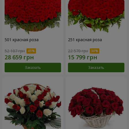
501 красная роза
251 красная роза
52 107 грн
22 570 грн
Заказать
Заказать