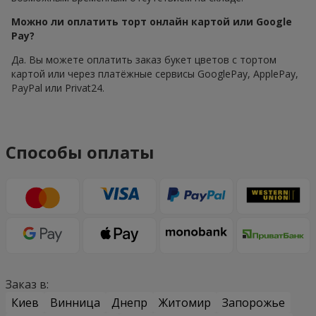
Можно ли оплатить торт онлайн картой или Google
Pay?
Да. Вы можете оплатить заказ букет цветов с тортом
картой или через платёжные сервисы GooglePay, ApplePay,
PayPal или Privat24.
Способы оплаты
Заказ в:
Киев
Винница
Днепр
Житомир
Запорожье