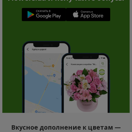
Вкусное дополнение к цветам —