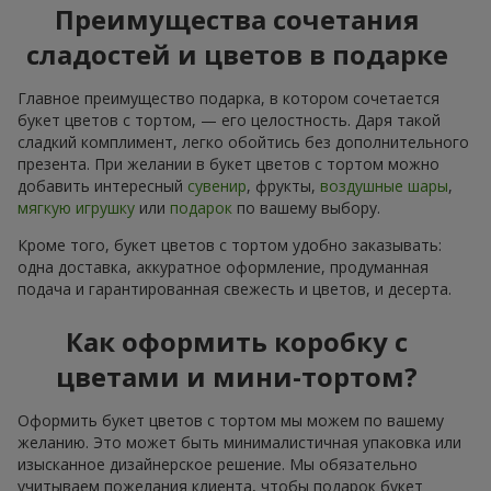
Преимущества сочетания
сладостей и цветов в подарке
Главное преимущество подарка, в котором сочетается
букет цветов с тортом, — его целостность. Даря такой
сладкий комплимент, легко обойтись без дополнительного
презента. При желании в букет цветов с тортом можно
добавить интересный
сувенир
, фрукты,
воздушные шары
,
мягкую игрушку
или
подарок
по вашему выбору.
Кроме того, букет цветов с тортом удобно заказывать:
одна доставка, аккуратное оформление, продуманная
подача и гарантированная свежесть и цветов, и десерта.
Как оформить коробку с
цветами и мини-тортом?
Оформить букет цветов с тортом мы можем по вашему
желанию. Это может быть минималистичная упаковка или
изысканное дизайнерское решение. Мы обязательно
учитываем пожелания клиента, чтобы подарок букет