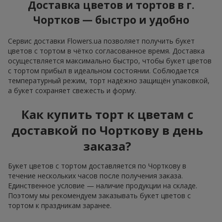
Доставка цветов и тортов в г.
Чортков — быстро и удобно
Сервис доставки Flowers.ua позволяет получить букет
цветов с тортом в чётко согласованное время. Доставка
осуществляется максимально быстро, чтобы букет цветов
с тортом прибыл в идеальном состоянии. Соблюдается
температурный режим, торт надёжно защищён упаковкой,
а букет сохраняет свежесть и форму.
Как купить торт к цветам с
доставкой по Чорткову в день
заказа?
Букет цветов с тортом доставляется по Чорткову в
течение нескольких часов после получения заказа.
Единственное условие — наличие продукции на складе.
Поэтому мы рекомендуем заказывать букет цветов с
тортом к праздникам заранее.