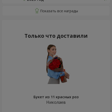
Только что доставили
Букет из 11 красных роз
Николаев