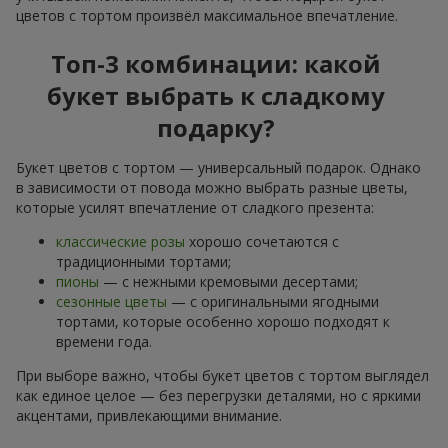
цветов с тортом произвёл максимальное впечатление.
Топ-3 комбинации: какой
букет выбрать к сладкому
подарку?
Букет цветов с тортом — универсальный подарок. Однако
в зависимости от повода можно выбрать разные цветы,
которые усилят впечатление от сладкого презента:
классические розы
хорошо сочетаются с
традиционными тортами;
пионы
— с нежными кремовыми десертами;
сезонные цветы
— с оригинальными ягодными
тортами, которые особенно хорошо подходят к
времени года.
При выборе важно, чтобы букет цветов с тортом выглядел
как единое целое — без перегрузки деталями, но с яркими
акцентами, привлекающими внимание.