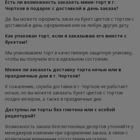
Есть ли возможность заказать мини-торт в г.
Чортков в подарок с доставкой в день заказа?
Да. Вы можете оформить заказ на букет цветов с тортом с
доставкой в день оформления или на любую другую дату.
Как упакован торт, если я заказываю его вместе с
букетом?
Мы упаковываем торт в качественную защитную упаковку,
чтобы вы получили его в идеальном состоянии.
Можно ли заказать доставку торта ночью или в
праздничные дни в г. Чортков?
К сожалению, служба доставки в г. Чортков не работает
ночью, но вы можете заказать букет цветов с тортом
поздно вечером, а также в праздничные дни.
Доступны ли торты без глютена или с особой
рецептурой?
Возможность заказа безглютеновых десертов уточняйте у
менеджеров компании при оформлении заказа, в связи с
возможным временным отсутствием на складе.