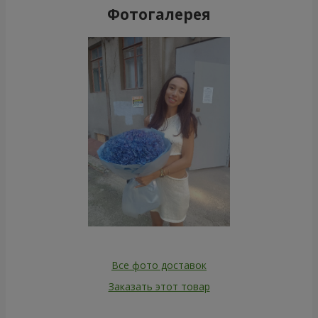
Фотогалерея
Все фото доставок
Заказать этот товар