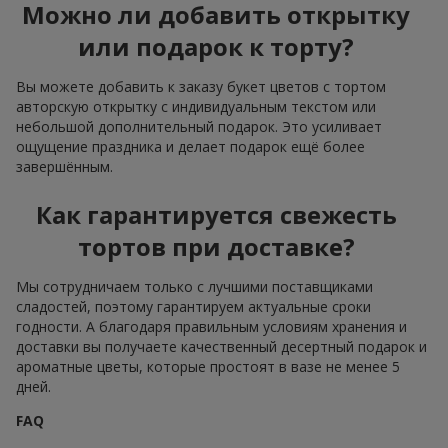
Можно ли добавить открытку
или подарок к торту?
Вы можете добавить к заказу букет цветов с тортом
авторскую открытку с индивидуальным текстом или
небольшой дополнительный подарок. Это усиливает
ощущение праздника и делает подарок ещё более
завершённым.
Как гарантируется свежесть
тортов при доставке?
Мы сотрудничаем только с лучшими поставщиками
сладостей, поэтому гарантируем актуальные сроки
годности. А благодаря правильным условиям хранения и
доставки вы получаете качественный десертный подарок и
ароматные цветы, которые простоят в вазе не менее 5
дней.
FAQ