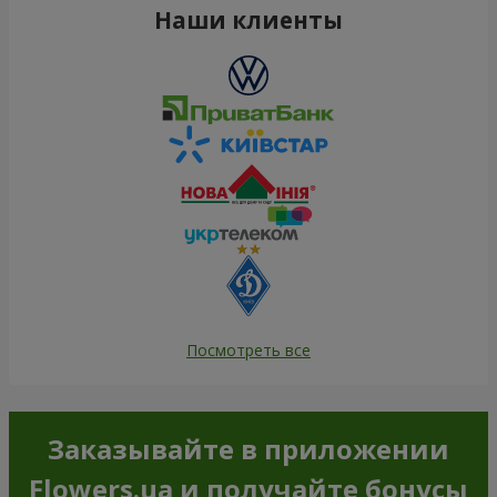
Наши клиенты
Посмотреть все
Заказывайте в приложении
Flowers.ua и получайте бонусы