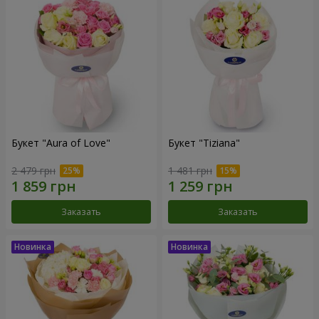
Букет "Aura of Love"
Букет "Tiziana"
2 479 грн
1 481 грн
Заказать
Заказать