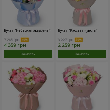
Букет "Небесная акварель"
Букет "Рассвет чувств"
7 265 грн
3 227 грн
Заказать
Заказать