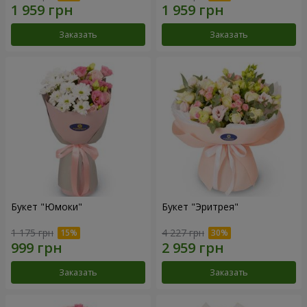
Заказать
Заказать
Букет "Юмоки"
Букет "Эритрея"
1 175 грн
4 227 грн
Заказать
Заказать