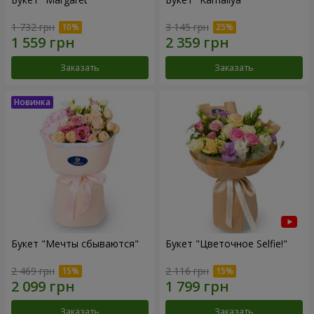
1 732 грн
3 145 грн
Заказать
Заказать
Букет "Мечты сбываются"
Букет "Цветочное Selfie!"
2 469 грн
2 116 грн
Заказать
Заказать