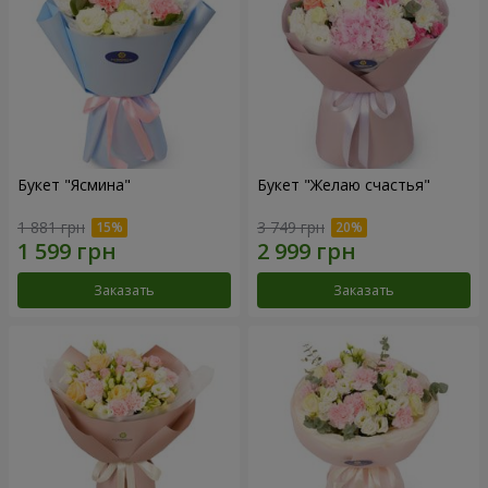
Букет "Ясмина"
Букет "Желаю счастья"
1 881 грн
3 749 грн
Заказать
Заказать