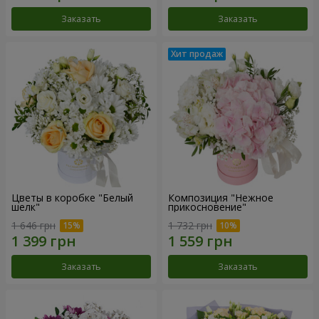
Заказать
Заказать
Цветы в коробке "Белый
Композиция "Нежное
шелк"
прикосновение"
1 646 грн
1 732 грн
Заказать
Заказать