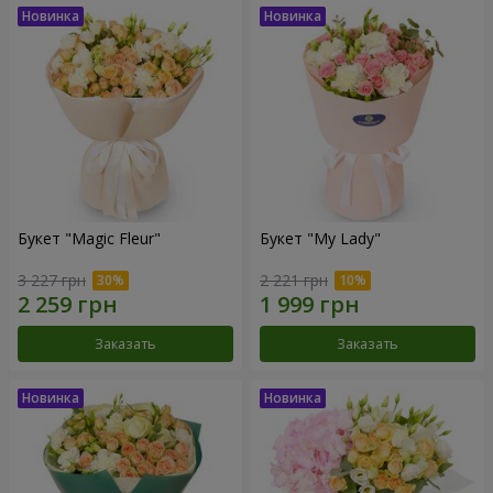
Букет "Magic Fleur"
Букет "My Lady"
3 227 грн
2 221 грн
Заказать
Заказать