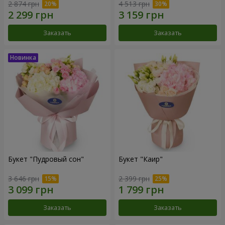
2 874 грн
4 513 грн
Заказать
Заказать
Букет "Пудровый сон"
Букет "Каир"
3 646 грн
2 399 грн
Заказать
Заказать