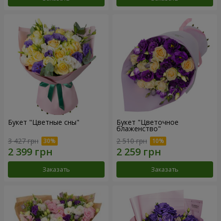
Букет "Цветные сны"
Букет "Цветочное
блаженство"
3 427 грн
2 510 грн
Заказать
Заказать