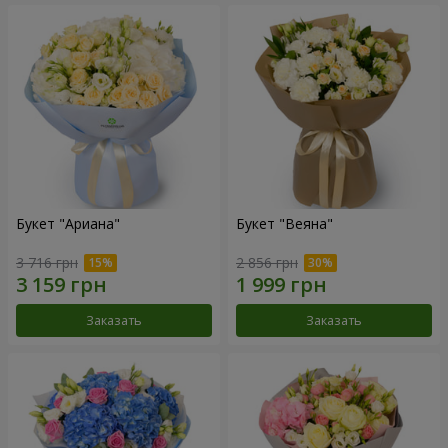
Букет "Ариана"
Букет "Веяна"
3 716 грн
2 856 грн
Заказать
Заказать