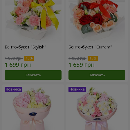
Бенто-букет "Stylish"
Бенто-букет "Currara"
1 999 грн
1 952 грн
Заказать
Заказать