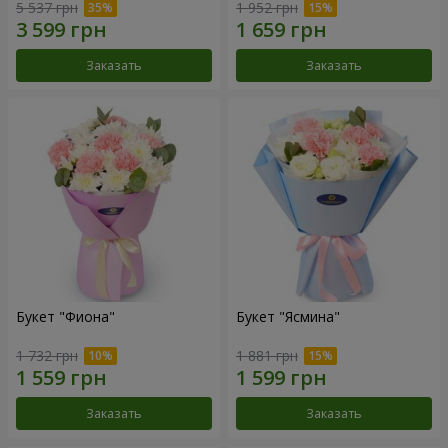
5 537 грн
1 952 грн
Заказать
Заказать
Букет "Фиона"
Букет "Ясмина"
1 732 грн
1 881 грн
Заказать
Заказать