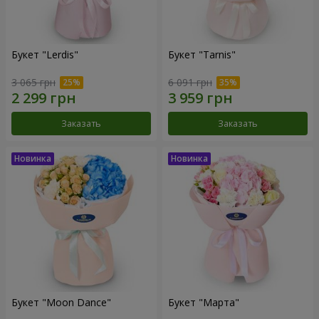
Букет "Lerdis"
Букет "Tarnis"
3 065 грн
6 091 грн
Заказать
Заказать
Букет "Moon Dance"
Букет "Марта"