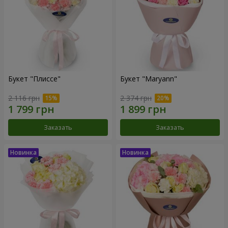
Букет "Плиссе"
Букет "Maryann"
2 116 грн
2 374 грн
Заказать
Заказать