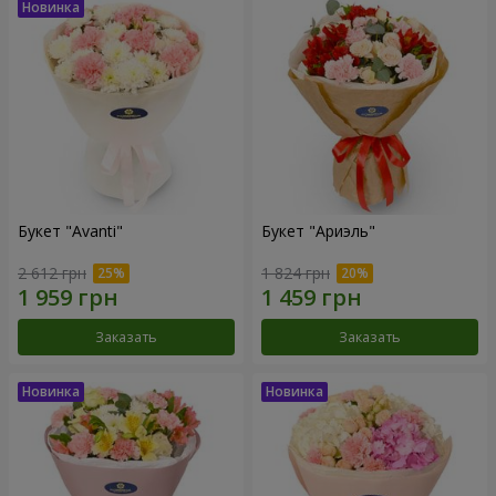
Букет "Avanti"
Букет "Ариэль"
2 612 грн
1 824 грн
Заказать
Заказать