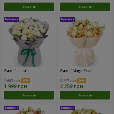
Заказать
Заказать
Букет "Laura"
Букет "Magic Fleur"
2 665 грн
3 227 грн
Заказать
Заказать