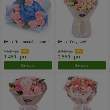
Букет "Шелковый рассвет"
Букет "Coty Lady"
1 621 грн
2 843 грн
Заказать
Заказать