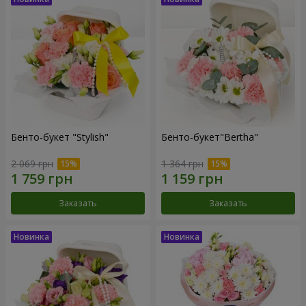
Бенто-букет "Stylish"
Бенто-букет"Bertha"
2 069 грн
1 364 грн
Заказать
Заказать