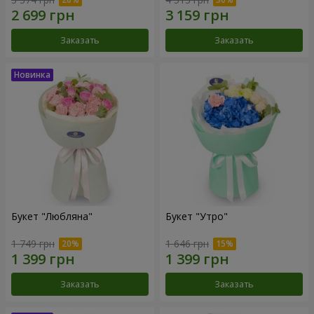
Заказать
Заказать
Букет "Любляна"
Букет "Утро"
1 749 грн
1 646 грн
Заказать
Заказать