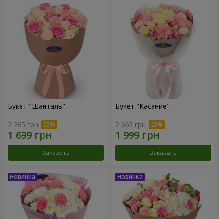
Букет "Шанталь"
Букет "Касание"
2 265 грн
2 665 грн
Заказать
Заказать