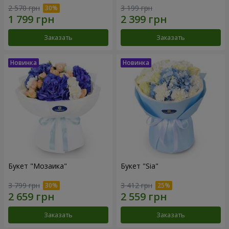
2 570 грн
3 199 грн
Заказать
Заказать
Букет "Мозаика"
Букет "Sia"
3 799 грн
3 412 грн
Заказать
Заказать