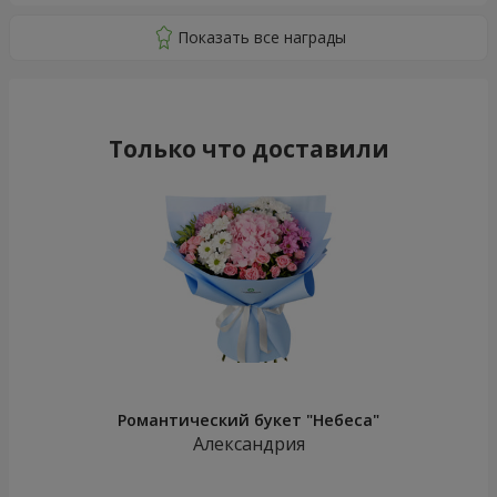
Только что доставили
Романтический букет "Небеса"
Александрия