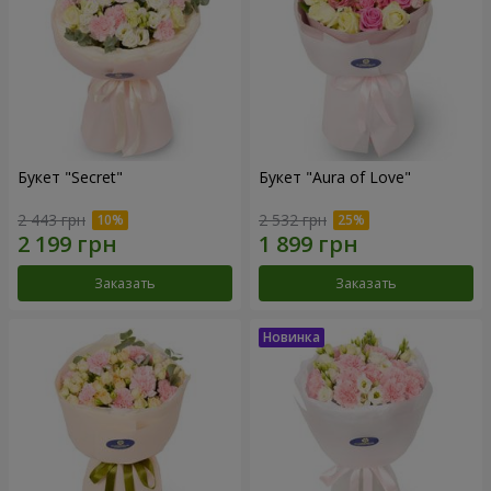
Букет "Secret"
Букет "Aura of Love"
2 443 грн
2 532 грн
Заказать
Заказать