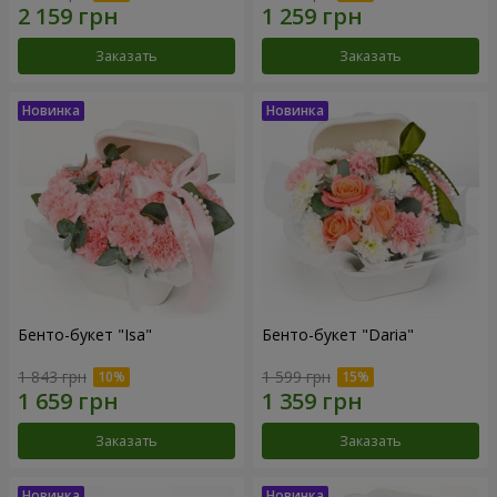
Заказать
Заказать
Бенто-букет "Isa"
Бенто-букет "Daria"
1 843 грн
1 599 грн
Заказать
Заказать