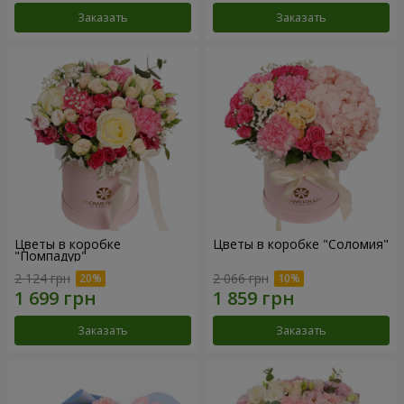
Заказать
Заказать
Цветы в коробке
Цветы в коробке "Соломия"
"Помпадур"
2 124 грн
2 066 грн
Заказать
Заказать