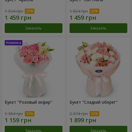
1 824 грн
1 824 грн
Заказать
Заказать
Букет "Розовый зефир"
Букет "Сладкий оберег"
1 364 грн
2 374 грн
Заказать
Заказать