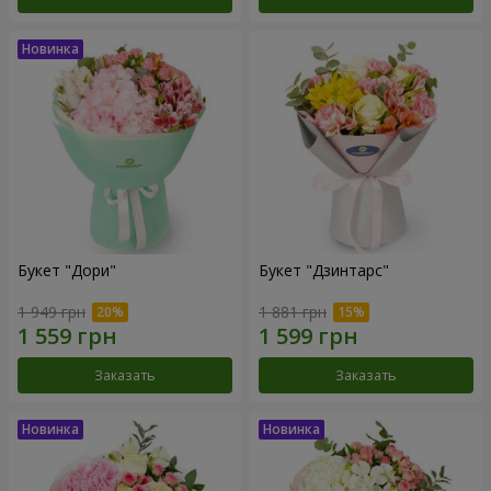
Букет "Дори"
Букет "Дзинтарс"
1 949 грн
1 881 грн
Заказать
Заказать