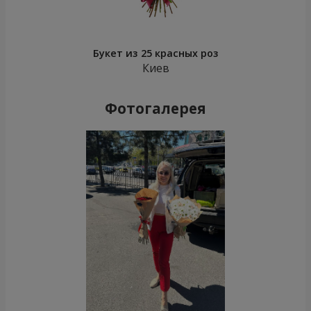
Букет из 25 красных роз
Киев
Фотогалерея