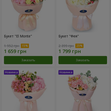
Букет "El Monte"
Букет "Фея"
1 952 грн
2 399 грн
Заказать
Заказать