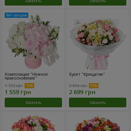
Заказать
Заказать
Композиция "Нежное
Букет "Крещатик"
прикосновение"
1 732 грн
3 856 грн
Заказать
Заказать