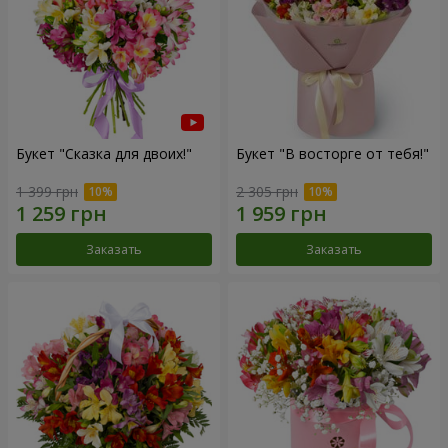
Букет "Сказка для двоих!"
Букет "В восторге от тебя!"
1 399 грн
2 305 грн
Заказать
Заказать