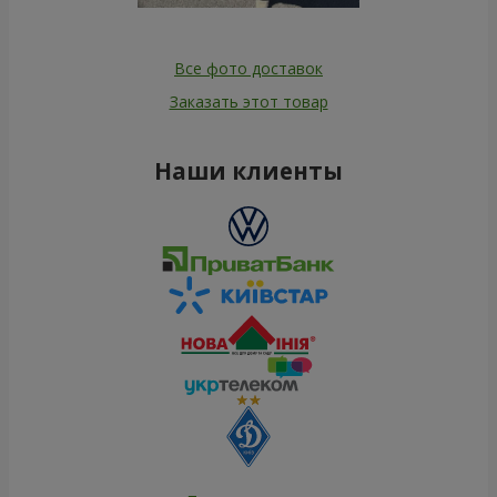
Все фото доставок
Заказать этот товар
Наши клиенты