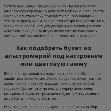
Хотите необычный
свадебный букет
? Белая и жёлтая
альстромерия прекрасно дополнят нежный образ невесты.
Букет из альстромерий подойдёт к любому наряду и
тематике праздника. А ещё он станет ярким оформлением,
если использовать его для декора и украшения фотозон.
Альстромерия цена за штуку позволяет использовать
цветы в любом количестве и не экономить на декоре.
Как подобрать букет из
альстромерий под настроение
или цветовую гамму
Букет альстромерий выглядит настолько необычно, что
ошибиться невозможно. Лепестки цветов имеют разное
окрашивание, поэтому подходят каждому и в любой
ситуации. Кроме того, на альстромерию цена очень
выгодная, что делает роскошный букет универсальным
выбором для любого события.
Если говорить о правилах, здесь всё похоже на выбор