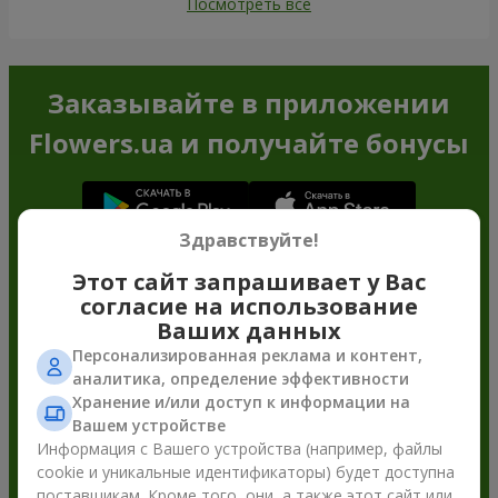
Посмотреть все
Заказывайте в приложении
Flowers.ua и получайте бонусы
Здравствуйте!
Этот сайт запрашивает у Вас
согласие на использование
Ваших данных
Персонализированная реклама и контент,
аналитика, определение эффективности
Хранение и/или доступ к информации на
Вашем устройстве
Информация с Вашего устройства (например, файлы
cookie и уникальные идентификаторы) будет доступна
поставщикам. Кроме того, они, а также этот сайт или