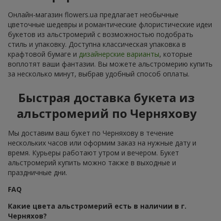
Онлайн-магазин flowers.ua предлагает необычные
цветочные шедевры и романтические флористические идеи
букетов из альстромерий с возможностью подобрать
стиль и упаковку. Доступна классическая упаковка в
крафтовой бумаге и
дизайнерские варианты
, которые
воплотят ваши фантазии. Вы можете альстромерию купить
за несколько минут, выбрав удобный способ оплаты.
Быстрая доставка букета из
альстромерий по Черняхову
Мы доставим ваш букет по Черняхову в течение
нескольких часов или оформим заказ на нужные дату и
время. Курьеры работают утром и вечером. Букет
альстромерий купить можно также в выходные и
праздничные дни.
FAQ
Какие цвета альстромерий есть в наличии в г.
Черняхов?