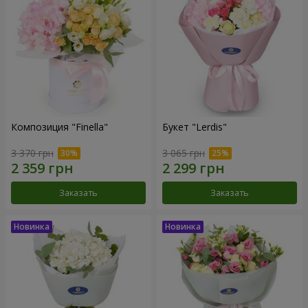
Композиция "Finella"
Букет "Lerdis"
3 370 грн
3 065 грн
Заказать
Заказать