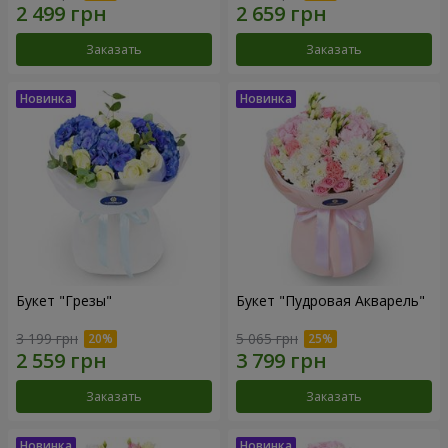
Заказать
Заказать
Букет "Грезы"
Букет "Пудровая Акварель"
3 199 грн
5 065 грн
Заказать
Заказать