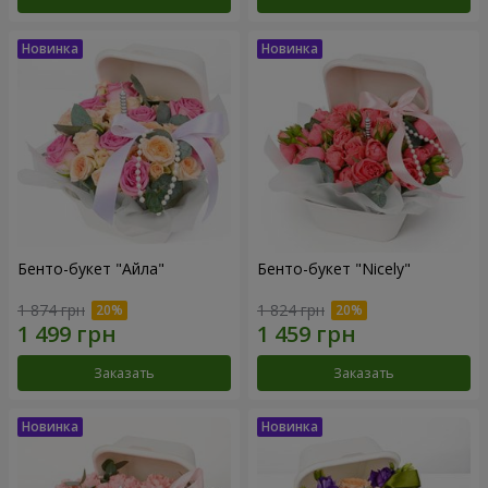
Бенто-букет "Айла"
Бенто-букет "Nicely"
1 874 грн
1 824 грн
Заказать
Заказать