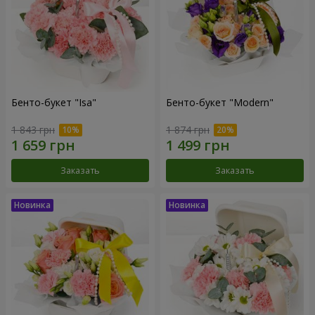
Бенто-букет "Isa"
Бенто-букет "Modern"
1 843 грн
1 874 грн
Заказать
Заказать