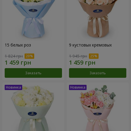
15 белых роз
9 кустовых кремовых
1 824 грн
1 945 грн
Заказать
Заказать