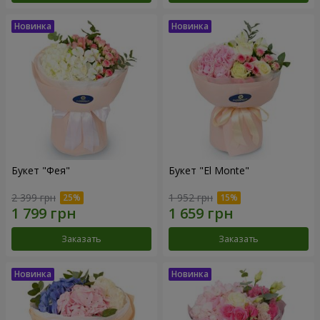
Букет "Фея"
Букет "El Monte"
2 399 грн
1 952 грн
Заказать
Заказать