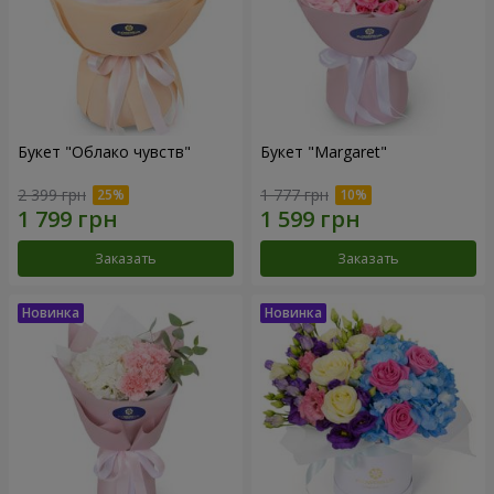
Букет "Облако чувств"
Букет "Margaret"
2 399 грн
1 777 грн
Заказать
Заказать