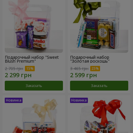
Подарочный набор "Sweet
Подарочный набор
Blush Premium"
"Золотая роскошь"
2 705 грн
3 465 грн
Заказать
Заказать