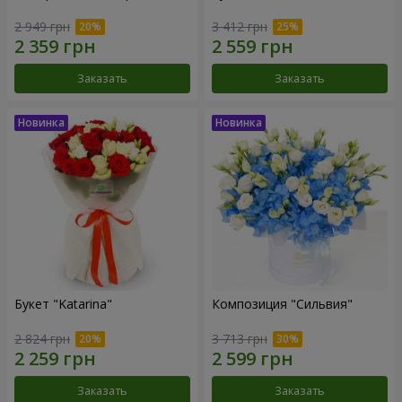
2 949 грн
3 412 грн
Заказать
Заказать
Букет "Katarina"
Композиция "Сильвия"
2 824 грн
3 713 грн
Заказать
Заказать