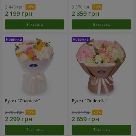
2 443 грн
3 370 грн
Заказать
Заказать
Букет "Chardash"
Букет "Cinderella"
2 705 грн
3 324 грн
Заказать
Заказать