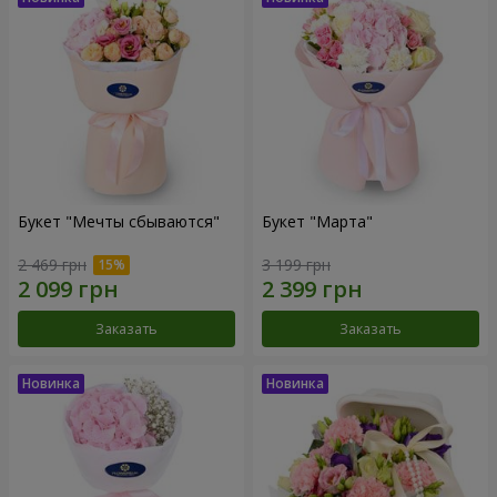
Букет "Мечты сбываются"
Букет "Марта"
2 469 грн
3 199 грн
Заказать
Заказать