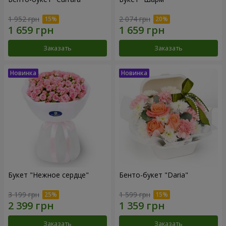
1 952 грн
2 074 грн
Заказать
Заказать
Букет "Нежное сердце"
Бенто-букет "Daria"
3 199 грн
1 599 грн
Заказать
Заказать