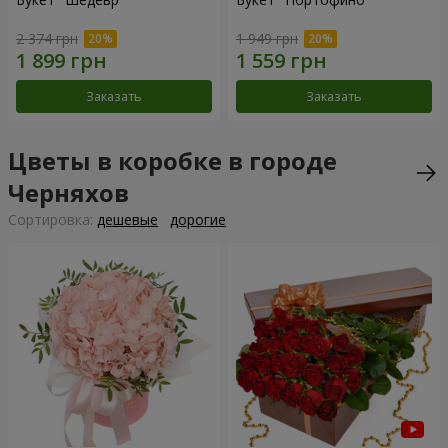
2 374 грн
1 949 грн
Заказать
Заказать
Цветы в коробке в городе
Черняхов
Cортировка:
дешевые
дорогие