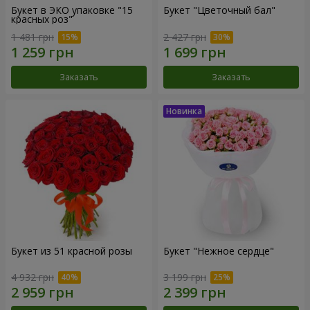
Букет в ЭКО упаковке "15
Букет "Цветочный бал"
красных роз"
1 481 грн
2 427 грн
Заказать
Заказать
Букет из 51 красной розы
Букет "Нежное сердце"
4 932 грн
3 199 грн