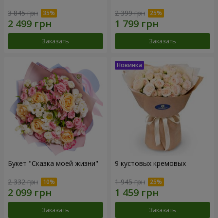
3 845 грн
2 399 грн
Заказать
Заказать
Букет "Сказка моей жизни"
9 кустовых кремовых
2 332 грн
1 945 грн
Заказать
Заказать