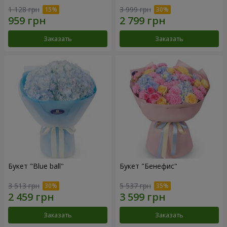
1 128 грн
3 999 грн
Заказать
Заказать
Букет "Blue ball"
Букет "Бенефис"
3 513 грн
5 537 грн
Заказать
Заказать