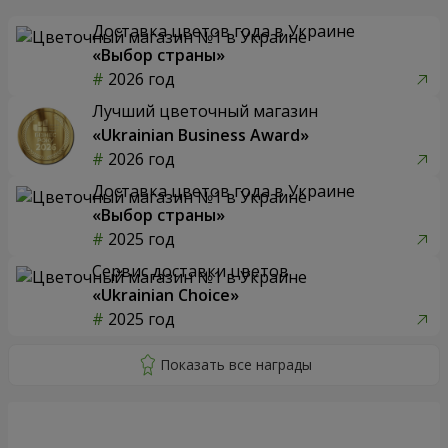
Доставка цветов года в Украине
«Выбор страны»
2026 год
Лучший цветочный магазин
«Ukrainian Business Award»
2026 год
Доставка цветов года в Украине
«Выбор страны»
2025 год
Сервис доставки цветов
«Ukrainian Choice»
2025 год