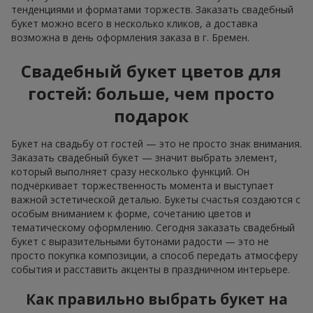
тенденциями и форматами торжеств. Заказать свадебный
букет можно всего в несколько кликов, а доставка
возможна в день оформления заказа в г. Бремен.
Свадебный букет цветов для
гостей: больше, чем просто
подарок
Букет на свадьбу от гостей — это не просто знак внимания.
Заказать свадебный букет — значит выбрать элемент,
который выполняет сразу несколько функций. Он
подчёркивает торжественность момента и выступает
важной эстетической деталью. Букеты счастья создаются с
особым вниманием к форме, сочетанию цветов и
тематическому оформлению. Сегодня заказать свадебный
букет с выразительными бутонами радости — это не
просто покупка композиции, а способ передать атмосферу
события и расставить акценты в праздничном интерьере.
Как правильно выбрать букет на