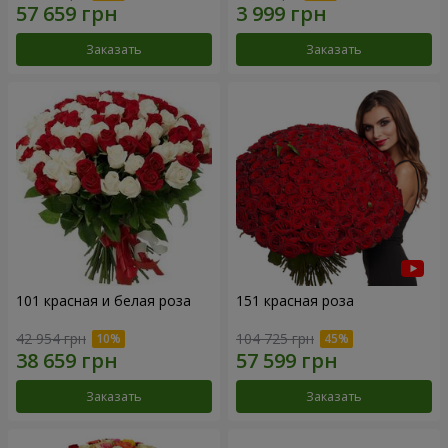
Заказать
Заказать
101 красная и белая роза
151 красная роза
42 954 грн
104 725 грн
Заказать
Заказать