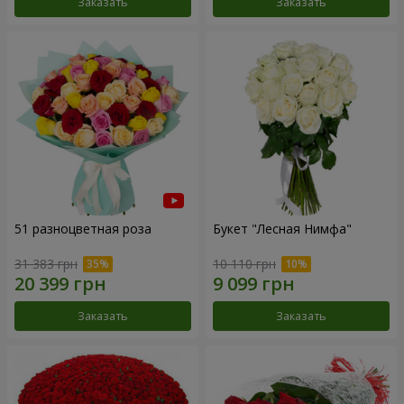
Заказать
Заказать
51 разноцветная роза
Букет "Лесная Нимфа"
31 383 грн
10 110 грн
Заказать
Заказать