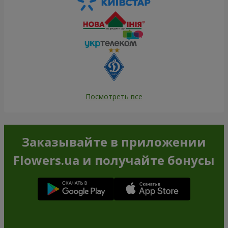
Посмотреть все
Заказывайте в приложении
Flowers.ua и получайте бонусы