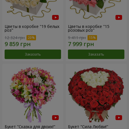
Цветы в коробке "19 белых
Цветы в коробке "15
роз"
розовых роз"
12 324 грн
9 411 грн
Заказать
Заказать
Букет "Сказка для двоих!"
Букет "Сила Любви!"