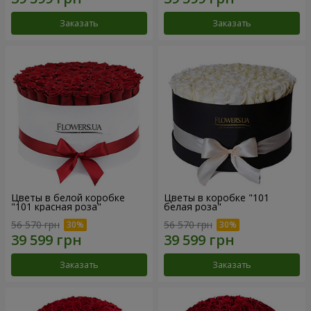
Заказать
Заказать
Цветы в белой коробке
Цветы в коробке "101
"101 красная роза"
белая роза"
56 570 грн
56 570 грн
Заказать
Заказать