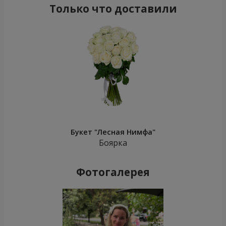
Только что доставили
Букет "Лесная Нимфа"
Боярка
Фотогалерея