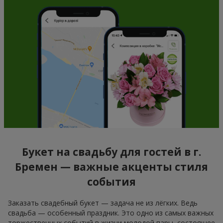
Букет на свадьбу для гостей в г.
Бремен — важные акценты стиля
события
Заказать свадебный букет — задача не из лёгких. Ведь
свадьба — особенный праздник. Это одно из самых важных
торжественных событий в жизни молодой пары, состоящее