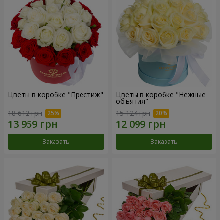
Цветы в коробке "Престиж"
Цветы в коробке "Нежные
объятия"
18 612 грн
15 124 грн
Заказать
Заказать