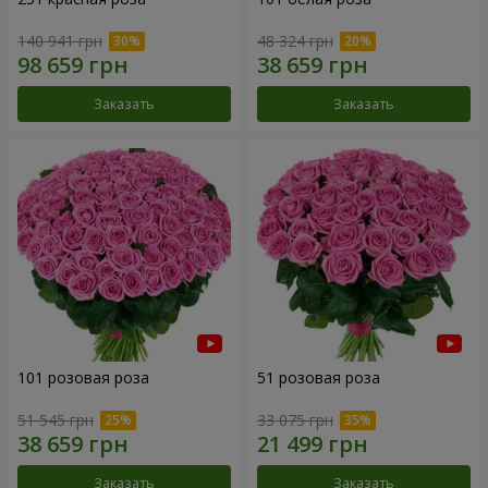
140 941 грн
48 324 грн
Заказать
Заказать
101 розовая роза
51 розовая роза
51 545 грн
33 075 грн
Заказать
Заказать