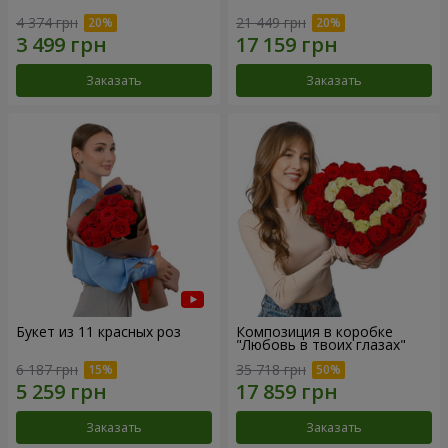
4 374 грн
21 449 грн
Заказать
Заказать
Букет из 11 красных роз
Композиция в коробке
"Любовь в твоих глазах"
6 187 грн
35 718 грн
Заказать
Заказать