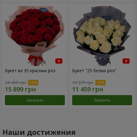
Букет из 35 красных роз
Букет "25 белых роз"
24 460 грн
15 279 грн
Заказать
Заказать
Наши достижения