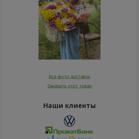
Все фото доставок
Заказать этот товар
Наши клиенты