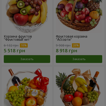
Корзина фруктов
Фруктовая корзина
"Фруктовый хит"
"Ассорти"
6 132 грн
9 908 грн
Заказать
Заказать