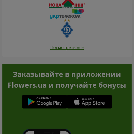
Посмотреть все
Заказывайте в приложении
Flowers.ua и получайте бонусы