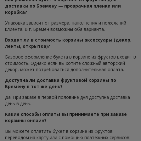
доставки по Бремену — прозрачная пленка или
коробка?
Упаковка зависит от размера, наполнения и пожеланий
клиента. В г. Бремен возможны оба варианта.
Входят ли в стоимость корзины аксессуары (декор,
ленты, открытка)?
Базовое оформление букета в корзине из фруктов входит в
стоимость. Однако если вы хотите сложный авторский
декор, может потребоваться дополнительная оплата.
Доступна ли доставка фруктовой корзины по
Бремену в тот же день?
Да. При заказе в первой половине дня доступна доставка
день в день.
Какие способы оплаты вы принимаете при заказе
корзины онлайн?
Вы можете оплатить букет в корзине из фруктов
переводом на карту или с помощью платежных сервисов: