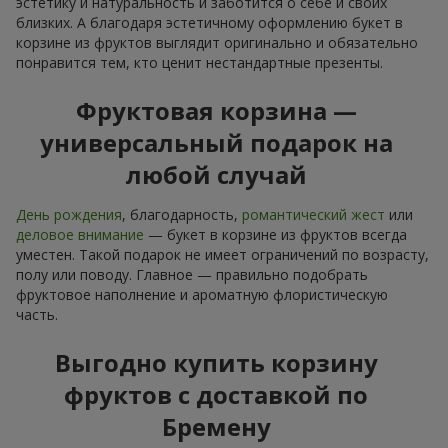
эстетику и натуральность и заботится о себе и своих
близких. А благодаря эстетичному оформлению букет в
корзине из фруктов выглядит оригинально и обязательно
понравится тем, кто ценит нестандартные презенты.
Фруктовая корзина —
универсальный подарок на
любой случай
День рождения
, благодарность,
романтический жест
или
деловое внимание
— букет в корзине из фруктов всегда
уместен. Такой подарок не имеет ограничений по возрасту,
полу или поводу. Главное — правильно подобрать
фруктовое наполнение и ароматную флористическую
часть.
Выгодно купить корзину
фруктов с доставкой по
Бремену