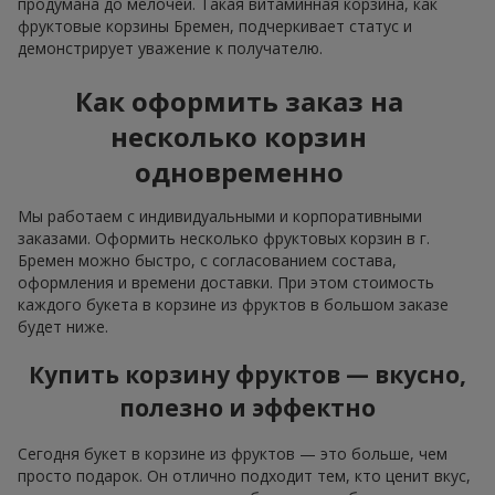
продумана до мелочей. Такая витаминная корзина, как
фруктовые корзины Бремен, подчеркивает статус и
демонстрирует уважение к получателю.
Как оформить заказ на
несколько корзин
одновременно
Мы работаем с индивидуальными и корпоративными
заказами. Оформить несколько фруктовых корзин в г.
Бремен можно быстро, с согласованием состава,
оформления и времени доставки. При этом стоимость
каждого букета в корзине из фруктов в большом заказе
будет ниже.
Купить корзину фруктов — вкусно,
полезно и эффектно
Сегодня букет в корзине из фруктов — это больше, чем
просто подарок. Он отлично подходит тем, кто ценит вкус,