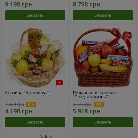
Заказать
Заказать
Корзина "Антивирус!"
Подарочная корзина
"Сладкая жизнь"
4 664 грн
6 576 грн
Заказать
Заказать