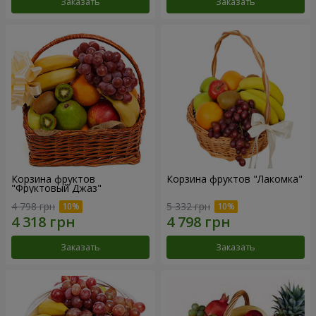
Заказать
Заказать
Корзина фруктов
Корзина фруктов "Лакомка"
"Фруктовый Джаз"
4 798 грн
5 332 грн
Заказать
Заказать