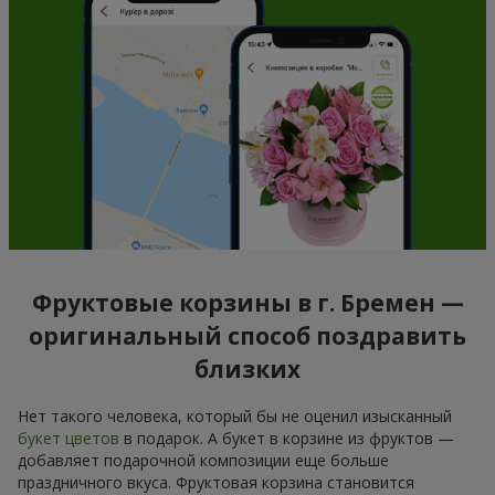
Фруктовые корзины в г. Бремен —
оригинальный способ поздравить
близких
Нет такого человека, который бы не оценил изысканный
букет цветов
в подарок. А букет в корзине из фруктов —
добавляет подарочной композиции еще больше
праздничного вкуса. Фруктовая корзина становится