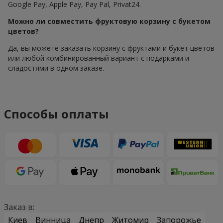
Google Pay, Apple Pay, Pay Pal, Privat24.
Можно ли совместить фруктовую корзину с букетом
цветов?
Да, вы можете заказать корзину с фруктами и букет цветов
или любой комбинированный вариант с подарками и
сладостями в одном заказе.
Способы оплаты
Заказ в:
Киев
Винница
Днепр
Житомир
Запорожье