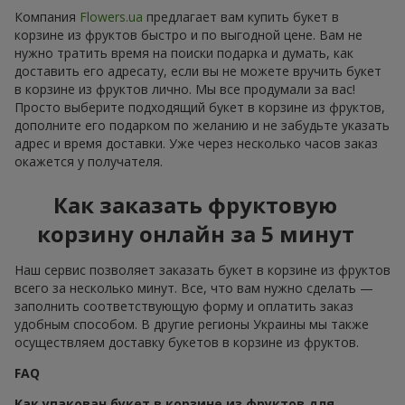
Компания
Flowers.ua
предлагает вам купить букет в
корзине из фруктов быстро и по выгодной цене. Вам не
нужно тратить время на поиски подарка и думать, как
доставить его адресату, если вы не можете вручить букет
в корзине из фруктов лично. Мы все продумали за вас!
Просто выберите подходящий букет в корзине из фруктов,
дополните его подарком по желанию и не забудьте указать
адрес и время доставки. Уже через несколько часов заказ
окажется у получателя.
Как заказать фруктовую
корзину онлайн за 5 минут
Наш сервис позволяет заказать букет в корзине из фруктов
всего за несколько минут. Все, что вам нужно сделать —
заполнить соответствующую форму и оплатить заказ
удобным способом. В другие регионы Украины мы также
осуществляем доставку букетов в корзине из фруктов.
FAQ
Как упакован букет в корзине из фруктов для