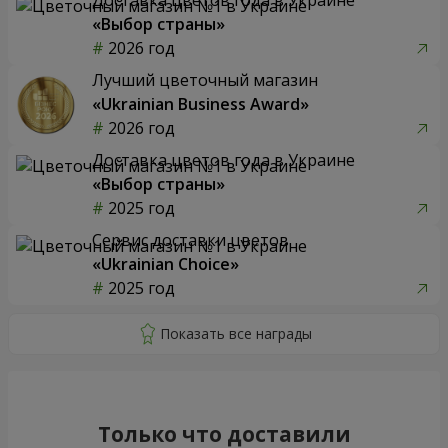
«Выбор страны»
2026 год
Лучший цветочный магазин
«Ukrainian Business Award»
2026 год
Доставка цветов года в Украине
«Выбор страны»
2025 год
Сервис доставки цветов
«Ukrainian Choice»
2025 год
Только что доставили