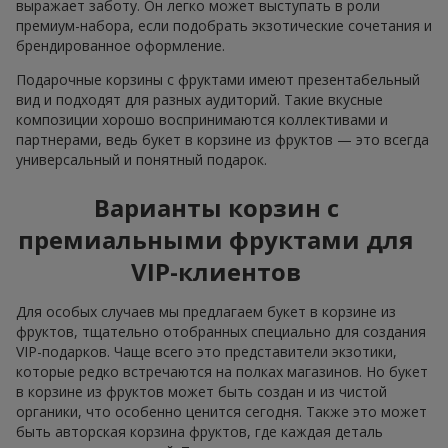
выражает заботу. Он легко может выступать в роли
премиум-набора, если подобрать экзотические сочетания и
брендированное оформление.
Подарочные корзины с фруктами имеют презентабельный
вид и подходят для разных аудиторий. Такие вкусные
композиции хорошо воспринимаются коллективами и
партнерами, ведь букет в корзине из фруктов — это всегда
универсальный и понятный подарок.
Варианты корзин с
премиальными фруктами для
VIP-клиентов
Для особых случаев мы предлагаем букет в корзине из
фруктов, тщательно отобранных специально для создания
VIP-подарков. Чаще всего это представители экзотики,
которые редко встречаются на полках магазинов. Но букет
в корзине из фруктов может быть создан и из чистой
органики, что особенно ценится сегодня. Также это может
быть авторская корзина фруктов, где каждая деталь