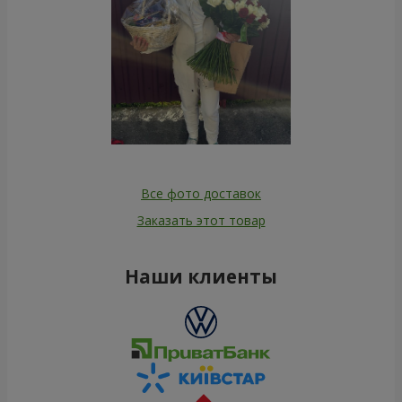
Все фото доставок
Заказать этот товар
Наши клиенты