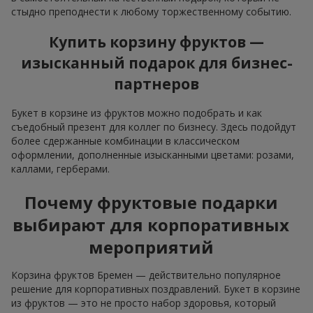
стыдно преподнести к любому торжественному событию.
Купить корзину фруктов —
изысканный подарок для бизнес-
партнеров
Букет в корзине из фруктов можно подобрать и как
съедобный презент для коллег по бизнесу. Здесь подойдут
более сдержанные комбинации в классическом
оформлении, дополненные изысканными цветами: розами,
каллами, герберами.
Почему фруктовые подарки
выбирают для корпоративных
мероприятий
Корзина фруктов Бремен — действительно популярное
решение для корпоративных поздравлений. Букет в корзине
из фруктов — это не просто набор здоровья, который