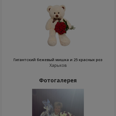
Гигантский бежевый мишка и 25 красных роз
Харьков
Фотогалерея