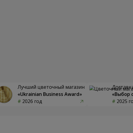
Лучший цветочный магазин
Доставка
«Ukrainian Business Award»
«Выбор 
2026 год
2025 г