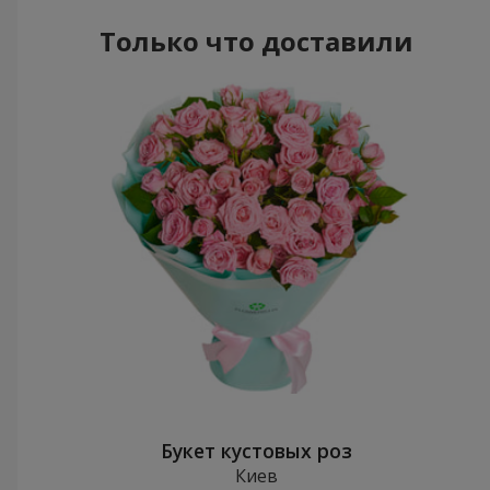
Только что доставили
Букет кустовых роз
Киев