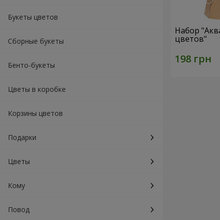
Букеты цветов
Набор "Акв
цветов"
Сборные букеты
Бенто-букеты
Цветы в коробке
Корзины цветов
Подарки
Цветы
Кому
Повод