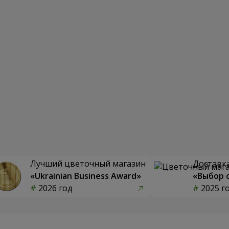
Лучший цветочный магазин
Доставка
«Ukrainian Business Award»
«Выбор 
2026 год
2025 г