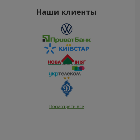
Наши клиенты
Посмотреть все