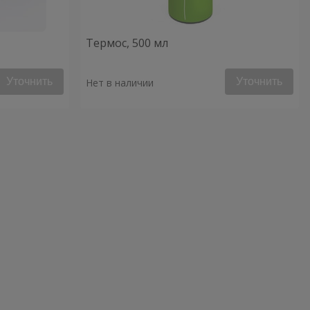
Термос, 500 мл
Уточнить
Уточнить
Нет в наличии