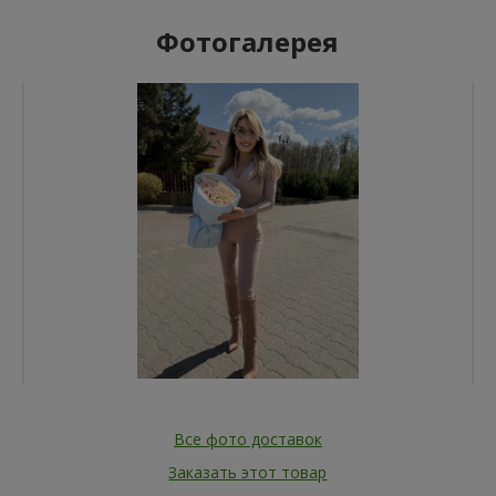
Фотогалерея
Все фото доставок
Заказать этот товар