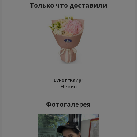
Только что доставили
Букет "Каир"
Нежин
Фотогалерея