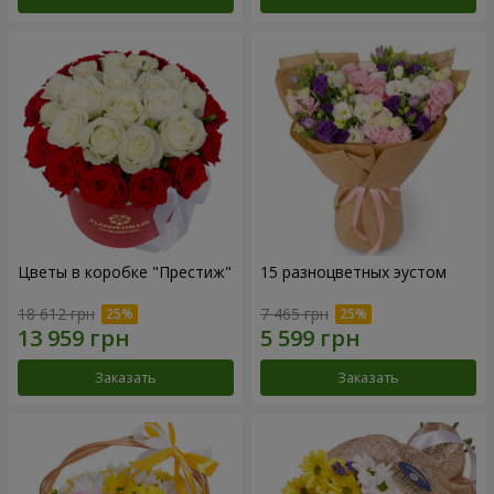
Цветы в коробке "Престиж"
15 разноцветных эустом
18 612 грн
7 465 грн
Заказать
Заказать