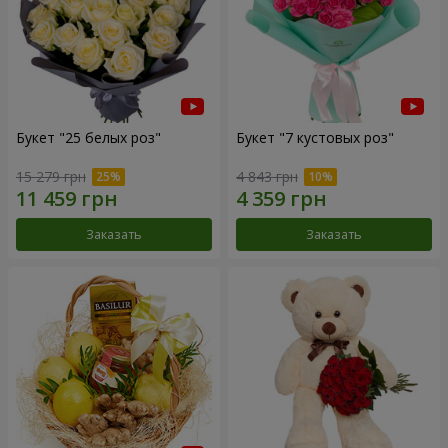
Букет "25 белых роз"
Букет "7 кустовых роз"
15 279 грн
4 843 грн
Заказать
Заказать