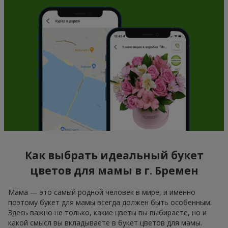
Как выбрать идеальный букет
цветов для мамы в г. Бремен
Мама — это самый родной человек в мире, и именно
поэтому букет для мамы всегда должен быть особенным.
Здесь важно не только, какие цветы вы выбираете, но и
какой смысл вы вкладываете в букет цветов для мамы.