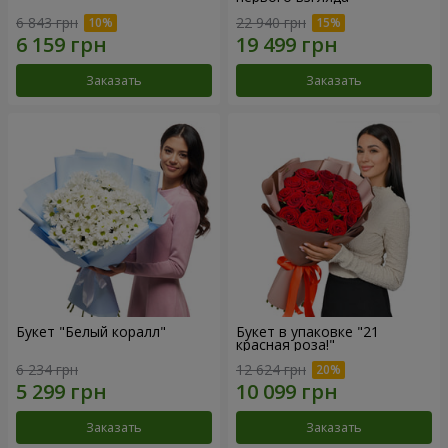
6 843 грн
22 940 грн
Заказать
Заказать
Букет "Белый коралл"
Букет в упаковке "21
красная роза!"
6 234 грн
12 624 грн
Заказать
Заказать