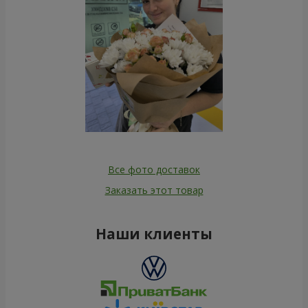
Все фото доставок
Заказать этот товар
Наши клиенты