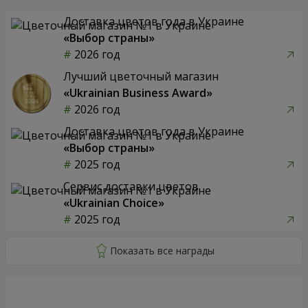
Доставка цветов года в Украине
«Выбор страны»
2026 год
Лучший цветочный магазин
«Ukrainian Business Award»
2026 год
Доставка цветов года в Украине
«Выбор страны»
2025 год
Сервис доставки цветов
«Ukrainian Choice»
2025 год