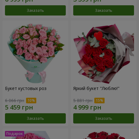
Заказать
Заказать
Букет кустовых роз
Яркий букет "Люблю!"
6 066 грн
5 881 грн
Заказать
Заказать