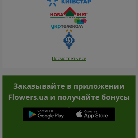
Посмотреть все
Заказывайте в приложении
Flowers.ua и получайте бонусы