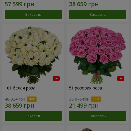
Заказать
Заказать
101 белая роза
51 розовая роза
48 324 грн
33 075 грн
Заказать
Заказать