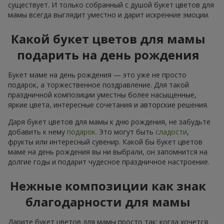
существует. И только собранный с душой букет цветов для
мамы всегда выглядит уместно и дарит искренние эмоции.
Какой букет цветов для мамы
подарить на день рождения
Букет маме на день рождения — это уже не просто
подарок, а торжественное поздравление. Для такой
праздничной композиции уместны более насыщенные,
яркие цвета, интересные сочетания и авторские решения.
Даря букет цветов для мамы к дню рождения, не забудьте
добавить к нему
подарок
. Это могут быть
сладости
,
фрукты или интересный сувенир. Какой бы букет цветов
маме на день рождения вы ни выбрали, он запомнится на
долгие годы и подарит чудесное праздничное настроение.
Нежные композиции как знак
благодарности для мамы
Дарите букет цветов для мамы просто так: когда хочется