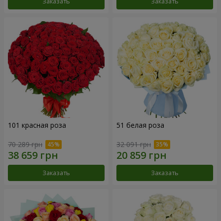
Заказать
Заказать
101 красная роза
51 белая роза
70 289 грн
32 091 грн
Заказать
Заказать