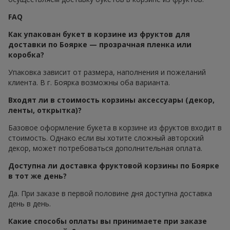
FAQ
Как упакован букет в корзине из фруктов для
доставки по Боярке — прозрачная пленка или
коробка?
Упаковка зависит от размера, наполнения и пожеланий
клиента. В г. Боярка возможны оба варианта.
Входят ли в стоимость корзины аксессуары (декор,
ленты, открытка)?
Базовое оформление букета в корзине из фруктов входит в
стоимость. Однако если вы хотите сложный авторский
декор, может потребоваться дополнительная оплата.
Доступна ли доставка фруктовой корзины по Боярке
в тот же день?
Да. При заказе в первой половине дня доступна доставка
день в день.
Какие способы оплаты вы принимаете при заказе