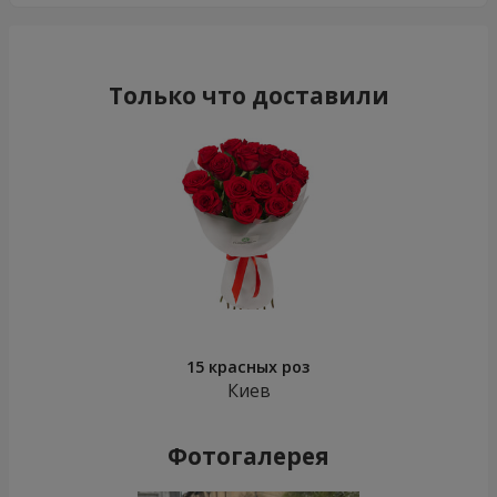
Только что доставили
15 красных роз
Киев
Фотогалерея