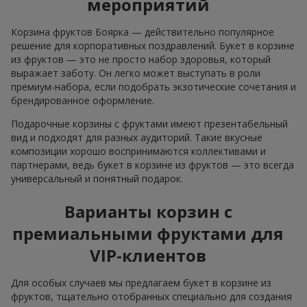
мероприятий
Корзина фруктов Боярка — действительно популярное
решение для корпоративных поздравлений. Букет в корзине
из фруктов — это не просто набор здоровья, который
выражает заботу. Он легко может выступать в роли
премиум-набора, если подобрать экзотические сочетания и
брендированное оформление.
Подарочные корзины с фруктами имеют презентабельный
вид и подходят для разных аудиторий. Такие вкусные
композиции хорошо воспринимаются коллективами и
партнерами, ведь букет в корзине из фруктов — это всегда
универсальный и понятный подарок.
Варианты корзин с
премиальными фруктами для
VIP-клиентов
Для особых случаев мы предлагаем букет в корзине из
фруктов, тщательно отобранных специально для создания