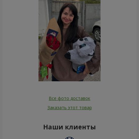
Все фото доставок
Заказать этот товар
Наши клиенты