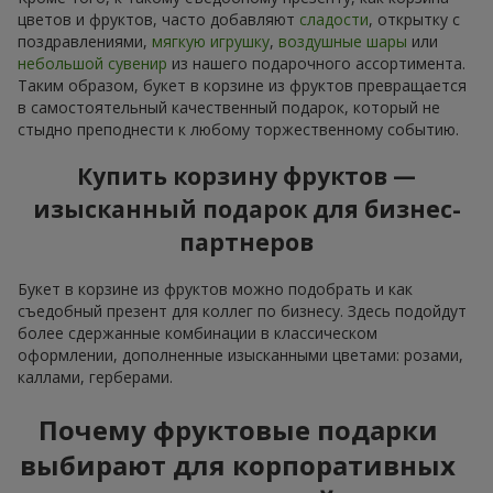
цветов и фруктов, часто добавляют
сладости
, открытку с
поздравлениями,
мягкую игрушку
,
воздушные шары
или
небольшой сувенир
из нашего подарочного ассортимента.
Таким образом, букет в корзине из фруктов превращается
в самостоятельный качественный подарок, который не
стыдно преподнести к любому торжественному событию.
Купить корзину фруктов —
изысканный подарок для бизнес-
партнеров
Букет в корзине из фруктов можно подобрать и как
съедобный презент для коллег по бизнесу. Здесь подойдут
более сдержанные комбинации в классическом
оформлении, дополненные изысканными цветами: розами,
каллами, герберами.
Почему фруктовые подарки
выбирают для корпоративных