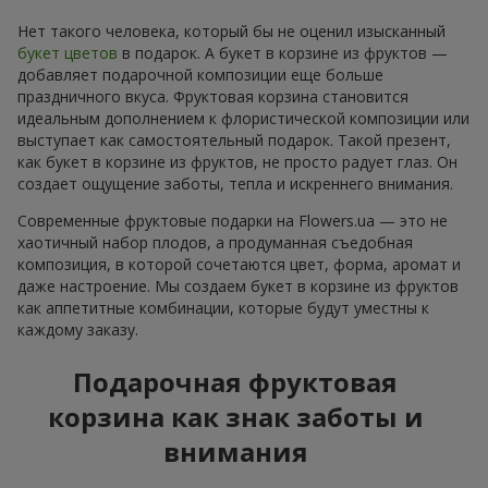
Нет такого человека, который бы не оценил изысканный
букет цветов
в подарок. А букет в корзине из фруктов —
добавляет подарочной композиции еще больше
праздничного вкуса. Фруктовая корзина становится
идеальным дополнением к флористической композиции или
выступает как самостоятельный подарок. Такой презент,
как букет в корзине из фруктов, не просто радует глаз. Он
создает ощущение заботы, тепла и искреннего внимания.
Современные фруктовые подарки на Flowers.ua — это не
хаотичный набор плодов, а продуманная съедобная
композиция, в которой сочетаются цвет, форма, аромат и
даже настроение. Мы создаем букет в корзине из фруктов
как аппетитные комбинации, которые будут уместны к
каждому заказу.
Подарочная фруктовая
корзина как знак заботы и
внимания