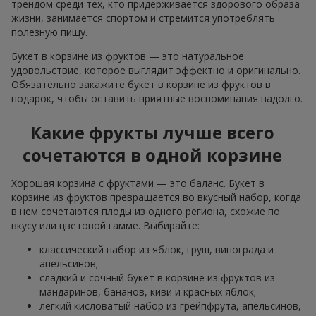
трендом среди тех, кто придерживается здорового образа
жизни, занимается спортом и стремится употреблять
полезную пищу.
Букет в корзине из фруктов — это натуральное
удовольствие, которое выглядит эффектно и оригинально.
Обязательно закажите букет в корзине из фруктов в
подарок, чтобы оставить приятные воспоминания надолго.
Какие фрукты лучше всего
сочетаются в одной корзине
Хорошая корзина с фруктами — это баланс. Букет в
корзине из фруктов превращается во вкусный набор, когда
в нем сочетаются плоды из одного региона, схожие по
вкусу или цветовой гамме. Выбирайте:
классический набор из яблок, груш, винограда и
апельсинов;
сладкий и сочный букет в корзине из фруктов из
мандаринов, бананов, киви и красных яблок;
легкий кисловатый набор из грейпфрута, апельсинов,