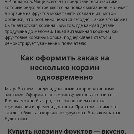
VIP-подарков. Чаще всего это представители экзотики,
которые редко встречаются на полках магазинов. Но букет
в корзине из фруктов может быть создан и из чистой
органики, что особенно ценится сегодня. Также это может
быть авторская корзина фруктов, где каждая деталь
продумана до мелочей. Такая витаминная корзина, как
фруктовые корзины Боярка, подчеркивает статус и
демонстрирует уважение к получателю.
Как оформить заказ на
несколько корзин
одновременно
Мы работаем с индивидуальными и корпоративными
заказами. Оформить несколько фруктовых корзин в г.
Боярка можно быстро, с согласованием состава,
оформления и времени доставки. При этом стоимость
каждого букета в корзине из фруктов в большом заказе
будет ниже.
Купить корзину фруктов — вкусно,