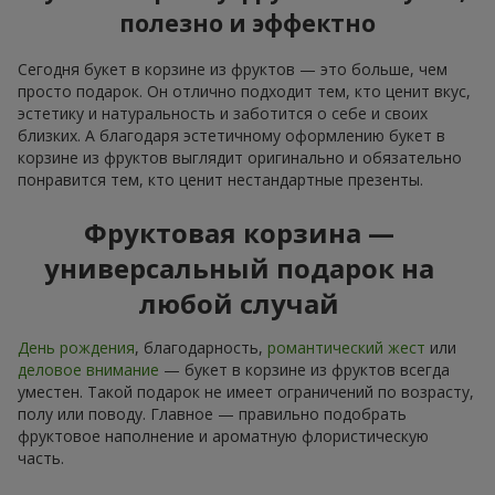
полезно и эффектно
Сегодня букет в корзине из фруктов — это больше, чем
просто подарок. Он отлично подходит тем, кто ценит вкус,
эстетику и натуральность и заботится о себе и своих
близких. А благодаря эстетичному оформлению букет в
корзине из фруктов выглядит оригинально и обязательно
понравится тем, кто ценит нестандартные презенты.
Фруктовая корзина —
универсальный подарок на
любой случай
День рождения
, благодарность,
романтический жест
или
деловое внимание
— букет в корзине из фруктов всегда
уместен. Такой подарок не имеет ограничений по возрасту,
полу или поводу. Главное — правильно подобрать
фруктовое наполнение и ароматную флористическую
часть.