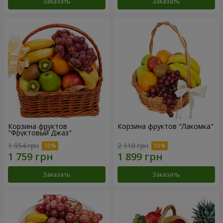
Заказать
Заказать
Корзина фруктов
Корзина фруктов "Лакомка"
"Фруктовый Джаз"
1 954 грн
2 110 грн
Заказать
Заказать