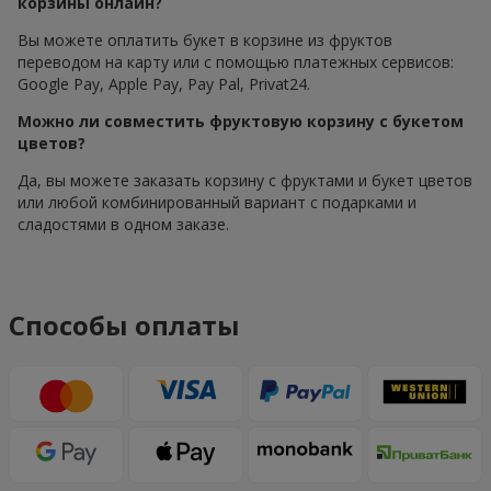
корзины онлайн?
Вы можете оплатить букет в корзине из фруктов
переводом на карту или с помощью платежных сервисов:
Google Pay, Apple Pay, Pay Pal, Privat24.
Можно ли совместить фруктовую корзину с букетом
цветов?
Да, вы можете заказать корзину с фруктами и букет цветов
или любой комбинированный вариант с подарками и
сладостями в одном заказе.
Способы оплаты