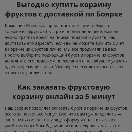
Выгодно купить корзину
фруктов с доставкой по Боярке
Компания
Flowers.ua
предлагает вам купить букет в
корзине из фруктов быстро и по выгодной цене. Вам не
нужно тратить время на поиски подарка и думать, как
доставить его адресату, если вы не можете вручить букет
в корзине из фруктов лично. Мы все продумали за вас!
Просто выберите подходящий букет в корзине из фруктов,
дополните его подарком по желанию и не забудьте указать
адрес и время доставки. Уже через несколько часов заказ
окажется у получателя.
Как заказать фруктовую
корзину онлайн за 5 минут
Наш сервис позволяет заказать букет в корзине из фруктов
всего за несколько минут. Все, что вам нужно сделать —
заполнить соответствующую форму и оплатить заказ
удобным способом. В другие регионы Украины мы также
осуществляем доставку букетов в корзине из фруктов.