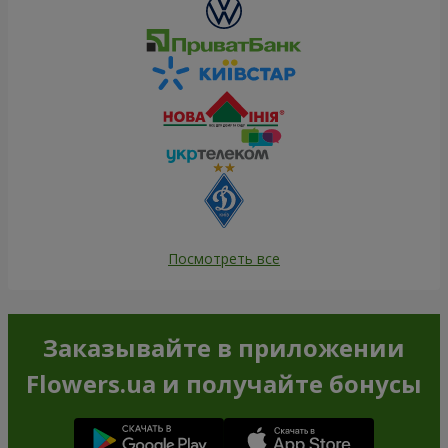
Посмотреть все
Заказывайте в приложении
Flowers.ua и получайте бонусы