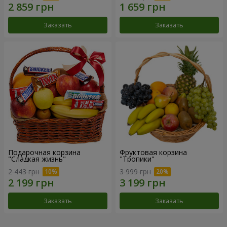
Заказать
Заказать
Подарочная корзина
Фруктовая корзина
"Сладкая жизнь"
"Тропики"
2 443 грн
3 999 грн
Заказать
Заказать