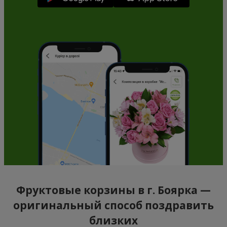
Фруктовые корзины в г. Боярка —
оригинальный способ поздравить
близких