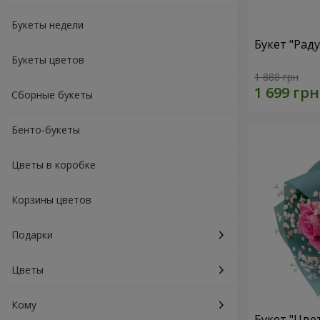
Букеты недели
Букет "Рад
Букеты цветов
1 888 грн
Сборные букеты
Бенто-букеты
Цветы в коробке
Корзины цветов
Подарки
Цветы
Кому
Букет "Цве