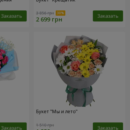
3 856 грн
Заказать
Заказать
Букет "Мы и лето"
1 510 грн
Заказать
Заказать