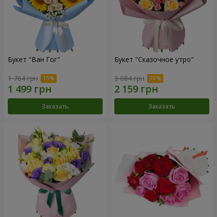
Букет "Ван Гог"
Букет "Сказочное утро"
1 764 грн
3 084 грн
Заказать
Заказать