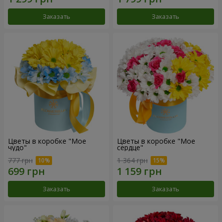
Заказать
Заказать
Цветы в коробке "Мое
Цветы в коробке "Мое
чудо"
сердце"
777 грн
1 364 грн
Заказать
Заказать