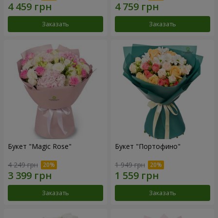
Заказать
Заказать
Букет "Magic Rose"
Букет "Портофино"
4 249 грн
1 949 грн
Заказать
Заказать