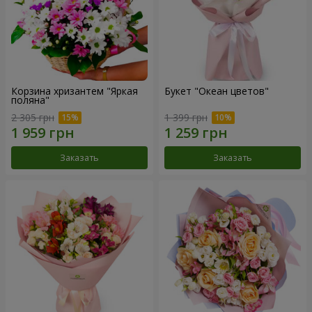
Корзина хризантем "Яркая
Букет "Океан цветов"
поляна"
2 305 грн
1 399 грн
Заказать
Заказать