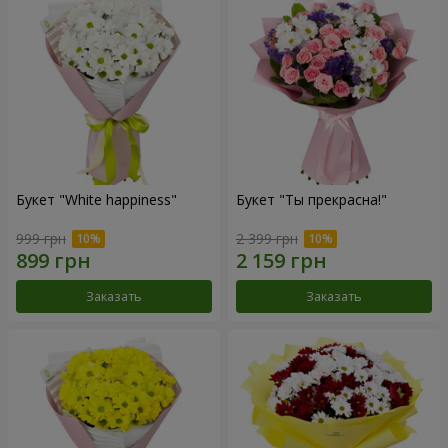
Букет "White happiness"
Букет "Ты прекрасна!"
999 грн
2 399 грн
Заказать
Заказать