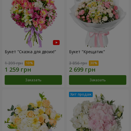
Букет "Сказка для двоих!"
Букет "Крещатик"
1 399 грн
3 856 грн
Заказать
Заказать