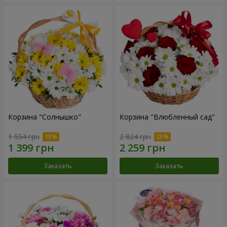
Корзина "Солнышко"
Корзина "Влюбленный сад"
1 554 грн
2 824 грн
Заказать
Заказать