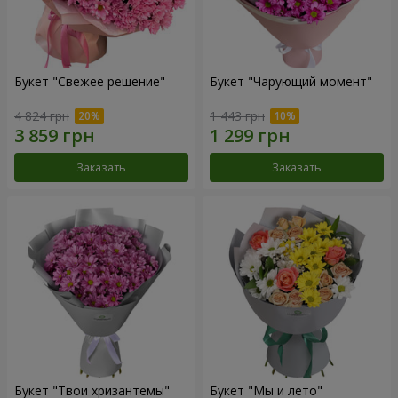
Букет "Свежее решение"
Букет "Чарующий момент"
4 824 грн
1 443 грн
Заказать
Заказать
Букет "Твои хризантемы"
Букет "Мы и лето"