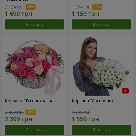
2 124 грн
1 364 грн
Заказать
Заказать
Корзина "Ты прекрасна"
Корзина "Ангелочек"
3 427 грн
1 949 грн
Заказать
Заказать