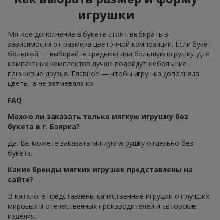
игрушки
Мягкое дополнение в букете стоит выбирать в
зависимости от размера цветочной композиции. Если букет
большой — выбирайте среднюю или большую игрушку. Для
компактных комплектов лучше подойдут небольшие
плюшевые друзья. Главное — чтобы игрушка дополняла
цветы, а не затмевала их.
FAQ
Можно ли заказать только мягкую игрушку без
букета в г. Боярка?
Да. Вы можете заказать мягкую игрушку отдельно без
букета.
Какие бренды мягких игрушек представлены на
сайте?
В каталоге представлены качественные игрушки от лучших
мировых и отечественных производителей и авторские
изделия.