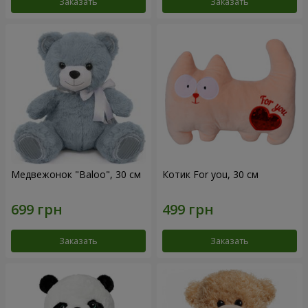
Заказать
Заказать
Медвежонок "Baloo", 30 см
Котик For you, 30 см
Заказать
Заказать