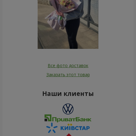
Все фото доставок
Заказать этот товар
Наши клиенты