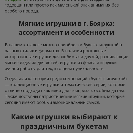
годовщин или просто как маленький знак внимания без
особого повода.
Мягкие игрушки в г. Боярка:
ассортимент и особенности
В нашем каталоге можно приобрести букет с игрушкой в
разных стилях и форматах. В наличии роскошные
декоративные игрушки для любимых и друзей, развивающие
мягкие изделия для детей, игрушки из флиса и игрушки
ручной работы для тех, кто ценит уникальность.
Отдельная категория среди композиций «букет с игрушкой»
— коллекционные игрушки и тематические серии, которые
отлично подходят как идеи для сюрприза к особым датам.
Также доступны патриотические мягкие игрушки, которые
сегодня имеют особый эмоциональный смысл.
Какие игрушки выбирают к
праздничным букетам