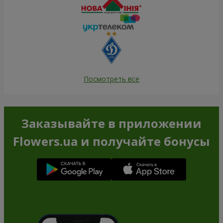
Посмотреть все
Заказывайте в приложении
Flowers.ua и получайте бонусы