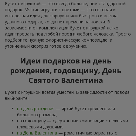
Букет с игрушкой — это всегда больше, чем стандартный
подарок. Мягкие игрушки с цветами — это готовая и
интересная идея для сюрприза или быстрого и всегда
удачного подарка, когда нет времени на поиски. В
зависимости от комплектации букет с игрушкой легко
адаптировать под любой повод и любого человека. Просто
подберите нужную флористическую композицию, и
утонченный сюрприз готов к вручению.
Идеи подарков на день
рождения, годовщину, День
Святого Валентина
Букет с игрушкой всегда уместен. В зависимости от повода
выбирайте:
на день рождения
— яркий букет среднего или
большого размера;
на годовщину — сдержанные композиции с нежными
плюшевыми друзьями;
на День Валентина
— романтичные варианты с