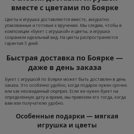
вместе с цветами по Боярке
Цветы и игрушка доставляются вместе, аккуратно
упакованные и готовые к вручению. Мы следим, чтобы в
композиции «букет с игрушкой» и цветы, и игрушка
сохранили идеальный вид. На цветы распространяется
гарантия 5 дней.
Быстрая доставка по Боярке —
даже в день заказа
Букет с игрушкой по Боярке может быть доставлен в день
заказа. Это особенно удобно, когда подарок нужен срочно
или как неожиданный сюрприз. Если же нужен букет на
определенную дату и время, мы привезем его тогда, когда
вам или получателю удобно.
Особенные подарки — мягкая
игрушка и цветы