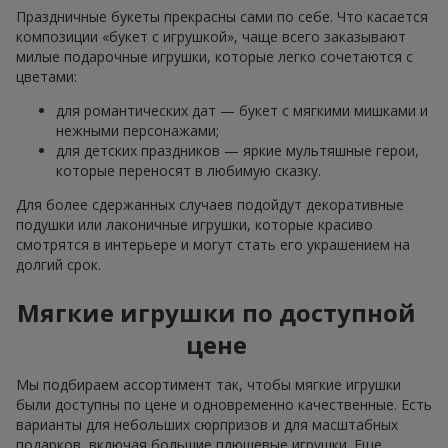
Праздничные букеты прекрасны сами по себе. Что касается
композиции «букет с игрушкой», чаще всего заказывают
милые подарочные игрушки, которые легко сочетаются с
цветами:
для романтических дат — букет с мягкими мишками и
нежными персонажами;
для детских праздников — яркие мультяшные герои,
которые переносят в любимую сказку.
Для более сдержанных случаев подойдут декоративные
подушки или лаконичные игрушки, которые красиво
смотрятся в интерьере и могут стать его украшением на
долгий срок.
Мягкие игрушки по доступной
цене
Мы подбираем ассортимент так, чтобы мягкие игрушки
были доступны по цене и одновременно качественные. Есть
варианты для небольших сюрпризов и для масштабных
подарков, включая большие плюшевые игрушки. Еще