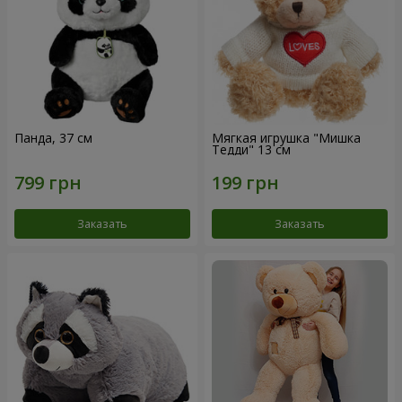
Панда, 37 см
Мягкая игрушка "Мишка
Тедди" 13 см
Заказать
Заказать