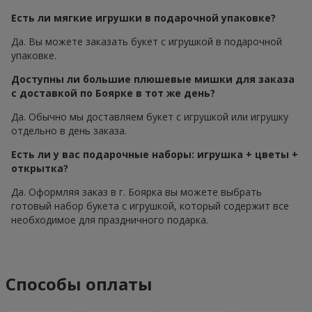
Есть ли мягкие игрушки в подарочной упаковке?
Да. Вы можете заказать букет с игрушкой в подарочной
упаковке.
Доступны ли большие плюшевые мишки для заказа
с доставкой по Боярке в тот же день?
Да. Обычно мы доставляем букет с игрушкой или игрушку
отдельно в день заказа.
Есть ли у вас подарочные наборы: игрушка + цветы +
открытка?
Да. Оформляя заказ в г. Боярка вы можете выбрать
готовый набор букета с игрушкой, который содержит все
необходимое для праздничного подарка.
Способы оплаты