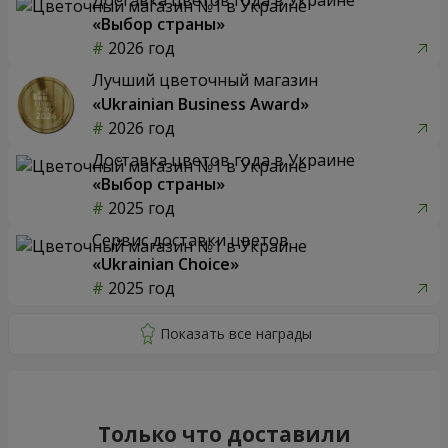
«Выбор страны»
2026 год
Лучший цветочный магазин
«Ukrainian Business Award»
2026 год
Доставка цветов года в Украине
«Выбор страны»
2025 год
Сервис доставки цветов
«Ukrainian Choice»
2025 год
Только что доставили