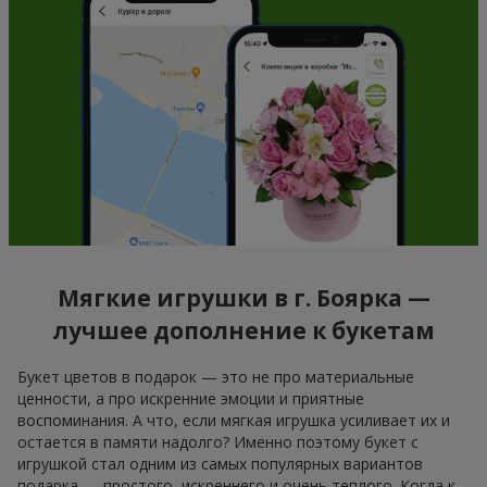
Мягкие игрушки в г. Боярка —
лучшее дополнение к букетам
Букет цветов в подарок — это не про материальные
ценности, а про искренние эмоции и приятные
воспоминания. А что, если мягкая игрушка усиливает их и
остается в памяти надолго? Именно поэтому букет с
игрушкой стал одним из самых популярных вариантов
подарка — простого, искреннего и очень теплого. Когда к