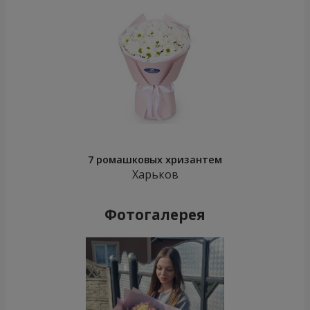
7 ромашковых хризантем
Харьков
Фотогалерея