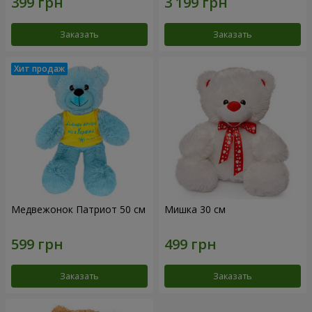
Заказать
Заказать
Медвежонок Патриот 50 см
Мишка 30 см
Заказать
Заказать