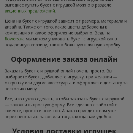
выгоднее купить букет с игрушкой можно в разделе
акционных предложений
.
Цена на букет с игрушкой зависит от размера, материала и
дизайна. Также от того, какие цветы добавлены в
композицию и какое оформление выбрано. Ведь на
flowers.ua
мы можем упаковать букет с игрушкой как в
подарочную корзину, так и в большую шляпную коробку.
Оформление заказа онлайн
Заказать букет с игрушкой онлайн очень просто. Вы
выбираете букет, добавляете игрушку, при желании —
открытку или другие аксессуары, и оформляете доставку за
несколько минут.
Все, что нужно сделать, чтобы заказать букет с игрушкой
— заполнить простую форму. Все сделано с заботой о
клиенте, просто и понятно. А заказ приедет к вам уже
через несколько часов или тогда, когда вам удобно.
Условия доставки игрушек