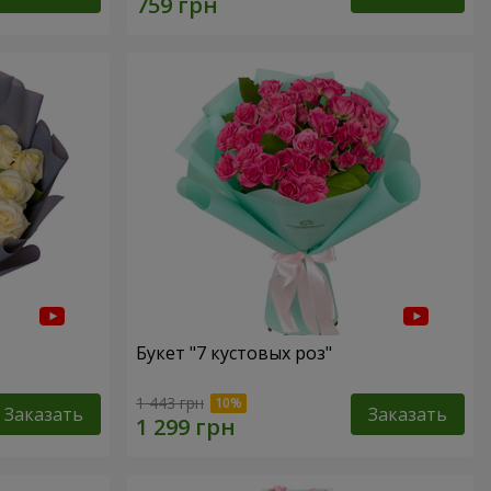
Букет "7 кустовых роз"
1 443 грн
Заказать
Заказать