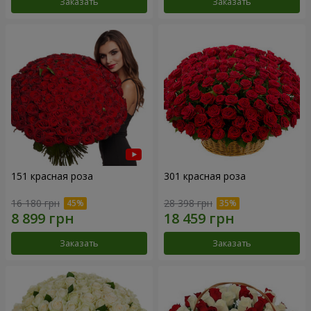
Заказать
Заказать
151 красная роза
301 красная роза
16 180 грн
28 398 грн
Заказать
Заказать