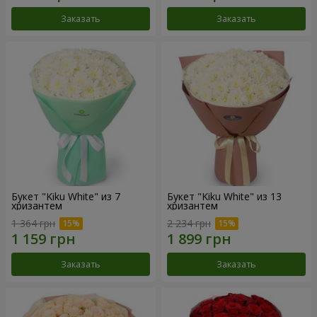
Заказать
Заказать
Букет "Kiku White" из 7
Букет "Kiku White" из 13
хризантем
хризантем
1 364 грн
2 234 грн
Заказать
Заказать