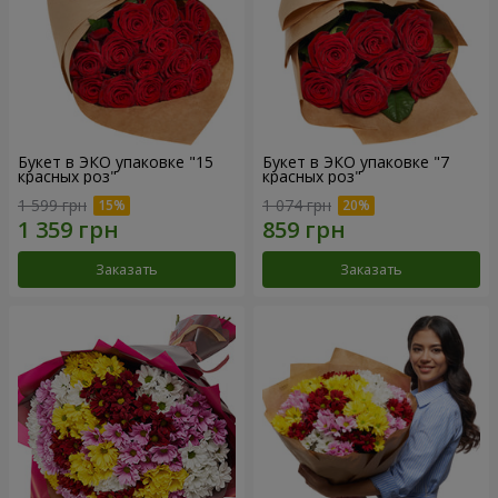
Букет в ЭКО упаковке "15
Букет в ЭКО упаковке "7
красных роз"
красных роз"
1 599 грн
1 074 грн
Заказать
Заказать