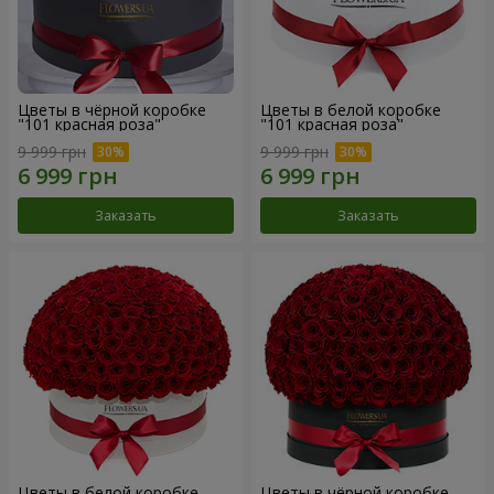
Цветы в чёрной коробке
Цветы в белой коробке
"101 красная роза"
"101 красная роза"
9 999 грн
9 999 грн
Заказать
Заказать
Цветы в белой коробке
Цветы в чёрной коробке