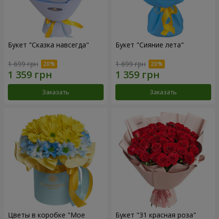
Букет "Сказка навсегда"
Букет "Сияние лета"
1 699 грн
1 699 грн
Заказать
Заказать
Цветы в коробке "Мое
Букет "31 красная роза"