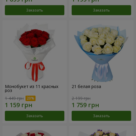
Заказать
Заказать
Монобукет из 11 красных
21 белая роза
роз
1 449 грн
2 199 грн
Заказать
Заказать