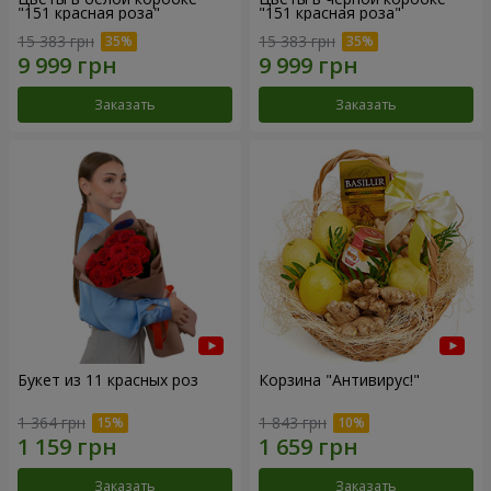
"151 красная роза"
"151 красная роза"
15 383 грн
15 383 грн
Заказать
Заказать
Букет из 11 красных роз
Корзина "Антивирус!"
1 364 грн
1 843 грн
Заказать
Заказать