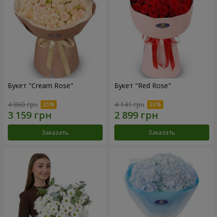
Букет "Cream Rose"
Букет "Red Rose"
4 860 грн
4 141 грн
Заказать
Заказать