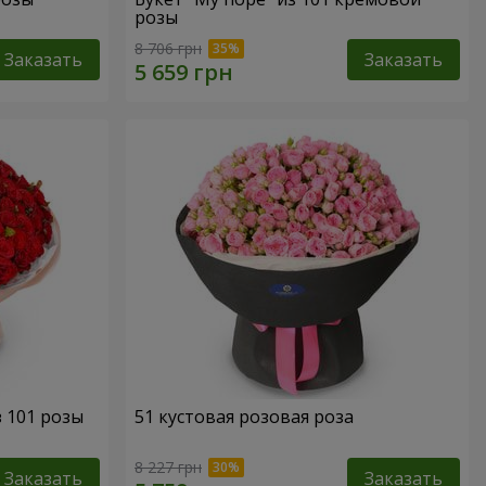
розы
8 706 грн
Заказать
Заказать
з 101 розы
51 кустовая розовая роза
8 227 грн
Заказать
Заказать