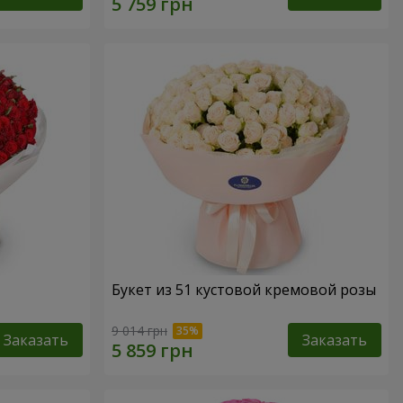
Букет из 51 кустовой кремовой розы
9 014 грн
Заказать
Заказать