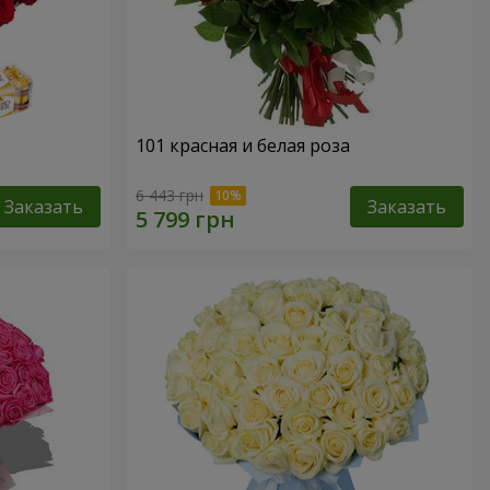
101 красная и белая роза
6 443 грн
Заказать
Заказать