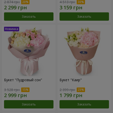
2 874 грн
4 513 грн
Заказать
Заказать
Букет "Пудровый сон"
Букет "Каир"
3 528 грн
2 399 грн
Заказать
Заказать