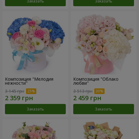
Заказать
Заказать
Композиция "Мелодия
Композиция "Облако
нежности"
любви"
3 145 грн
3 513 грн
Заказать
Заказать