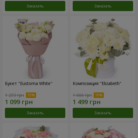
Заказать
Заказать
Букет "Eustoma White"
Композиция "Elizabeth"
1 293 грн
1 666 грн
Заказать
Заказать