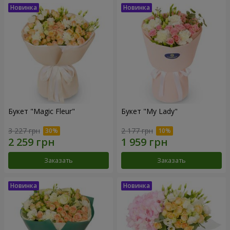
Букет "Magic Fleur"
Букет "My Lady"
3 227 грн
2 177 грн
Заказать
Заказать