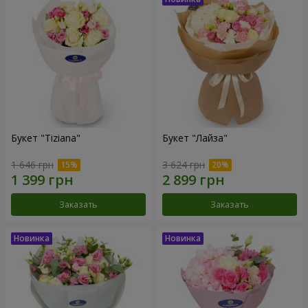
Букет "Tiziana"
Букет "Лайза"
1 646 грн
3 624 грн
Заказать
Заказать