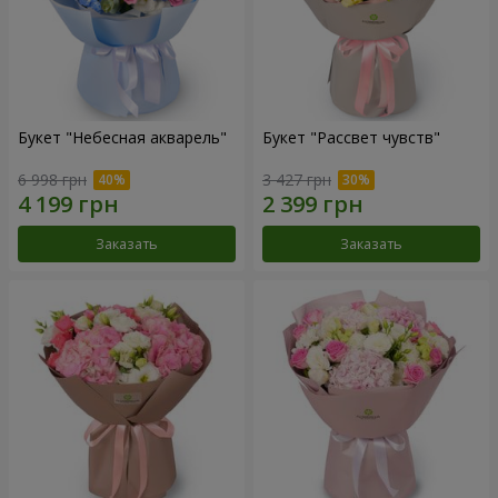
Букет "Небесная акварель"
Букет "Рассвет чувств"
6 998 грн
3 427 грн
Заказать
Заказать