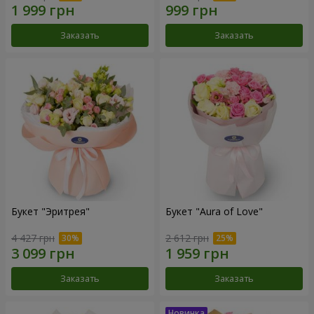
Заказать
Заказать
Букет "Эритрея"
Букет "Aura of Love"
4 427 грн
2 612 грн
Заказать
Заказать