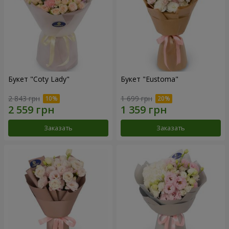
Букет "Coty Lady"
Букет "Eustoma"
2 843 грн
1 699 грн
Заказать
Заказать