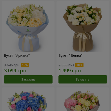
Букет "Ариана"
Букет "Веяна"
3 646 грн
2 856 грн
Заказать
Заказать