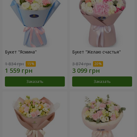
Букет "Ясмина"
Букет "Желаю счастья"
1 834 грн
3 874 грн
Заказать
Заказать