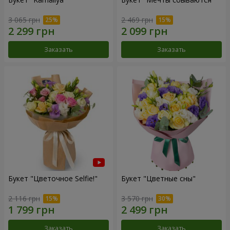
3 065 грн
2 469 грн
Заказать
Заказать
Букет "Цветочное Selfie!"
Букет "Цветные сны"
2 116 грн
3 570 грн
Заказать
Заказать