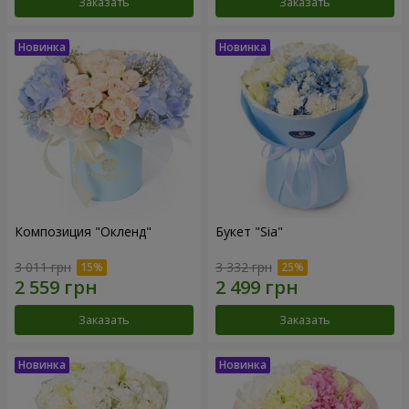
Заказать
Заказать
Композиция "Окленд"
Букет "Sia"
3 011 грн
3 332 грн
Заказать
Заказать