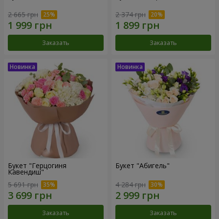
2 665 грн
2 374 грн
Заказать
Заказать
Букет "Герцогиня
Букет "Абигель"
Кавендиш"
5 691 грн
4 284 грн
Заказать
Заказать