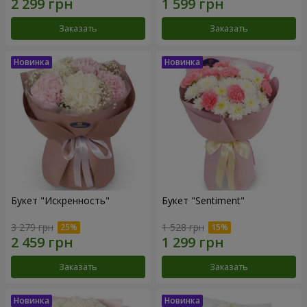
Заказать
Заказать
Букет "Искренность"
Букет "Sentiment"
3 279 грн
1 528 грн
Заказать
Заказать