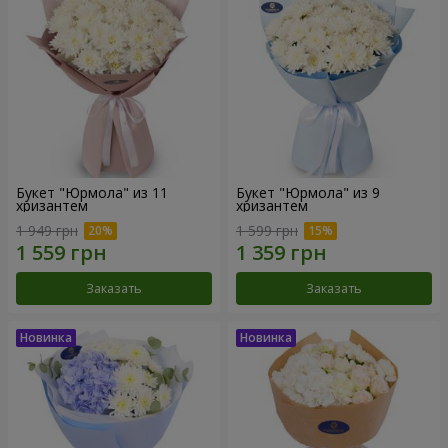
Букет "Юрмола" из 11
Букет "Юрмола" из 9
хризантем
хризантем
1 949 грн
1 599 грн
Заказать
Заказать