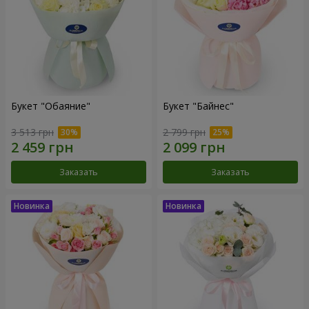
Букет "Обаяние"
Букет "Байнес"
3 513 грн
2 799 грн
Заказать
Заказать