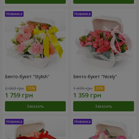
Бенто-букет "Stylish"
Бенто-букет "Nicely"
2 069 грн
1 699 грн
Заказать
Заказать