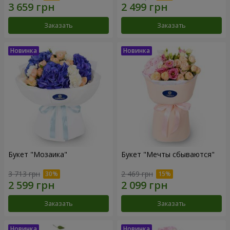
Заказать
Заказать
Букет "Мозаика"
Букет "Мечты сбываются"
3 713 грн
2 469 грн
Заказать
Заказать