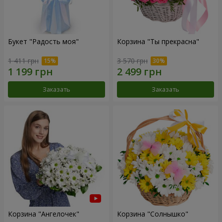
Букет "Радость моя"
Корзина "Ты прекрасна"
1 411 грн
3 570 грн
Заказать
Заказать
Корзина "Ангелочек"
Корзина "Солнышко"