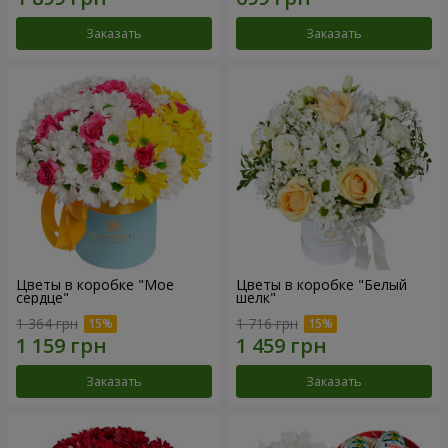
Заказать
Заказать
Цветы в коробке "Мое
Цветы в коробке "Белый
сердце"
шелк"
1 364 грн
1 716 грн
Заказать
Заказать