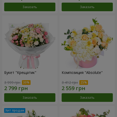
Заказать
Заказать
Букет "Крещатик"
Композиция "Absolute"
3 999 грн
3 412 грн
Заказать
Заказать