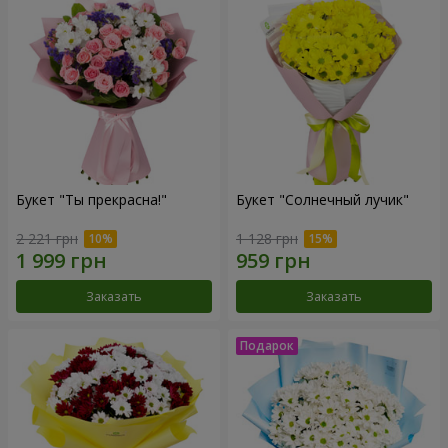
Букет "Ты прекрасна!"
Букет "Солнечный лучик"
2 221 грн
1 128 грн
Заказать
Заказать