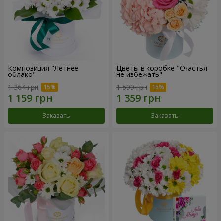
Композиция "Летнее
Цветы в коробке "Счастья
облако"
не избежать"
1 364 грн
1 599 грн
Заказать
Заказать