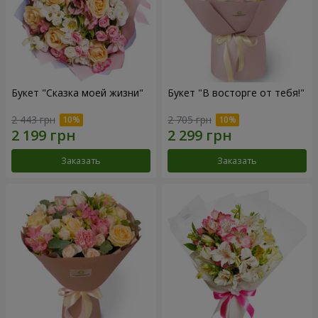
Букет "Сказка моей жизни"
Букет "В восторге от тебя!"
2 443 грн
2 705 грн
Заказать
Заказать