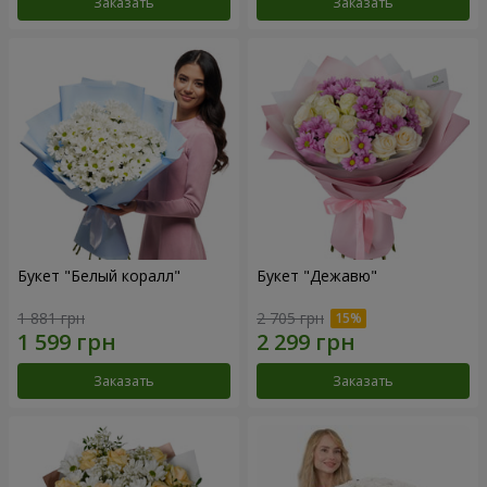
Заказать
Заказать
Букет "Белый коралл"
Букет "Дежавю"
1 881 грн
2 705 грн
Заказать
Заказать