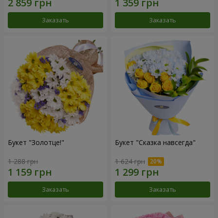
Заказать
Заказать
Букет "Золотце!"
Букет "Сказка навсегда"
1 288 грн
1 624 грн
Заказать
Заказать