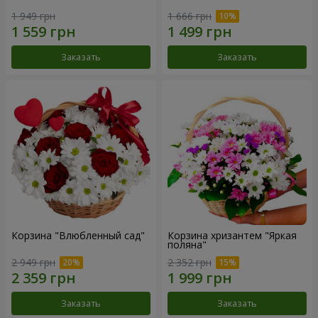
1 949 грн
1 666 грн
Заказать
Заказать
Корзина "Влюбленный сад"
Корзина хризантем "Яркая
поляна"
2 949 грн
2 352 грн
Заказать
Заказать