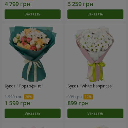
Заказать
Заказать
Букет "Портофино"
Букет "White happiness"
1 999 грн
999 грн
Заказать
Заказать