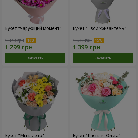
Букет "Чарующий момент"
Букет "Твои хризантемы"
1 443 грн
1 646 грн
Заказать
Заказать
Букет "Мы и лето"
Букет "Княгиня Ольга"