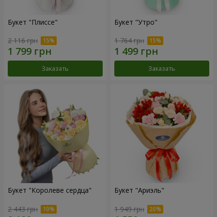
Букет "Плиссе"
Букет "Утро"
2 116 грн
1 764 грн
Заказать
Заказать
Букет "Королеве сердца"
Букет "Ариэль"
2 443 грн
1 949 грн