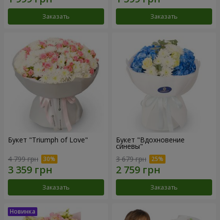
Заказать
Заказать
Букет "Triumph of Love"
Букет "Вдохновение
синевы"
4 799 грн
3 679 грн
Заказать
Заказать