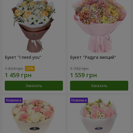
Букет "I need you"
Букет "Радуга эмоций"
1 824 грн
1 732 грн
Заказать
Заказать