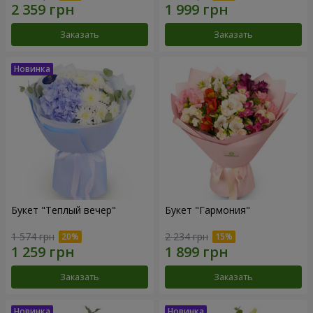
Заказать
Заказать
Букет "Теплый вечер"
Букет "Гармония"
1 574 грн
2 234 грн
Заказать
Заказать