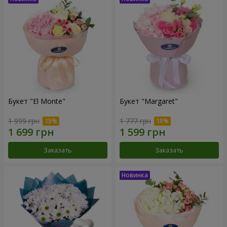
Букет "El Monte"
Букет "Margaret"
1 999 грн
1 777 грн
Заказать
Заказать