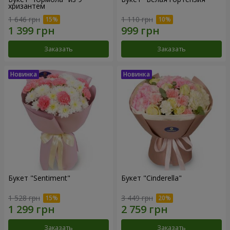
хризантем
1 646 грн
1 110 грн
Заказать
Заказать
Букет "Sentiment"
Букет "Cinderella"
1 528 грн
3 449 грн
Заказать
Заказать