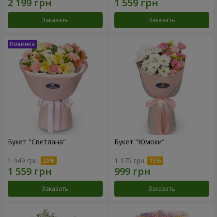
Заказать
Заказать
Букет "Светлана"
Букет "Юмоки"
1 949 грн
1 175 грн
Заказать
Заказать