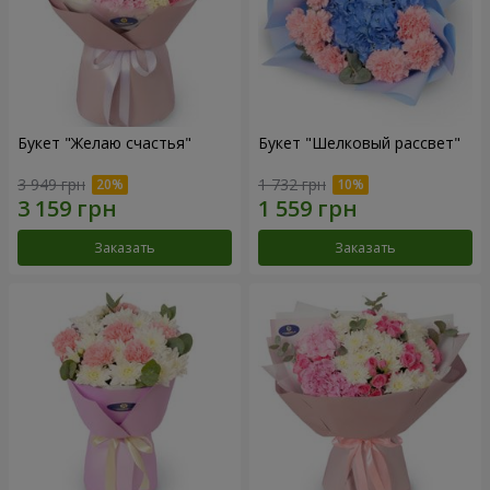
Букет "Желаю счастья"
Букет "Шелковый рассвет"
3 949 грн
1 732 грн
Заказать
Заказать