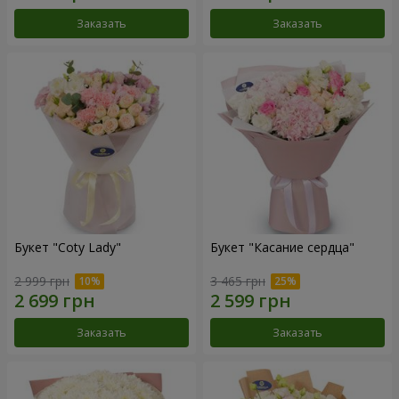
Заказать
Заказать
Букет "Coty Lady"
Букет "Касание сердца"
2 999 грн
3 465 грн
Заказать
Заказать