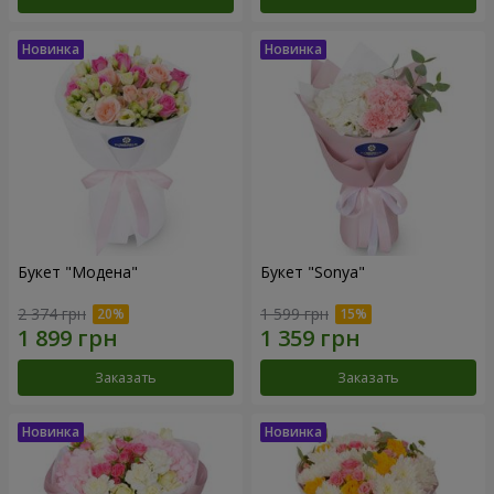
Букет "Модена"
Букет "Sonya"
2 374 грн
1 599 грн
Заказать
Заказать