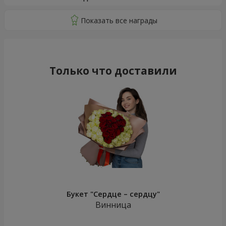
Только что доставили
Букет "Сердце – сердцу"
Винница