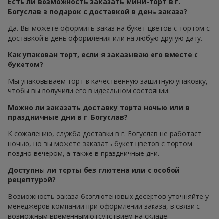
Есть ли возможность заказать мини-торт в г.
Богуслав в подарок с доставкой в день заказа?
Да. Вы можете оформить заказ на букет цветов с тортом с
доставкой в день оформления или на любую другую дату.
Как упакован торт, если я заказываю его вместе с
букетом?
Мы упаковываем торт в качественную защитную упаковку,
чтобы вы получили его в идеальном состоянии.
Можно ли заказать доставку торта ночью или в
праздничные дни в г. Богуслав?
К сожалению, служба доставки в г. Богуслав не работает
ночью, но вы можете заказать букет цветов с тортом
поздно вечером, а также в праздничные дни.
Доступны ли торты без глютена или с особой
рецептурой?
Возможность заказа безглютеновых десертов уточняйте у
менеджеров компании при оформлении заказа, в связи с
возможным временным отсутствием на складе.