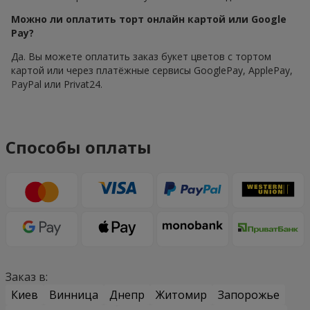
Можно ли оплатить торт онлайн картой или Google
Pay?
Да. Вы можете оплатить заказ букет цветов с тортом
картой или через платёжные сервисы GooglePay, ApplePay,
PayPal или Privat24.
Способы оплаты
Заказ в:
Киев
Винница
Днепр
Житомир
Запорожье