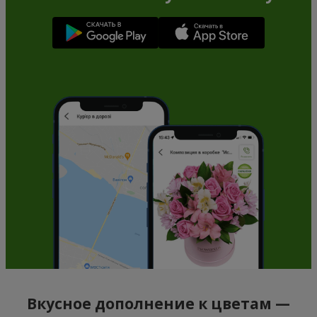
Вкусное дополнение к цветам —