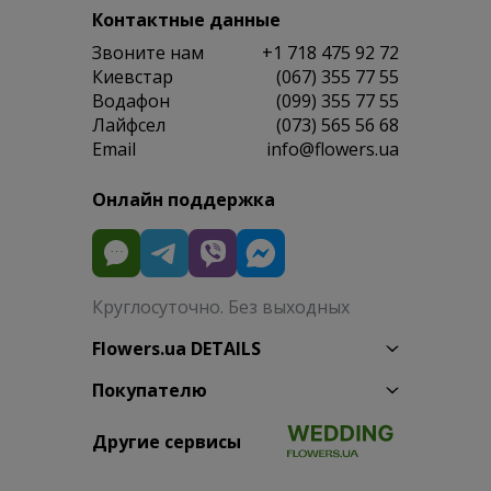
Контактные данные
Звоните нам
+1 718 475 92 72
Киевстар
(067) 355 77 55
Водафон
(099) 355 77 55
Лайфсел
(073) 565 56 68
Email
info@flowers.ua
Онлайн поддержка
Круглосуточно. Без выходных
Flowers.ua DETAILS
Покупателю
Другие сервисы