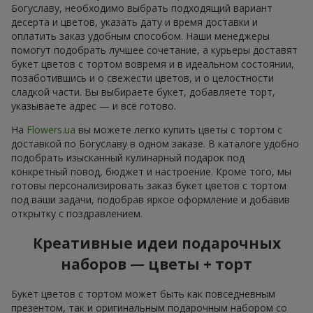
Богуславу, необходимо выбрать подходящий вариант
десерта и цветов, указать дату и время доставки и
оплатить заказ удобным способом. Наши менеджеры
помогут подобрать лучшее сочетание, а курьеры доставят
букет цветов с тортом вовремя и в идеальном состоянии,
позаботившись и о свежести цветов, и о целостности
сладкой части. Вы выбираете букет, добавляете торт,
указываете адрес — и всё готово.
На
Flowers.ua
вы можете легко купить цветы с тортом с
доставкой по Богуславу в одном заказе. В каталоге удобно
подобрать изысканный кулинарный подарок под
конкретный повод, бюджет и настроение. Кроме того, мы
готовы персонализировать заказ букет цветов с тортом
под ваши задачи, подобрав яркое оформление и добавив
открытку с поздравлением.
Креативные идеи подарочных
наборов — цветы + торт
Букет цветов с тортом может быть как повседневным
презентом, так и оригинальным подарочным набором со