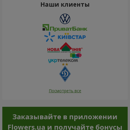
Наши клиенты
Посмотреть все
Заказывайте в приложении
Flowers.ua и получайте бонусы