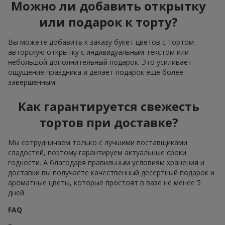
Можно ли добавить открытку
или подарок к торту?
Вы можете добавить к заказу букет цветов с тортом
авторскую открытку с индивидуальным текстом или
небольшой дополнительный подарок. Это усиливает
ощущение праздника и делает подарок ещё более
завершённым.
Как гарантируется свежесть
тортов при доставке?
Мы сотрудничаем только с лучшими поставщиками
сладостей, поэтому гарантируем актуальные сроки
годности. А благодаря правильным условиям хранения и
доставки вы получаете качественный десертный подарок и
ароматные цветы, которые простоят в вазе не менее 5
дней.
FAQ