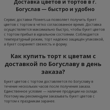
Доставка цветов и тортов в г.
Богуслав — быстро и удобно
Сервис доставки Flowers.ua позволяет получить букет
цветов с тортом в чётко согласованное время. Доставка
осуществляется максимально быстро, чтобы букет цветов
с тортом прибыл в идеальном состоянии. Соблюдается
температурный режим, торт надёжно защищён упаковкой,
а букет сохраняет свежесть и форму.
Как купить торт к цветам с
доставкой по Богуславу в день
заказа?
Букет цветов с тортом доставляется по Богуславу в
течение нескольких часов после получения заказа.
Единственное условие — наличие продукции на складе.
Поэтому мы рекомендуем заказывать букет цветов с
тортом к праздникам заранее.