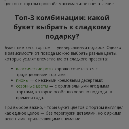
цветов с тортом произвёл максимальное впечатление.
Топ-3 комбинации: какой
букет выбрать к сладкому
подарку?
Букет цветов с тортом — универсальный подарок. Однако
в зависимости от повода можно выбрать разные цветы,
которые усилят впечатление от сладкого презента:
классические розы
хорошо сочетаются с
традиционными тортами;
пионы
— с нежными кремовыми десертами;
сезонные цветы
— с оригинальными ягодными
тортами, которые особенно хорошо подходят к
времени года.
При выборе важно, чтобы букет цветов с тортом выглядел
как единое целое — без перегрузки деталями, но с яркими
акцентами, привлекающими внимание.