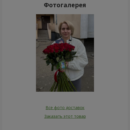
Фотогалерея
Все фото доставок
Заказать этот товар