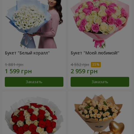
Букет "Белый коралл"
Букет "Моей любимой!"
1 881 грн
4 552 грн
Заказать
Заказать