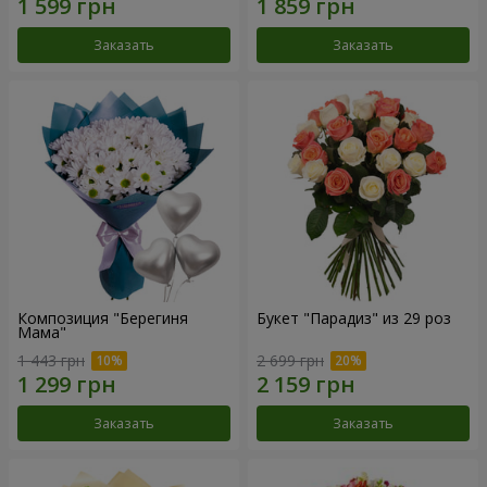
Заказать
Заказать
Композиция "Берегиня
Букет "Парадиз" из 29 роз
Мама"
1 443 грн
2 699 грн
Заказать
Заказать