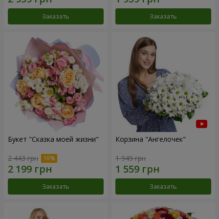
Заказать
Заказать
Букет "Сказка моей жизни"
Корзина "Ангелочек"
2 443 грн
1 949 грн
Заказать
Заказать