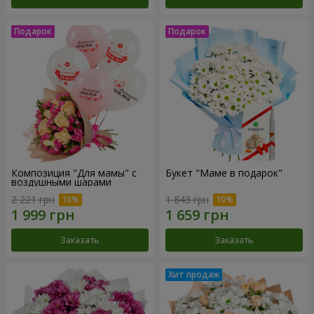
Композиция "Для мамы" с
Букет "Маме в подарок"
воздушными шарами
2 221 грн
1 843 грн
Заказать
Заказать