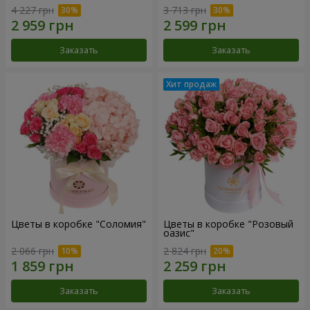
4 227 грн
3 713 грн
Заказать
Заказать
Цветы в коробке "Соломия"
Цветы в коробке "Розовый
оазис"
2 066 грн
2 824 грн
Заказать
Заказать