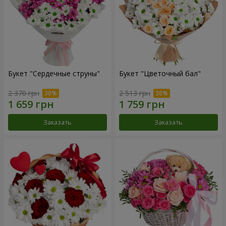
Букет "Сердечные струны"
Букет "Цветочный бал"
2 370 грн
2 513 грн
Заказать
Заказать