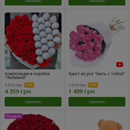
Заказать
Заказать
Композиция в коробке
Букет из роз "Быть с тобой"
"Любимой"
5 812 грн
1 874 грн
Заказать
Заказать