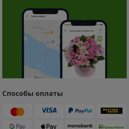
Способы оплаты