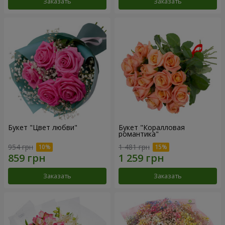
Заказать
Заказать
Букет "Цвет любви"
Букет "Коралловая
романтика"
954 грн
1 481 грн
Заказать
Заказать