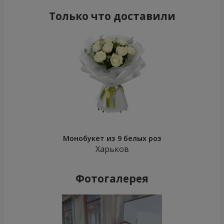
Только что доставили
Монобукет из 9 белых роз
Харьков
Фотогалерея