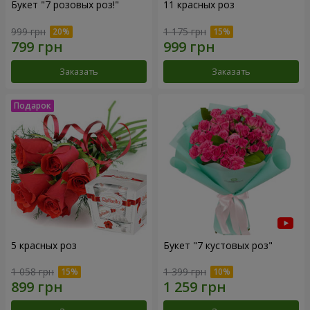
Букет "7 розовых роз!"
11 красных роз
999 грн
1 175 грн
Заказать
Заказать
5 красных роз
Букет "7 кустовых роз"
1 058 грн
1 399 грн