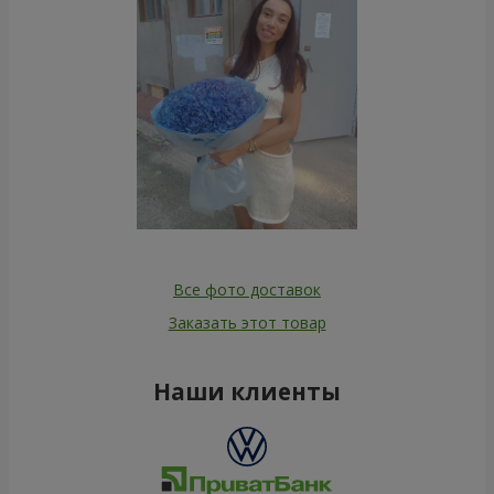
Все фото доставок
Заказать этот товар
Наши клиенты