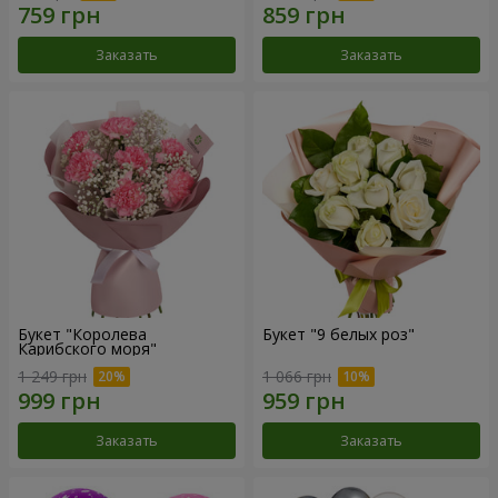
Заказать
Заказать
Букет "Королева
Букет "9 белых роз"
Карибского моря"
1 249 грн
1 066 грн
Заказать
Заказать