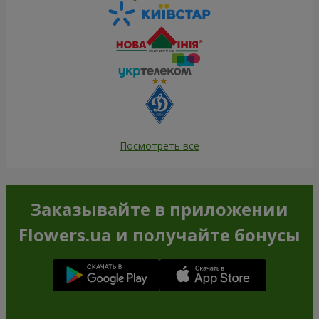
Посмотреть все
Заказывайте в приложении
Flowers.ua и получайте бонусы