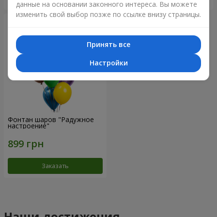
данные на основании законного интереса. Вы можете
изменить свой выбор позже по ссылке внизу страницы.
Принять все
Настройки
Фонтан шаров "Радужное
настроение"
Заказать
Наши достижения