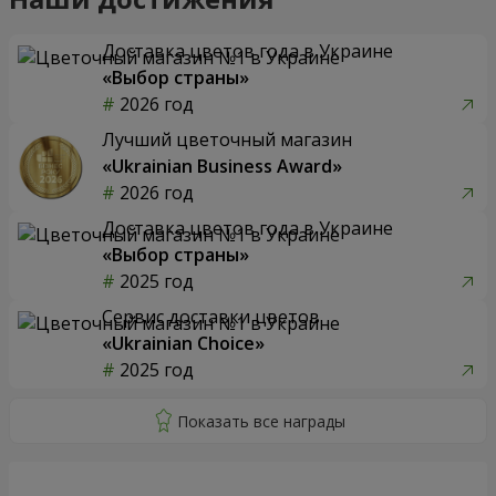
Доставка цветов года в Украине
«Выбор страны»
2026 год
Лучший цветочный магазин
«Ukrainian Business Award»
2026 год
Доставка цветов года в Украине
«Выбор страны»
2025 год
Сервис доставки цветов
«Ukrainian Choice»
2025 год