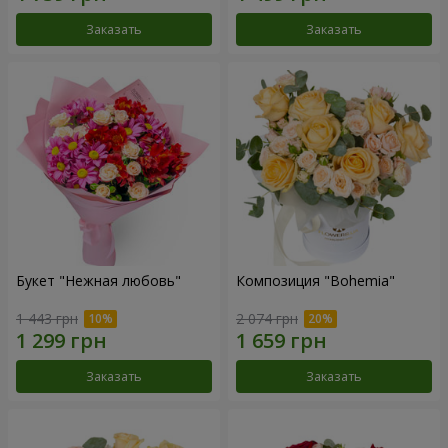
Заказать
Заказать
Букет "Нежная любовь"
Композиция "Bohemia"
1 443 грн
2 074 грн
Заказать
Заказать