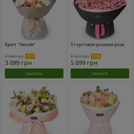
Букет "Лиссия"
51 кустовая розовая роза
3 646 грн
8 427 грн
Заказать
Заказать