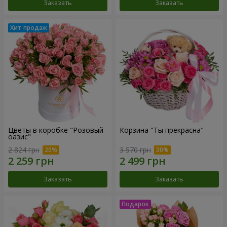
Заказать
Заказать
Цветы в коробке "Розовый
Корзина "Ты прекрасна"
оазис"
2 824 грн
3 570 грн
Заказать
Заказать