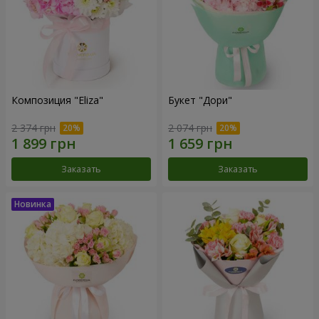
Композиция "Eliza"
Букет "Дори"
2 374 грн
2 074 грн
Заказать
Заказать