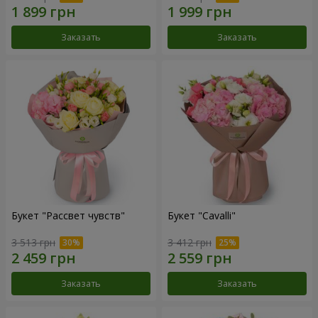
Заказать
Заказать
Букет "Рассвет чувств"
Букет "Cаvalli"
3 513 грн
3 412 грн
Заказать
Заказать