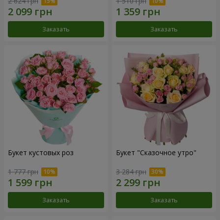
2 624 грн
1 510 грн
Заказать
Заказать
Букет кустовых роз
Букет "Сказочное утро"
1 777 грн
3 284 грн
Заказать
Заказать