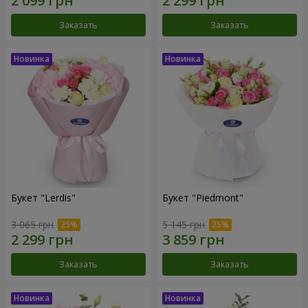
Заказать
Заказать
Букет "Lerdis"
Букет "Piedmont"
3 065 грн
5 145 грн
Заказать
Заказать