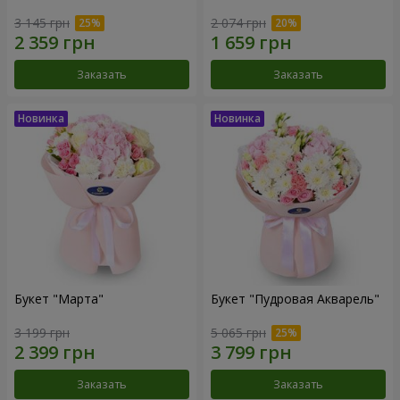
3 145 грн
2 074 грн
Заказать
Заказать
Букет "Марта"
Букет "Пудровая Акварель"
3 199 грн
5 065 грн
Заказать
Заказать