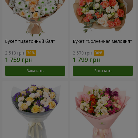
Букет "Цветочный бал"
Букет "Солнечная мелодия"
2 513 грн
2 570 грн
Заказать
Заказать