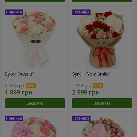
Букет "Avanti"
Букет "Your Smile"
2 532 грн
4 284 грн
Заказать
Заказать