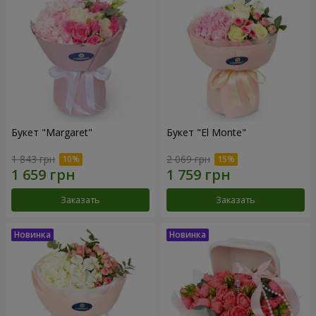
Букет "Margaret"
Букет "El Monte"
1 843 грн
2 069 грн
Заказать
Заказать