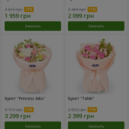
2 612 грн
2 469 грн
Заказать
Заказать
Букет "Princess Aiko"
Букет "Tahiti"
4 713 грн
2 822 грн
Заказать
Заказать