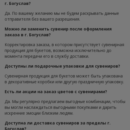
г. Богуслав?
Да. По вашему желанию мы не будем раскрывать данные
отправителя без вашего разрешения.
Можно ли заменить сувенир после оформления
заказа в г. Богуслав?
Корректировка заказа, в котором присутствует сувенирная
продукция для букетов, возможна исключительно до
момента передачи его в службу доставки.
Доступны ли подарочные упаковки для сувениров?
Сувенирная продукция для букетов может быть упакована
в декоративные коробки или другую праздничную упаковку.
Есть ли акции на заказ цветов с сувенирами?
Да. Мы регулярно предлагаем выгодные комбинации, чтобы
вы могли наслаждаться выгодными покупками и дарить
искренние эмоции близким людям.
Доступна ли доставка сувениров за пределы г.
Богуслав?