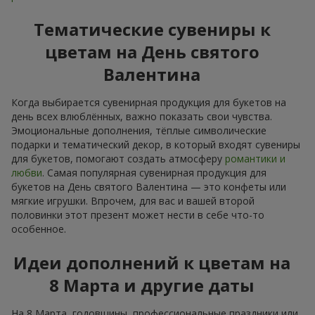
Тематические сувениры к
цветам на День святого
Валентина
Когда выбирается сувенирная продукция для букетов на
день всех влюблённых, важно показать свои чувства.
Эмоциональные дополнения, тёплые символические
подарки и тематический декор, в который входят сувениры
для букетов, помогают создать атмосферу
романтики и
любви
. Самая популярная сувенирная продукция для
букетов на День святого Валентина — это конфеты или
мягкие игрушки. Впрочем, для вас и вашей второй
половинки этот презент может нести в себе что-то
особенное.
Идеи дополнений к цветам на
8 Марта и другие даты
На 8 Марта, годовщины, профессиональные праздники или