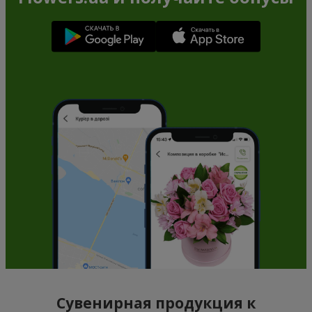
Сувенирная продукция к