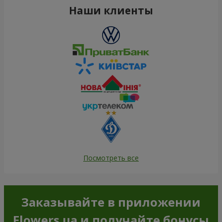
Наши клиенты
Посмотреть все
Заказывайте в приложении
Flowers.ua и получайте бонусы