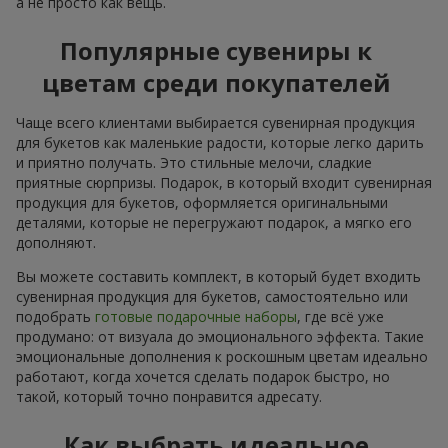
а не просто как вещь.
Популярные сувениры к
цветам среди покупателей
Чаще всего клиентами выбирается сувенирная продукция
для букетов как маленькие радости, которые легко дарить
и приятно получать. Это стильные мелочи, сладкие
приятные сюрпризы. Подарок, в который входит сувенирная
продукция для букетов, оформляется оригинальными
деталями, которые не перегружают подарок, а мягко его
дополняют.
Вы можете составить комплект, в который будет входить
сувенирная продукция для букетов, самостоятельно или
подобрать
готовые подарочные наборы
, где всё уже
продумано: от визуала до эмоционального эффекта. Такие
эмоциональные дополнения к роскошным цветам идеально
работают, когда хочется сделать подарок быстро, но
такой, который точно понравится адресату.
Как выбрать идеальное