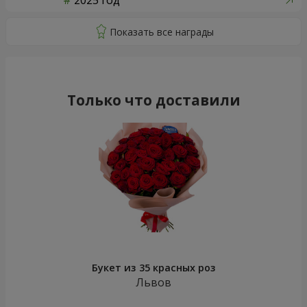
2025 год
Только что доставили
Букет из 35 красных роз
Львов