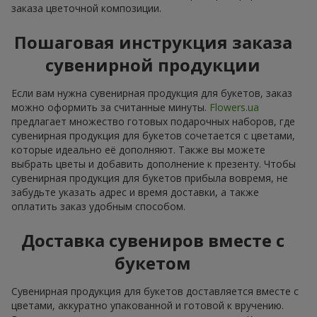
заказа цветочной композиции.
Пошаговая инструкция заказа
сувенирной продукции
Если вам нужна сувенирная продукция для букетов, заказ
можно оформить за считанные минуты.
Flowers.ua
предлагает множество готовых подарочных наборов, где
сувенирная продукция для букетов сочетается с цветами,
которые идеально её дополняют. Также вы можете
выбрать цветы и добавить дополнение к презенту. Чтобы
сувенирная продукция для букетов прибыла вовремя, не
забудьте указать адрес и время доставки, а также
оплатить заказ удобным способом.
Доставка сувениров вместе с
букетом
Сувенирная продукция для букетов доставляется вместе с
цветами, аккуратно упакованной и готовой к вручению.