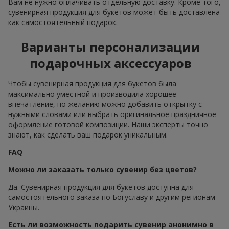
Вам не нужно оплачивать отдельную доставку. Кроме того,
сувенирная продукция для букетов может быть доставлена
как самостоятельный подарок.
Варианты персонализации
подарочных аксессуаров
Чтобы сувенирная продукция для букетов была
максимально уместной и производила хорошее
впечатление, по желанию можно добавить открытку с
нужными словами или выбрать оригинальное праздничное
оформление готовой композиции. Наши эксперты точно
знают, как сделать ваш подарок уникальным.
FAQ
Можно ли заказать только сувенир без цветов?
Да. Сувенирная продукция для букетов доступна для
самостоятельного заказа по Богуславу и другим регионам
Украины.
Есть ли возможность подарить сувенир анонимно в