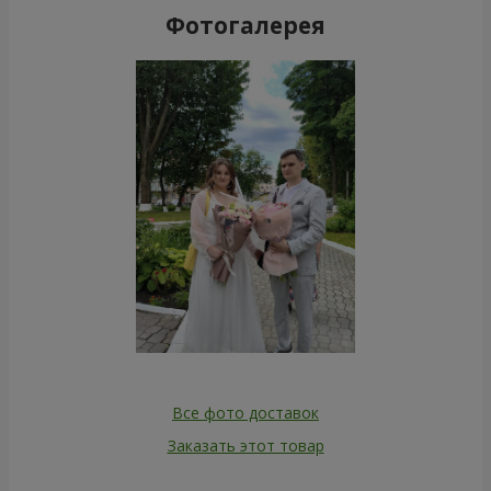
Фотогалерея
Все фото доставок
Заказать этот товар