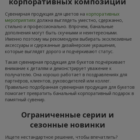
корпоративных композиций
Сувенирная продукция для цветов на
корпоративных
мероприятиях
должна выглядеть уместно, сдержанно,
стильно и профессионально. Впрочем, банальные
дополнения могут быть скучными и неинтересными.
Именно поэтому мы рекомендуем выбирать эксклюзивные
аксессуары и сдержанные дизайнерские украшения,
которые выглядят дорого и подчёркивают статус.
Такая сувенирная продукция для букетов подчёркивает
внимание к деталям и демонстрирует уважение к
получателю. Она хорошо работает в поздравлениях для
партнёров, клиентов, руководителей или коллег.
Правильно подобранная сувенирная продукция для букетов
помогает превратить банальный корпоративный подарок в
памятный сувенир.
Ограниченные серии и
сезонные новинки
Ищете нестандартное решение, чтобы впечатлить?