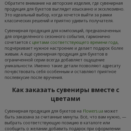
Обратите внимание на авторские изделия, где сувенирная
продукция для букетов выглядит изысканно и эксклюзивно.
Это идеальный выбор, когда хочется выйти за рамки
классических решений и приятно удивить получателя.
Сувенирная продукция для композиций, предназначенных
для определённого сезонного события, гармонично
сочетается с
цветами соответствующего времени года
,
подчёркивает нужное настроение и делает подарок более
живым. А ещё сувенирная продукция для букетов в
ограниченной серии всегда добавляет ощущение
уникальности. Именно такие детали позволяют адресату
почувствовать себя особенным и оставляют приятное
послевкусие после вручения.
Как заказать сувениры вместе с
цветами
Сувенирная продукция для букетов на
Flowers.ua
может
быть заказана за считанные минуты. Всё, что вам нужно, —
выбрать соответствующую позицию в каталоге или
сообщить о желании добавить подарок при оформлении