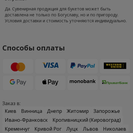
Да. Сувенирная продукция для букетов может быть
доставлена не только по Богуславу, но и по пригороду.
Условия доставки и стоимость уточняются индивидуально.
Способы оплаты
Заказ в:
Киев
Винница
Днепр
Житомир
Запорожье
Ивано-Франковск
Кропивницкий (Кировоград)
Кременчуг
Кривой Рог
Луцк
Львов
Николаев