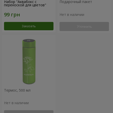
Набор "Аквабокс с
Подарочный пакет
переноской для цветов"
Нет в наличии
Заказать
Уточнить
Термос, 500 мл
Нет в наличии