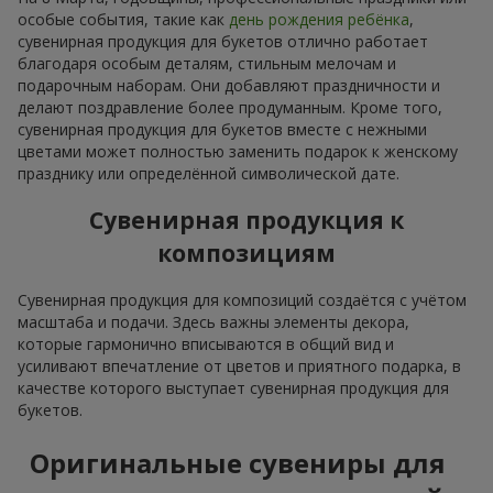
особые события, такие как
день рождения ребёнка
,
сувенирная продукция для букетов отлично работает
благодаря особым деталям, стильным мелочам и
подарочным наборам. Они добавляют праздничности и
делают поздравление более продуманным. Кроме того,
сувенирная продукция для букетов вместе с нежными
цветами может полностью заменить подарок к женскому
празднику или определённой символической дате.
Сувенирная продукция к
композициям
Сувенирная продукция для композиций создаётся с учётом
масштаба и подачи. Здесь важны элементы декора,
которые гармонично вписываются в общий вид и
усиливают впечатление от цветов и приятного подарка, в
качестве которого выступает сувенирная продукция для
букетов.
Оригинальные сувениры для