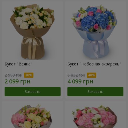
Букет "Веяна"
Букет "Небесная акварель"
2 999 грн
6 832 грн
Заказать
Заказать