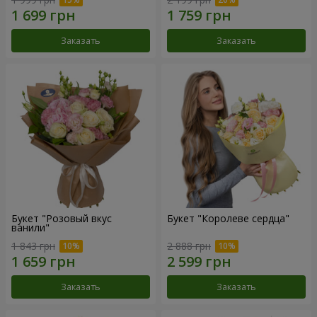
Заказать
Заказать
Букет "Розовый вкус
Букет "Королеве сердца"
ванили"
1 843 грн
2 888 грн
Заказать
Заказать