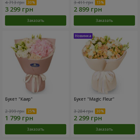
4 713 грн
3 411 грн
Заказать
Заказать
Букет "Каир"
Букет "Magic Fleur"
2 399 грн
3 284 грн
Заказать
Заказать