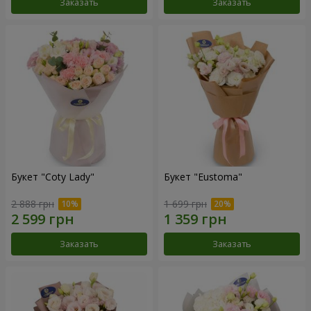
Заказать
Заказать
Букет "Coty Lady"
Букет "Eustoma"
2 888 грн
1 699 грн
Заказать
Заказать