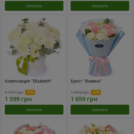
Заказать
Заказать
Композиция "Elizabeth"
Букет "Ясмина"
1 777 грн
1 952 грн
Заказать
Заказать