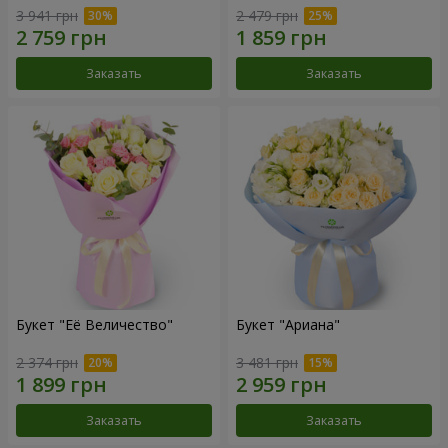
3 941 грн
2 479 грн
Заказать
Заказать
Букет "Её Величество"
Букет "Ариана"
2 374 грн
3 481 грн
Заказать
Заказать