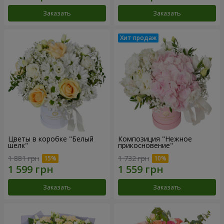
Заказать
Заказать
Цветы в коробке "Белый
Композиция "Нежное
шелк"
прикосновение"
1 881 грн
1 732 грн
Заказать
Заказать