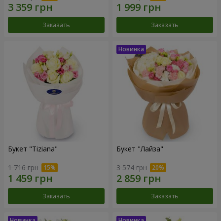
Заказать
Заказать
Букет "Tiziana"
Букет "Лайза"
1 716 грн
3 574 грн
Заказать
Заказать