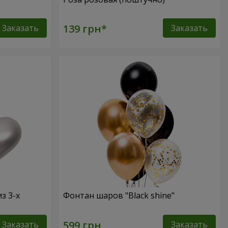
Заказать
Заказать
з 3-х
Фонтан шаров "Black shine"
Заказать
Заказать