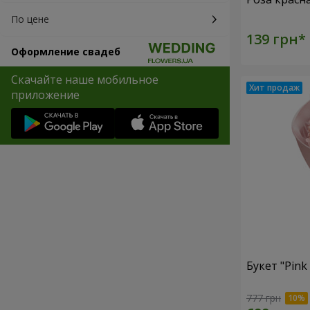
По цене
Оформление свадеб
Скачайте наше мобильное
приложение
Букет "Pink
777 грн