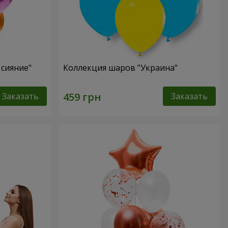
сияние"
Коллекция шаров "Украина"
Заказать
Заказать