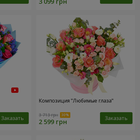
Композиция "Любимые глаза"
3 713 грн
Заказать
Заказать