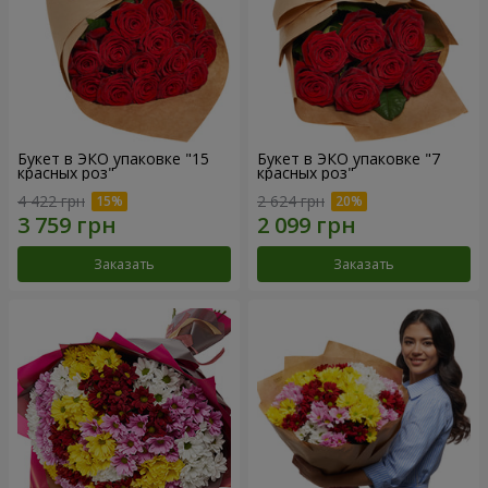
Букет в ЭКО упаковке "15
Букет в ЭКО упаковке "7
красных роз"
красных роз"
4 422 грн
2 624 грн
Заказать
Заказать