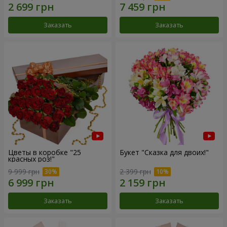
Заказать
Заказать
Цветы в коробке "25
Букет "Сказка для двоих!"
красных роз!"
9 999 грн
2 399 грн
Заказать
Заказать