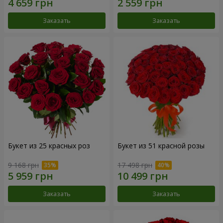
Заказать
Заказать
Букет из 25 красных роз
Букет из 51 красной розы
9 168 грн
17 498 грн
Заказать
Заказать