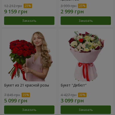
12 212 грн
3 999 грн
Заказать
Заказать
Букет из 21 красной розы
Букет "Дебют"
7 845 грн
4 427 грн
Заказать
Заказать