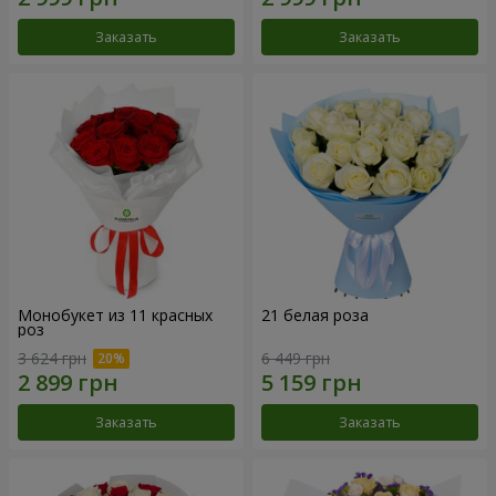
Заказать
Заказать
Монобукет из 11 красных
21 белая роза
роз
3 624 грн
6 449 грн
Заказать
Заказать