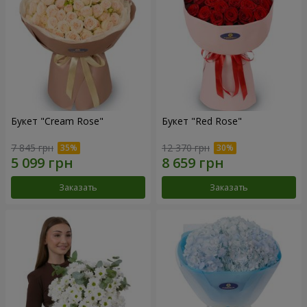
Букет "Cream Rose"
Букет "Red Rose"
7 845 грн
12 370 грн
Заказать
Заказать