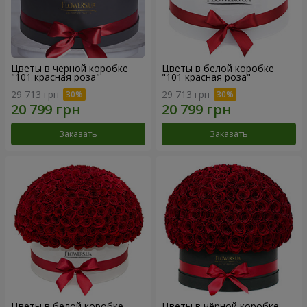
Цветы в чёрной коробке
Цветы в белой коробке
"101 красная роза"
"101 красная роза"
29 713 грн
29 713 грн
Заказать
Заказать
Цветы в белой коробке
Цветы в чёрной коробке