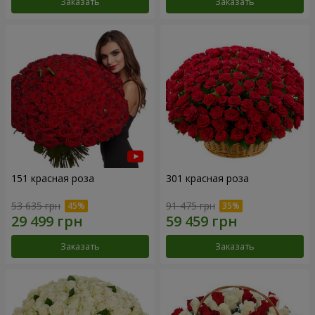
Заказать
Заказать
151 красная роза
301 красная роза
53 635 грн
91 475 грн
Заказать
Заказать