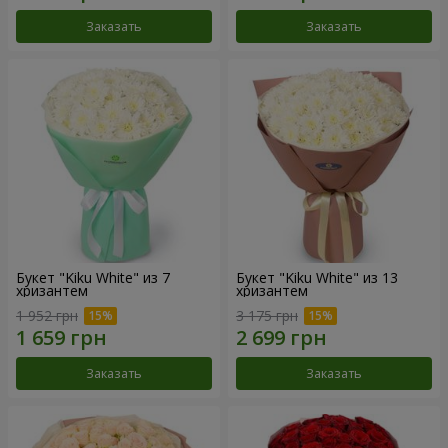
Заказать
Заказать
Букет "Kiku White" из 7
Букет "Kiku White" из 13
хризантем
хризантем
1 952 грн
3 175 грн
Заказать
Заказать