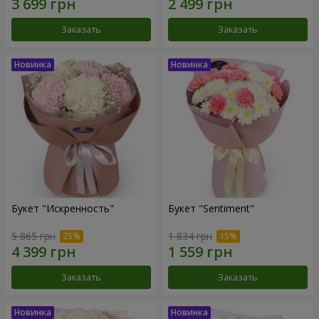
Заказать
Заказать
Букет "Искренность"
Букет "Sentiment"
5 865 грн
1 834 грн
Заказать
Заказать