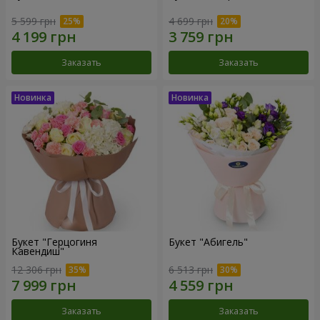
5 599 грн
4 699 грн
Заказать
Заказать
Букет "Герцогиня
Букет "Абигель"
Кавендиш"
12 306 грн
6 513 грн
Заказать
Заказать