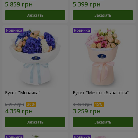
Заказать
Заказать
Букет "Мозаика"
Букет "Мечты сбываются"
6 227 грн
3 834 грн
Заказать
Заказать