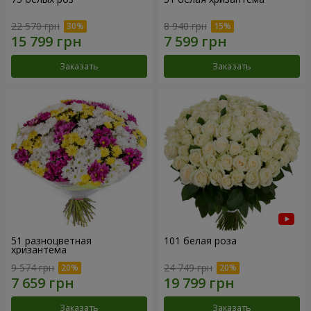
22 570 грн
8 940 грн
Заказать
Заказать
51 разноцветная
101 белая роза
хризантема
9 574 грн
24 749 грн
Заказать
Заказать