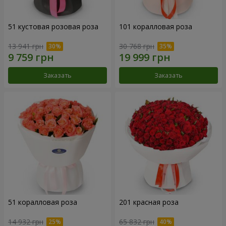
51 кустовая розовая роза
101 коралловая роза
13 941 грн
30 768 грн
Заказать
Заказать
51 коралловая роза
201 красная роза
14 932 грн
65 832 грн