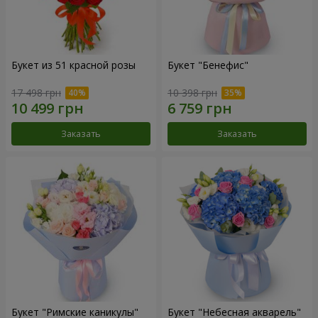
Букет из 51 красной розы
Букет "Бенефис"
17 498 грн
10 398 грн
Заказать
Заказать
Букет "Римские каникулы"
Букет "Небесная акварель"