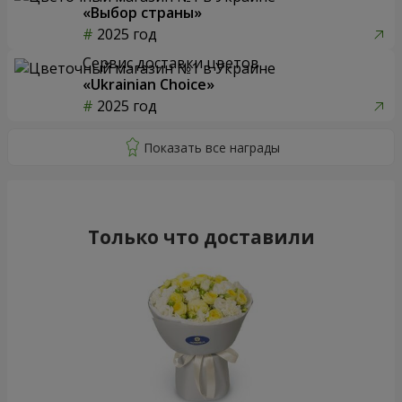
«Выбор страны»
2025 год
Сервис доставки цветов
«Ukrainian Choice»
2025 год
Только что доставили