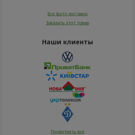
Все фото доставок
Заказать этот товар
Наши клиенты
Посмотреть все