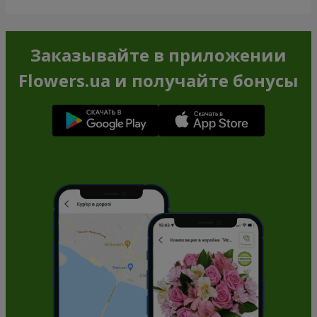
Заказывайте в приложении
Flowers.ua и получайте бонусы