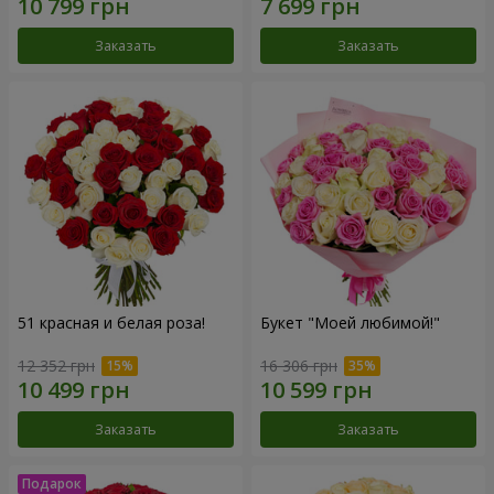
Заказать
Заказать
51 красная и белая роза!
Букет "Моей любимой!"
12 352 грн
16 306 грн
Заказать
Заказать