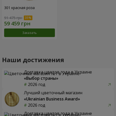
301 красная роза
91 475 грн
Заказать
Наши достижения
Доставка цветов года в Украине
«Выбор страны»
2026 год
Лучший цветочный магазин
«Ukrainian Business Award»
2026 год
Доставка цветов года в Украине