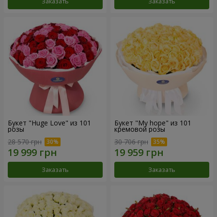
Заказать
Заказать
Букет "Huge Love" из 101
Букет "My hope" из 101
розы
кремовой розы
28 570 грн
30 706 грн
Заказать
Заказать