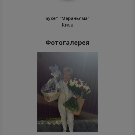
Букет "Мараньяма"
Киев
Фотогалерея