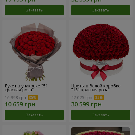
Заказать
Заказать
Букет в упаковке "51
Цветы в белой коробке
красная роза"
"151 красная роза"
16 398 грн
47 075 грн
Заказать
Заказать