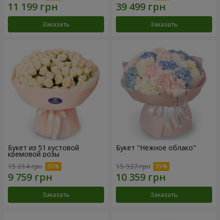
Заказать
Заказать
Букет из 51 кустовой
Букет "Нежное облако"
кремовой розы
15 014 грн
15 937 грн
Заказать
Заказать