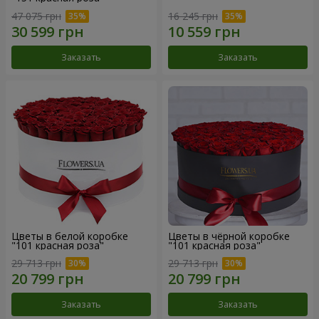
47 075 грн
16 245 грн
Заказать
Заказать
Цветы в белой коробке
Цветы в чёрной коробке
"101 красная роза"
"101 красная роза"
29 713 грн
29 713 грн
Заказать
Заказать