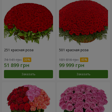
251 красная роза
501 красная роза
74 141 грн
181 816 грн
Заказать
Заказать