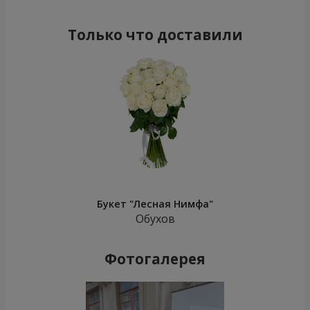
Только что доставили
Букет "Лесная Нимфа"
Обухов
Фотогалерея