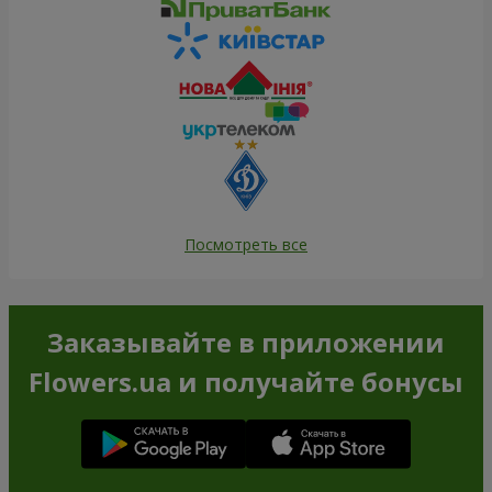
Посмотреть все
Заказывайте в приложении
Flowers.ua и получайте бонусы