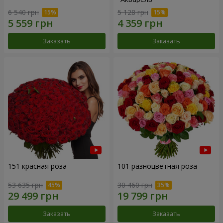
6 540 грн
5 128 грн
Заказать
Заказать
151 красная роза
101 разноцветная роза
53 635 грн
30 460 грн
Заказать
Заказать