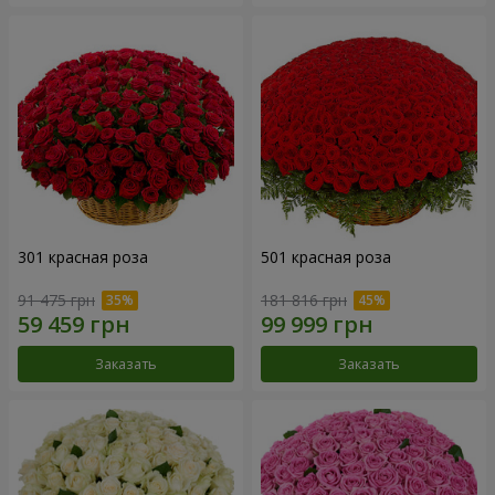
301 красная роза
501 красная роза
91 475 грн
181 816 грн
Заказать
Заказать