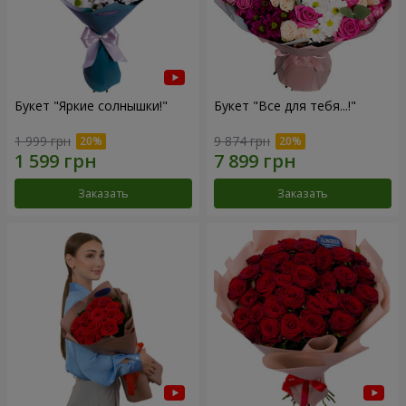
Букет "Яркие солнышки!"
Букет "Все для тебя...!"
1 999 грн
9 874 грн
Заказать
Заказать