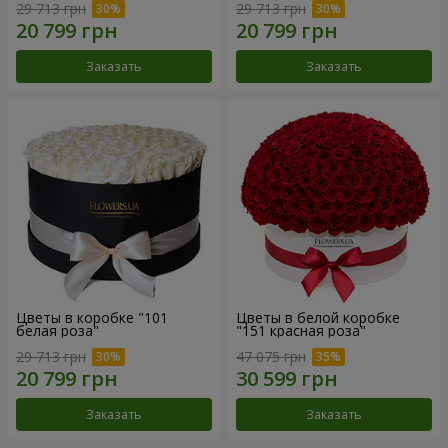
29 713 грн
29 713 грн
Заказать
Заказать
Цветы в коробке "101
Цветы в белой коробке
белая роза"
"151 красная роза"
29 713 грн
47 075 грн
Заказать
Заказать