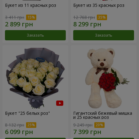
Букет из 11 красных роз
Букет из 35 красных роз
3 411 грн
12 768 грн
Заказать
Заказать
Букет "25 белых роз"
Гигантский бежевый мишка
и 25 красных роз
8 132 грн
9 249 грн