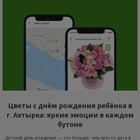
Цветы с днём рождения ребёнка в
г. Ахтырка: яркие эмоции в каждом
бутоне
Детский день рождения — это больше, чем просто дата в