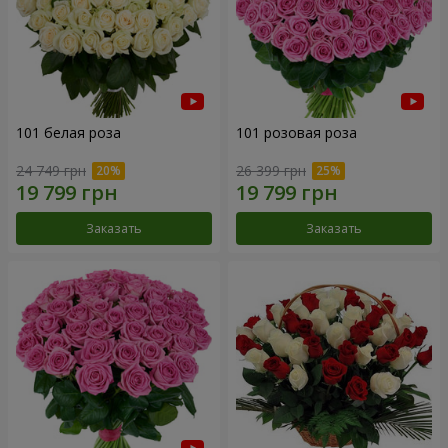
101 белая роза
101 розовая роза
24 749 грн
26 399 грн
Заказать
Заказать