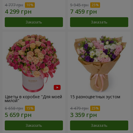
4 777 грн
9 945 грн
Заказать
Заказать
Цветы в коробке "Для моей
15 разноцветных эустом
милой"
6 658 грн
4 479 грн
Заказать
Заказать