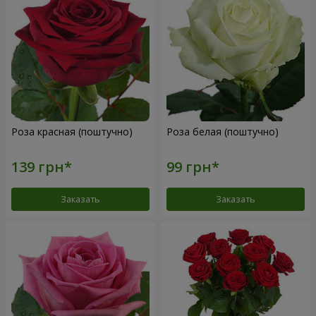
Роза красная (поштучно)
Роза белая (поштучно)
Заказать
Заказать