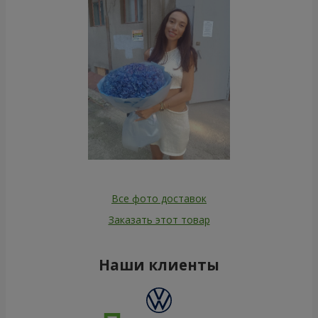
Все фото доставок
Заказать этот товар
Наши клиенты