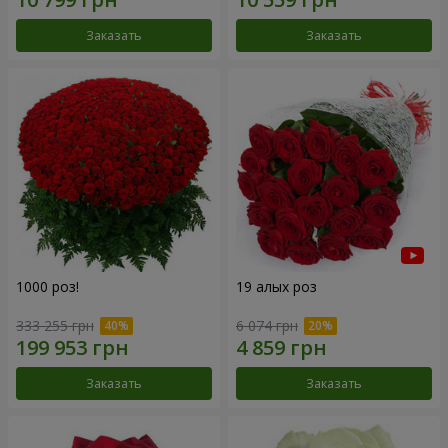
Заказать
Заказать
1000 роз!
19 алых роз
333 255 грн
6 074 грн
Заказать
Заказать