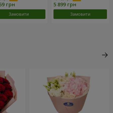
Замовити
Замовити