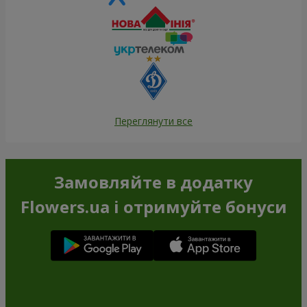
Переглянути все
Замовляйте в додатку
Flowers.ua і отримуйте бонуси