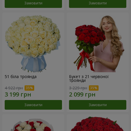
Замовити
Замовити
51 біла троянда
Букет з 21 червоної
троянди
4 922 грн
3 229 грн
Замовити
Замовити