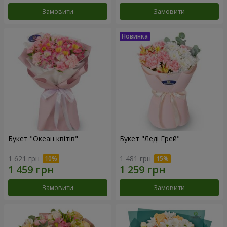
Замовити
Замовити
Букет "Океан квітів"
Букет "Леді Грей"
1 621 грн
1 481 грн
Замовити
Замовити