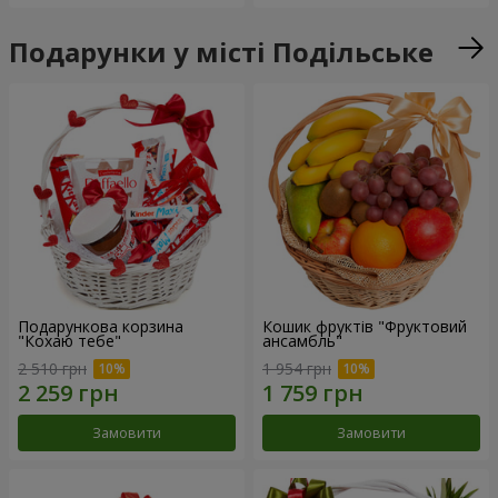
Подарунки у місті Подільське
Подарункова корзина
Кошик фруктів "Фруктовий
"Кохаю тебе"
ансамбль"
2 510 грн
1 954 грн
Замовити
Замовити