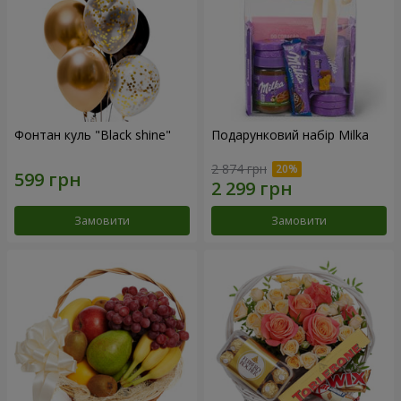
Фонтан куль "Black shine"
Подарунковий набір Milka
2 874 грн
Замовити
Замовити