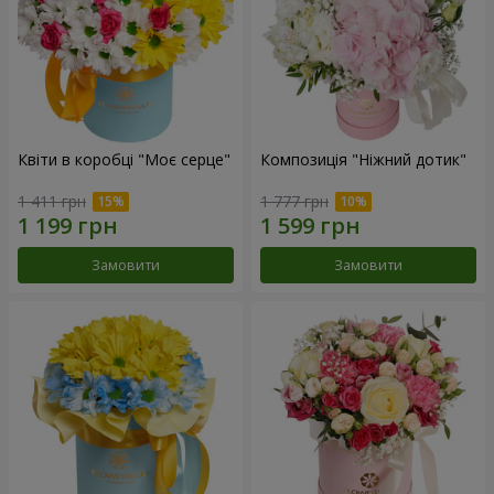
Квіти в коробці "Моє серце"
Композиція "Ніжний дотик"
1 411 грн
1 777 грн
Замовити
Замовити