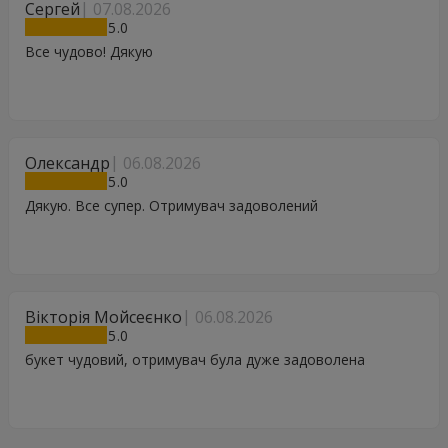
Сергей
07.08.2026
5
Все чудово! Дякую
Олександр
06.08.2026
5
Дякую. Все супер. Отримувач задоволений
Вікторія Мойсеєнко
06.08.2026
5
букет чудовий, отримувач була дуже задоволена