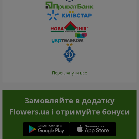
Переглянути все
Замовляйте в додатку
Flowers.ua і отримуйте бонуси