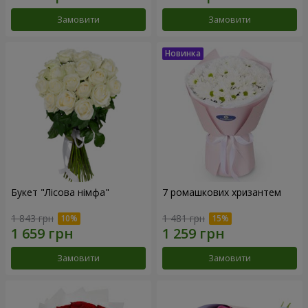
Замовити
Замовити
Букет "Лісова німфа"
7 ромашкових хризантем
1 843 грн
1 481 грн
Замовити
Замовити