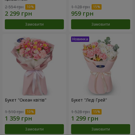
2 554 грн
1 128 грн
Замовити
Замовити
Букет "Океан квітів"
Букет "Леді Грей"
1 510 грн
1 528 грн
Замовити
Замовити