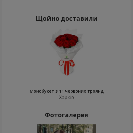
Щойно доставили
Монобукет з 11 червоних троянд
Харків
Фотогалерея