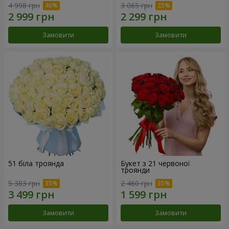
4 998 грн
3 065 грн
Замовити
Замовити
51 біла троянда
Букет з 21 червоної
троянди
5 383 грн
2 460 грн
Замовити
Замовити