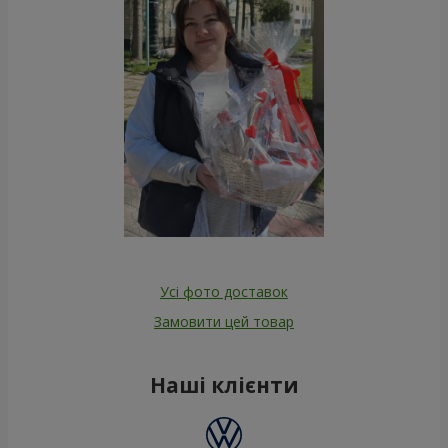
Усі фото доставок
Замовити цей товар
Наші клієнти