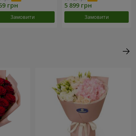
Замовити
Замовити