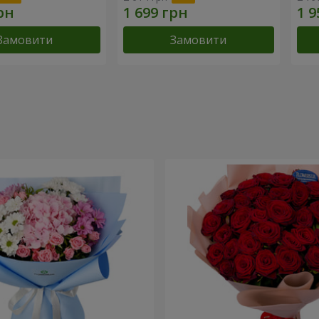
Замовити
Замовити